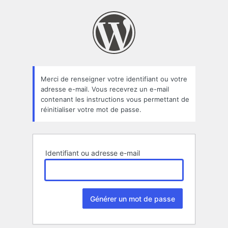
Mot
de
passe
oublié
Merci de renseigner votre identifiant ou votre
adresse e-mail. Vous recevrez un e-mail
contenant les instructions vous permettant de
réinitialiser votre mot de passe.
Identifiant ou adresse e-mail