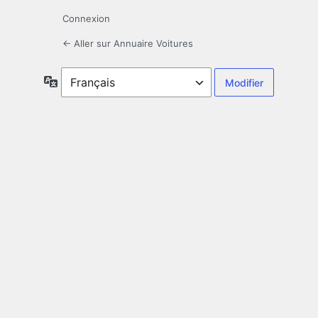
Connexion
← Aller sur Annuaire Voitures
Langue