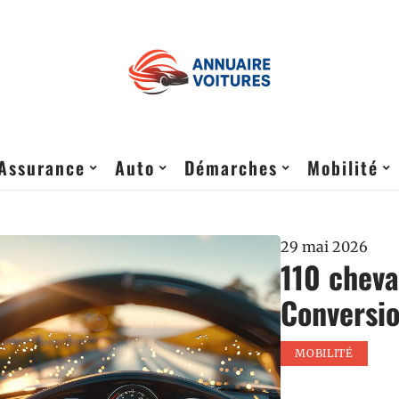
Assurance
Auto
Démarches
Mobilité
29 mai 2026
110 cheva
Conversio
MOBILITÉ