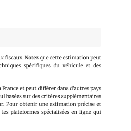
ux fiscaux.
Notez
que cette estimation peut
echniques spécifiques du véhicule et des
la France et peut différer dans d’autres pays
cul basées sur des critères supplémentaires
. Pour obtenir une estimation précise et
u les plateformes spécialisées en ligne qui