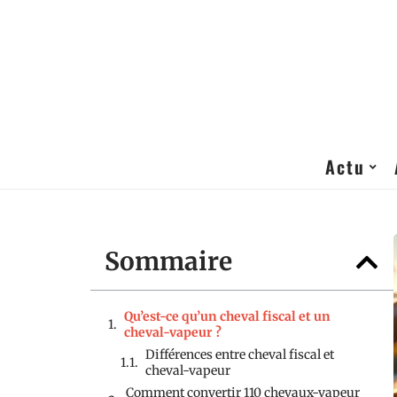
Actu
Sommaire
Qu’est-ce qu’un cheval fiscal et un
cheval-vapeur ?
Différences entre cheval fiscal et
cheval-vapeur
Comment convertir 110 chevaux-vapeur