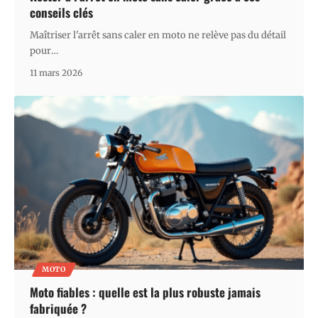
conseils clés
Maîtriser l'arrêt sans caler en moto ne relève pas du détail
pour
…
11 mars 2026
MOTO
Moto fiables : quelle est la plus robuste jamais
fabriquée ?