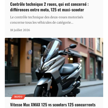
Contrôle technique 2 roues, qui est concerné :
différences entre moto, 125 et maxi-scooter
Le contrôle technique des deux-roues motorisés
concerne tous les véhicules de catégorie
…
18 juillet 2026
MOTO
Vitesse Max XMAX 125 vs scooters 125 concurrents