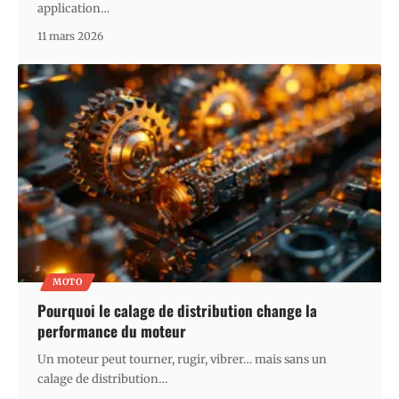
application
…
11 mars 2026
MOTO
Pourquoi le calage de distribution change la
performance du moteur
Un moteur peut tourner, rugir, vibrer… mais sans un
calage de distribution
…