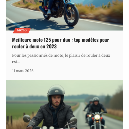
MOTO
Meilleure moto 125 pour duo : top modèles pour
rouler à deux en 2023
Pour les passionnés de moto, le plaisir de rouler à deux
est
…
11 mars 2026