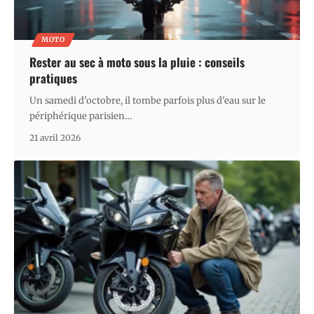
MOTO
Rester au sec à moto sous la pluie : conseils
pratiques
Un samedi d'octobre, il tombe parfois plus d'eau sur le
périphérique parisien
…
21 avril 2026