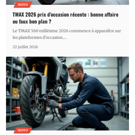
MOTO
TMAX 2026 prix d’occasion récente : bonne affaire
ou faux bon plan ?
Le TMAX 560 millésime 2026 commence à apparaître sur
les plateformes d'occasion.
…
22 juillet 2026
MOTO