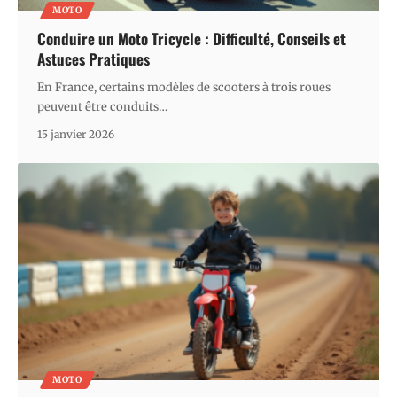
MOTO
Conduire un Moto Tricycle : Difficulté, Conseils et
Astuces Pratiques
En France, certains modèles de scooters à trois roues
peuvent être conduits
…
15 janvier 2026
MOTO