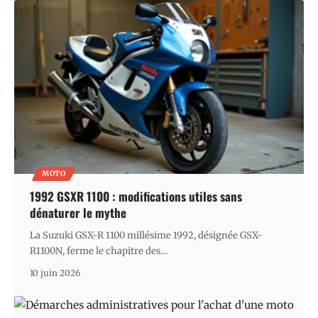
MOTO
1992 GSXR 1100 : modifications utiles sans
dénaturer le mythe
La Suzuki GSX-R 1100 millésime 1992, désignée GSX-
R1100N, ferme le chapitre des
…
10 juin 2026