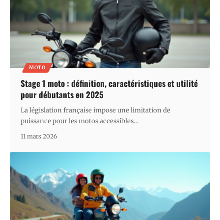
MOTO
Stage 1 moto : définition, caractéristiques et utilité
pour débutants en 2025
La législation française impose une limitation de
puissance pour les motos accessibles
…
11 mars 2026