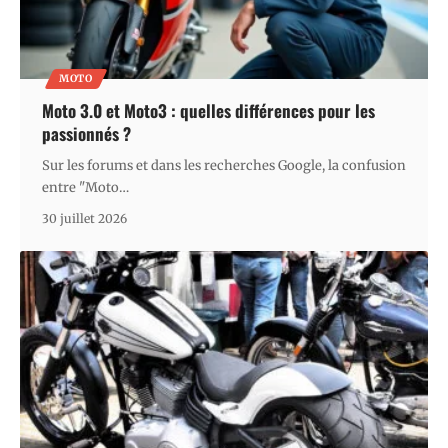
MOTO
Moto 3.0 et Moto3 : quelles différences pour les
passionnés ?
Sur les forums et dans les recherches Google, la confusion
entre "Moto
…
30 juillet 2026