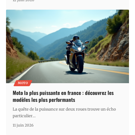
MOTO
Moto la plus puissante en france : découvrez les
modèles les plus performants
La quête de la puissance sur deux roues trouve un écho
particulier
…
11 juin 2026