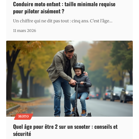
Conduire moto enfant : taille minimale requise
pour piloter aisément ?
Un chiffre qui ne dit pas tout : cinq ans. C'est l'âge
…
11 mars 2026
MOTO
Quel âge pour être 2 sur un scooter : conseils et
sécurité