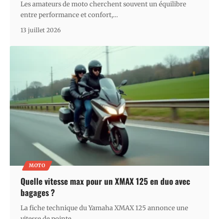
Les amateurs de moto cherchent souvent un équilibre
entre performance et confort,
…
13 juillet 2026
MOTO
Quelle vitesse max pour un XMAX 125 en duo avec
bagages ?
La fiche technique du Yamaha XMAX 125 annonce une
vitesse de pointe
…