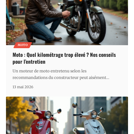
MOTO
Moto : Quel kilométrage trop élevé ? Nos conseils
pour l’entretien
Un moteur de moto entretenu selon les
recommandations du constructeur peut aisément
…
13 mai 2026