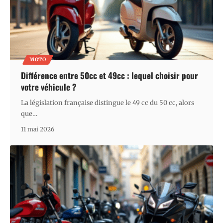
MOTO
Différence entre 50cc et 49cc : lequel choisir pour
votre véhicule ?
La législation française distingue le 49 cc du 50 cc, alors
que
…
11 mai 2026