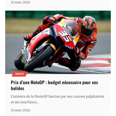
11 mars 2026
MOTO
Prix d’une MotoGP : budget nécessaire pour ces
bolides
L'univers de la MotoGP fascine par ses courses palpitantes
et ses machines
…
11 mars 2026