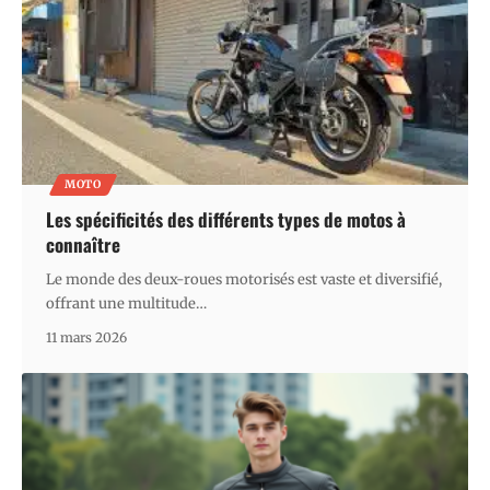
MOTO
Les spécificités des différents types de motos à
connaître
Le monde des deux-roues motorisés est vaste et diversifié,
offrant une multitude
…
11 mars 2026