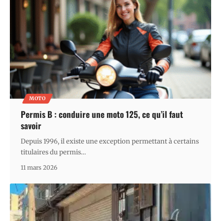
MOTO
Permis B : conduire une moto 125, ce qu’il faut
savoir
Depuis 1996, il existe une exception permettant à certains
titulaires du permis
…
11 mars 2026