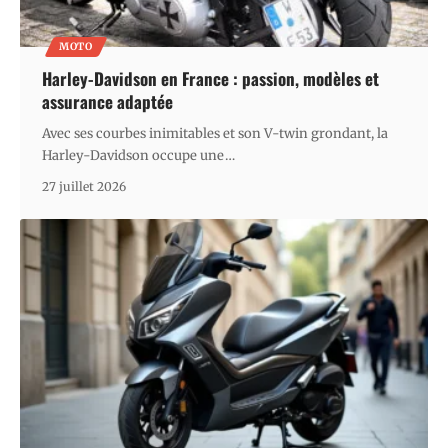
MOTO
Harley-Davidson en France : passion, modèles et
assurance adaptée
Avec ses courbes inimitables et son V-twin grondant, la
Harley-Davidson occupe une
…
27 juillet 2026