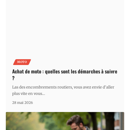
MOTO
Achat de moto : quelles sont les démarches à suivre
?
Las des encombrements routiers, vous avez envie d’aller
plus vite en vous
…
28 mai 2026