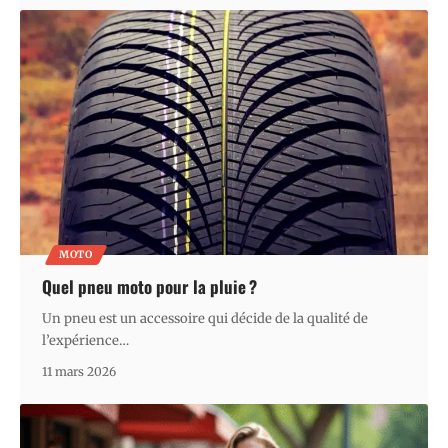
MOTO
Quel pneu moto pour la pluie ?
Un pneu est un accessoire qui décide de la qualité de
l’expérience
…
11 mars 2026