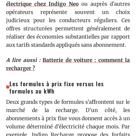
électrique chez Indigo Neo
ou auprès d’autres
opérateurs représente souvent un choix
judicieux pour les conducteurs réguliers. Ces
offres structurées permettent généralement de
réaliser des économies substantielles par rapport
aux tarifs standards appliqués sans abonnement.
A lire aussi :
Batterie de voiture : comment la
recharger ?
Les formules à prix fixe versus les
formules au kWh
Deux grands types de formules s’affrontent sur le
marché de la recharge. D’un côté, les
abonnements à prix fixe vous donnent accès à un
volume déterminé d’électricité chaque mois. Par
exemple, Indigo Recharge propose des forfaits