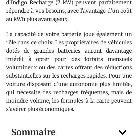
d’Indigo Recharge (7 kW) peuvent parfaitement
répondre à vos besoins, avec l’avantage d’un coût
au kWh plus avantageux.
La capacité de votre batterie joue également un
rôle dans ce choix. Les propriétaires de véhicules
dotés de grandes batteries auront davantage
intérêt à opter pour des forfaits mensuels
volumineux ou des cartes offrant des réductions
substantielles sur les recharges rapides. Pour une
voiture disposant d’une autonomie plus limitée,
qui nécessite des recharges fréquentes, mais de
moindre volume, les formules à la carte peuvent
s’avérer plus économiques.
Sommaire