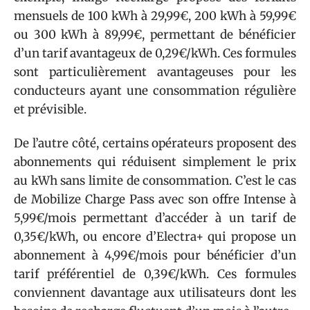
mensuels de 100 kWh à 29,99€, 200 kWh à 59,99€
ou 300 kWh à 89,99€, permettant de bénéficier
d’un tarif avantageux de 0,29€/kWh. Ces formules
sont particulièrement avantageuses pour les
conducteurs ayant une consommation régulière
et prévisible.
De l’autre côté, certains opérateurs proposent des
abonnements qui réduisent simplement le prix
au kWh sans limite de consommation. C’est le cas
de Mobilize Charge Pass avec son offre Intense à
5,99€/mois permettant d’accéder à un tarif de
0,35€/kWh, ou encore d’Electra+ qui propose un
abonnement à 4,99€/mois pour bénéficier d’un
tarif préférentiel de 0,39€/kWh. Ces formules
conviennent davantage aux utilisateurs dont les