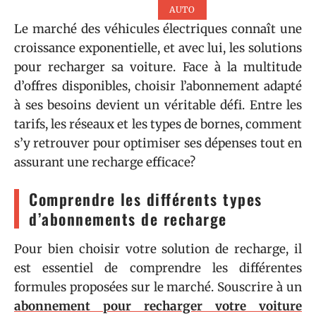
AUTO
Le marché des véhicules électriques connaît une
croissance exponentielle, et avec lui, les solutions
pour recharger sa voiture. Face à la multitude
d’offres disponibles, choisir l’abonnement adapté
à ses besoins devient un véritable défi. Entre les
tarifs, les réseaux et les types de bornes, comment
s’y retrouver pour optimiser ses dépenses tout en
assurant une recharge efficace?
Comprendre les différents types
d’abonnements de recharge
Pour bien choisir votre solution de recharge, il
est essentiel de comprendre les différentes
formules proposées sur le marché. Souscrire à un
abonnement pour recharger votre voiture