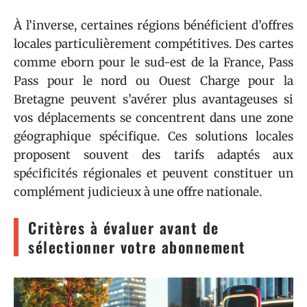
À l’inverse, certaines régions bénéficient d’offres
locales particulièrement compétitives. Des cartes
comme eborn pour le sud-est de la France, Pass
Pass pour le nord ou Ouest Charge pour la
Bretagne peuvent s’avérer plus avantageuses si
vos déplacements se concentrent dans une zone
géographique spécifique. Ces solutions locales
proposent souvent des tarifs adaptés aux
spécificités régionales et peuvent constituer un
complément judicieux à une offre nationale.
Critères à évaluer avant de
sélectionner votre abonnement