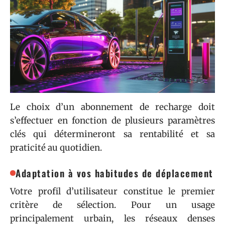
Le choix d’un abonnement de recharge doit
s’effectuer en fonction de plusieurs paramètres
clés qui détermineront sa rentabilité et sa
praticité au quotidien.
Adaptation à vos habitudes de déplacement
Votre profil d’utilisateur constitue le premier
critère de sélection. Pour un usage
principalement urbain, les réseaux denses