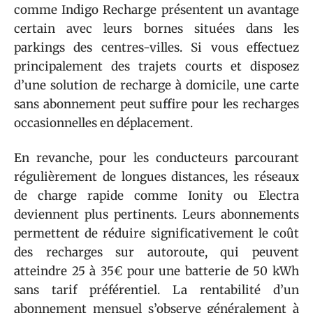
comme Indigo Recharge présentent un avantage
certain avec leurs bornes situées dans les
parkings des centres-villes. Si vous effectuez
principalement des trajets courts et disposez
d’une solution de recharge à domicile, une carte
sans abonnement peut suffire pour les recharges
occasionnelles en déplacement.
En revanche, pour les conducteurs parcourant
régulièrement de longues distances, les réseaux
de charge rapide comme Ionity ou Electra
deviennent plus pertinents. Leurs abonnements
permettent de réduire significativement le coût
des recharges sur autoroute, qui peuvent
atteindre 25 à 35€ pour une batterie de 50 kWh
sans tarif préférentiel. La rentabilité d’un
abonnement mensuel s’observe généralement à