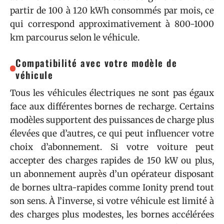
partir de 100 à 120 kWh consommés par mois, ce
qui correspond approximativement à 800-1000
km parcourus selon le véhicule.
Compatibilité avec votre modèle de
véhicule
Tous les véhicules électriques ne sont pas égaux
face aux différentes bornes de recharge. Certains
modèles supportent des puissances de charge plus
élevées que d’autres, ce qui peut influencer votre
choix d’abonnement. Si votre voiture peut
accepter des charges rapides de 150 kW ou plus,
un abonnement auprès d’un opérateur disposant
de bornes ultra-rapides comme Ionity prend tout
son sens. À l’inverse, si votre véhicule est limité à
des charges plus modestes, les bornes accélérées