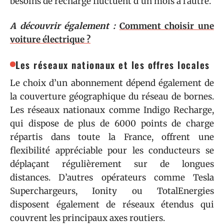
besoins de recharge fluctuent d’un mois à l’autre.
A découvrir également :
Comment choisir une
voiture électrique ?
Les réseaux nationaux et les offres locales
Le choix d’un abonnement dépend également de
la couverture géographique du réseau de bornes.
Les réseaux nationaux comme Indigo Recharge,
qui dispose de plus de 6000 points de charge
répartis dans toute la France, offrent une
flexibilité appréciable pour les conducteurs se
déplaçant régulièrement sur de longues
distances. D’autres opérateurs comme Tesla
Superchargeurs, Ionity ou TotalEnergies
disposent également de réseaux étendus qui
couvrent les principaux axes routiers.