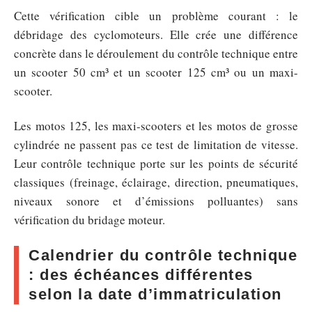
Cette vérification cible un problème courant : le
débridage des cyclomoteurs. Elle crée une différence
concrète dans le déroulement du contrôle technique entre
un scooter 50 cm³ et un scooter 125 cm³ ou un maxi-
scooter.
Les motos 125, les maxi-scooters et les motos de grosse
cylindrée ne passent pas ce test de limitation de vitesse.
Leur contrôle technique porte sur les points de sécurité
classiques (freinage, éclairage, direction, pneumatiques,
niveaux sonore et d’émissions polluantes) sans
vérification du bridage moteur.
Calendrier du contrôle technique
: des échéances différentes
selon la date d’immatriculation