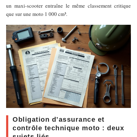
un maxi-scooter entraîne le même classement critique
que sur une moto 1 000 cm³.
Obligation d’assurance et
contrôle technique moto : deux
sujets liés