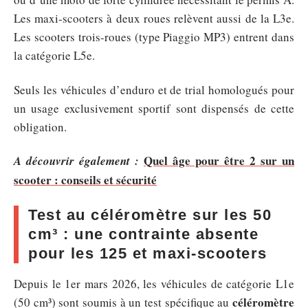
Les maxi-scooters à deux roues relèvent aussi de la L3e.
Les scooters trois-roues (type Piaggio MP3) entrent dans
la catégorie L5e.
Seuls les véhicules d’enduro et de trial homologués pour
un usage exclusivement sportif sont dispensés de cette
obligation.
Quel âge pour être 2 sur un
A découvrir également :
scooter : conseils et sécurité
Test au céléromètre sur les 50
cm³ : une contrainte absente
pour les 125 et maxi-scooters
Depuis le 1er mars 2026, les véhicules de catégorie L1e
céléromètre
(50 cm³) sont soumis à un test spécifique au