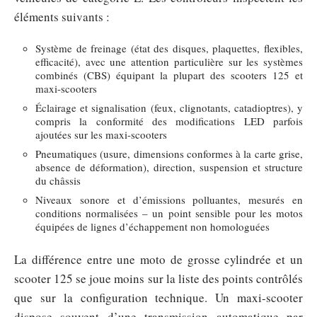
éléments suivants :
Système de freinage (état des disques, plaquettes, flexibles,
efficacité), avec une attention particulière sur les systèmes
combinés (CBS) équipant la plupart des scooters 125 et
maxi-scooters
Éclairage et signalisation (feux, clignotants, catadioptres), y
compris la conformité des modifications LED parfois
ajoutées sur les maxi-scooters
Pneumatiques (usure, dimensions conformes à la carte grise,
absence de déformation), direction, suspension et structure
du châssis
Niveaux sonore et d’émissions polluantes, mesurés en
conditions normalisées – un point sensible pour les motos
équipées de lignes d’échappement non homologuées
La différence entre une moto de grosse cylindrée et un
scooter 125 se joue moins sur la liste des points contrôlés
que sur la configuration technique. Un maxi-scooter
dispose souvent d’une transmission automatique par