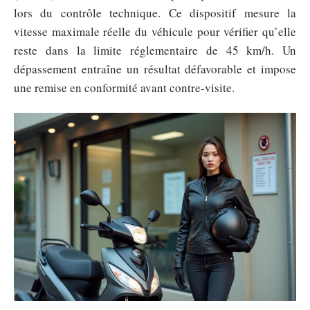
lors du contrôle technique. Ce dispositif mesure la
vitesse maximale réelle du véhicule pour vérifier qu’elle
reste dans la limite réglementaire de 45 km/h. Un
dépassement entraîne un résultat défavorable et impose
une remise en conformité avant contre-visite.