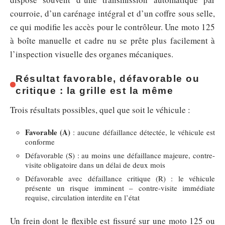
courroie, d’un carénage intégral et d’un coffre sous selle,
ce qui modifie les accès pour le contrôleur. Une moto 125
à boîte manuelle et cadre nu se prête plus facilement à
l’inspection visuelle des organes mécaniques.
Résultat favorable, défavorable ou
critique : la grille est la même
Trois résultats possibles, quel que soit le véhicule :
Favorable (A)
: aucune défaillance détectée, le véhicule est
conforme
Défavorable (S) : au moins une défaillance majeure, contre-
visite obligatoire dans un délai de deux mois
Défavorable avec défaillance critique (R) : le véhicule
présente un risque imminent – contre-visite immédiate
requise, circulation interdite en l’état
Un frein dont le flexible est fissuré sur une moto 125 ou