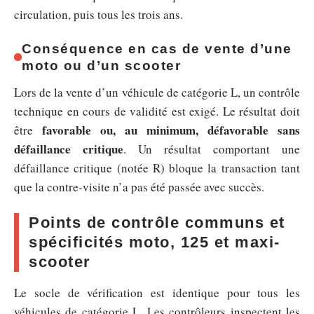
circulation, puis tous les trois ans.
Conséquence en cas de vente d’une
moto ou d’un scooter
Lors de la vente d’un véhicule de catégorie L, un contrôle
technique en cours de validité est exigé. Le résultat doit
favorable ou, au minimum, défavorable sans
être
défaillance critique
. Un résultat comportant une
défaillance critique (notée R) bloque la transaction tant
que la contre-visite n’a pas été passée avec succès.
Points de contrôle communs et
spécificités moto, 125 et maxi-
scooter
Le socle de vérification est identique pour tous les
véhicules de catégorie L. Les contrôleurs inspectent les