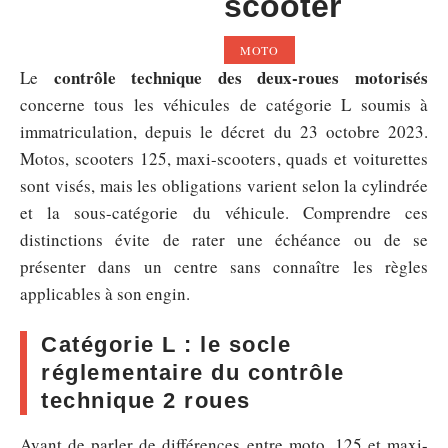
scooter
MOTO
contrôle technique des deux-roues motorisés
Le
concerne tous les véhicules de catégorie L soumis à
immatriculation, depuis le décret du 23 octobre 2023.
Motos, scooters 125, maxi-scooters, quads et voiturettes
sont visés, mais les obligations varient selon la cylindrée
et la sous-catégorie du véhicule. Comprendre ces
distinctions évite de rater une échéance ou de se
présenter dans un centre sans connaître les règles
applicables à son engin.
Catégorie L : le socle
réglementaire du contrôle
technique 2 roues
Avant de parler de différences entre moto, 125 et maxi-