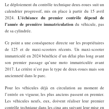
Le déploiement du contrôle technique deux-roues suit un
calendrier progressif, mis en place à partir du 15 avril
L’échéance du premier contrôle dépend de
2024.
l’année de première immatriculation
du véhicule, pas
de sa cylindrée.
Ce point a une conséquence directe sur les propriétaires
de 125 et de maxi-scooters récents. Un maxi-scooter
immatriculé en 2024 bénéficie d’un délai plus long avant
son premier passage qu’une moto immatriculée avant
2017. Le critère n’est pas le type de deux-roues mais son
ancienneté dans le parc.
Pour les véhicules déjà en circulation au moment de
l’entrée en vigueur, les plus anciens passent en premier.
Les véhicules neufs, eux, doivent réaliser leur premier
contrôle technique dans les cinq ans suivant leur mise en