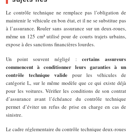
Le contrôle technique ne remplace pas l’obligation de
maintenir le véhicule en bon état, et il ne se substitue pas
à l’assurance. Rouler sans assurance sur un deux-roues,
même un 125 cm³ utilisé pour de courts trajets urbains,
expose à des sanctions financières lourdes.
certains assureurs
Un point souvent négligé :
commencent à conditionner leurs garanties à un
contrôle technique valide
pour les véhicules de
catégorie L, sur le même modèle que ce qui existe déjà
pour les voitures. Vérifier les conditions de son contrat
d’assurance avant l’échéance du contrôle technique
permet d’éviter un refus de prise en charge en cas de
sinistre.
Le cadre réglementaire du contrôle technique deux-roues