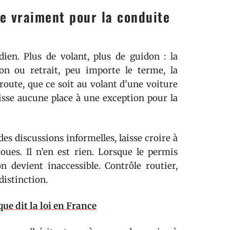
e vraiment pour la conduite
dien. Plus de volant, plus de guidon : la
ion ou retrait, peu importe le terme, la
oute, que ce soit au volant d’une voiture
isse aucune place à une exception pour la
es discussions informelles, laisse croire à
oues. Il n’en est rien. Lorsque le permis
 devient inaccessible. Contrôle routier,
 distinction.
ue dit la loi en France