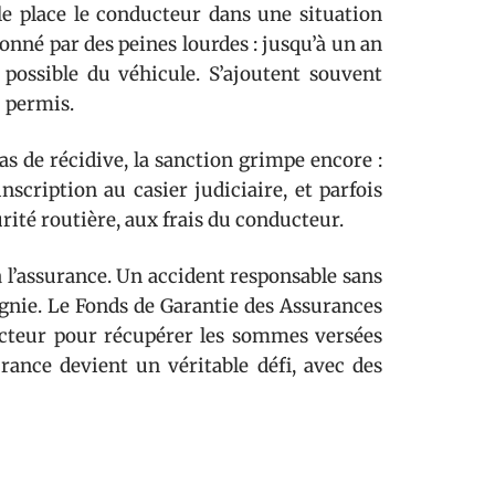
e place le conducteur dans une situation
tionné par des peines lourdes : jusqu’à un an
 possible du véhicule. S’ajoutent souvent
u permis.
as de récidive, la sanction grimpe encore :
scription au casier judiciaire, et parfois
urité routière, aux frais du conducteur.
à l’assurance. Un accident responsable sans
gnie. Le Fonds de Garantie des Assurances
ucteur pour récupérer les sommes versées
rance devient un véritable défi, avec des