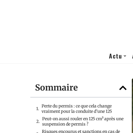
Actu
Sommaire
Perte du permis : ce que cela change
vraiment pour la conduite d’une 125
Peut-on aussi rouler en 125 cm³ après une
suspension de permis ?
Risques encourus et sanctions en cas de