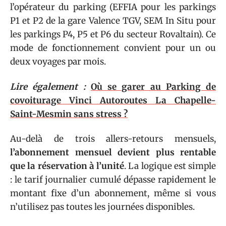
l’opérateur du parking (EFFIA pour les parkings
P1 et P2 de la gare Valence TGV, SEM In Situ pour
les parkings P4, P5 et P6 du secteur Rovaltain). Ce
mode de fonctionnement convient pour un ou
deux voyages par mois.
Lire également :
Où se garer au Parking de
covoiturage Vinci Autoroutes La Chapelle-
Saint-Mesmin sans stress ?
Au-delà de trois allers-retours mensuels,
l’abonnement mensuel devient plus rentable
que la réservation à l’unité
. La logique est simple
: le tarif journalier cumulé dépasse rapidement le
montant fixe d’un abonnement, même si vous
n’utilisez pas toutes les journées disponibles.