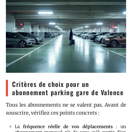
Critères de choix pour un
abonnement parking gare de Valence
Tous les abonnements ne se valent pas. Avant de
souscrire, vérifiez ces points concrets :
La
fréquence réelle de vos déplacements
: un