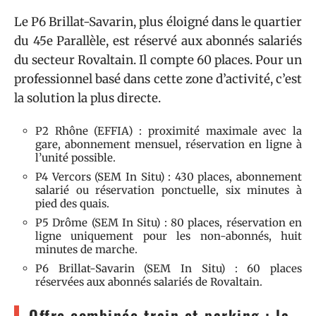
Le P6 Brillat-Savarin, plus éloigné dans le quartier
du 45e Parallèle, est réservé aux abonnés salariés
du secteur Rovaltain. Il compte 60 places. Pour un
professionnel basé dans cette zone d’activité, c’est
la solution la plus directe.
P2 Rhône (EFFIA) : proximité maximale avec la
gare, abonnement mensuel, réservation en ligne à
l’unité possible.
P4 Vercors (SEM In Situ) : 430 places, abonnement
salarié ou réservation ponctuelle, six minutes à
pied des quais.
P5 Drôme (SEM In Situ) : 80 places, réservation en
ligne uniquement pour les non-abonnés, huit
minutes de marche.
P6 Brillat-Savarin (SEM In Situ) : 60 places
réservées aux abonnés salariés de Rovaltain.
Offre combinée train et parking : la