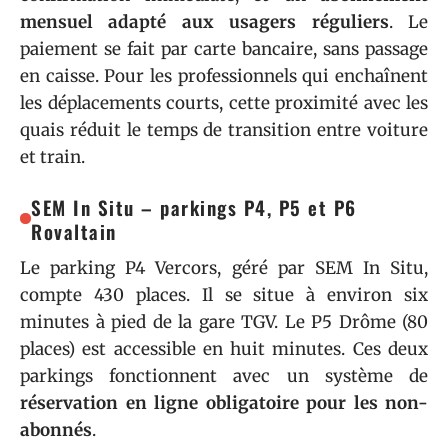
mensuel adapté aux usagers réguliers
. Le
paiement se fait par carte bancaire, sans passage
en caisse. Pour les professionnels qui enchaînent
les déplacements courts, cette proximité avec les
quais réduit le temps de transition entre voiture
et train.
SEM In Situ – parkings P4, P5 et P6
Rovaltain
Le parking P4 Vercors, géré par SEM In Situ,
compte 430 places. Il se situe à environ six
minutes à pied de la gare TGV. Le P5 Drôme (80
places) est accessible en huit minutes. Ces deux
parkings fonctionnent avec un système de
réservation en ligne obligatoire pour les non-
abonnés
.