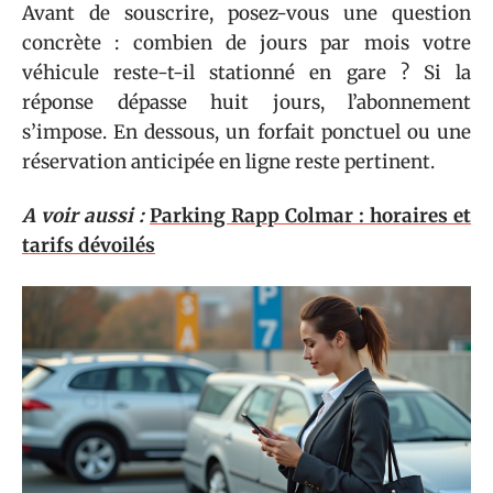
Avant de souscrire, posez-vous une question
concrète : combien de jours par mois votre
véhicule reste-t-il stationné en gare ? Si la
réponse dépasse huit jours, l’abonnement
s’impose. En dessous, un forfait ponctuel ou une
réservation anticipée en ligne reste pertinent.
A voir aussi :
Parking Rapp Colmar : horaires et
tarifs dévoilés