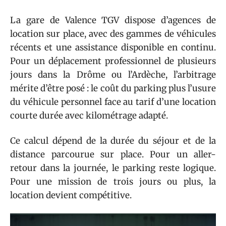
La gare de Valence TGV dispose d’agences de
location sur place, avec des gammes de véhicules
récents et une assistance disponible en continu.
Pour un déplacement professionnel de plusieurs
jours dans la Drôme ou l’Ardèche, l’arbitrage
mérite d’être posé : le coût du parking plus l’usure
du véhicule personnel face au tarif d’une location
courte durée avec kilométrage adapté.
Ce calcul dépend de la durée du séjour et de la
distance parcourue sur place. Pour un aller-
retour dans la journée, le parking reste logique.
Pour une mission de trois jours ou plus, la
location devient compétitive.