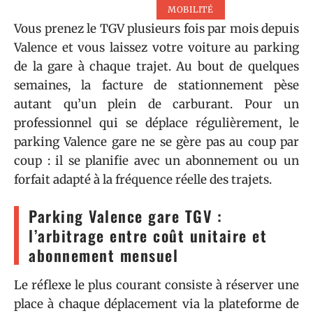
MOBILITÉ
Vous prenez le TGV plusieurs fois par mois depuis
Valence et vous laissez votre voiture au parking
de la gare à chaque trajet. Au bout de quelques
semaines, la facture de stationnement pèse
autant qu’un plein de carburant. Pour un
professionnel qui se déplace régulièrement, le
parking Valence gare ne se gère pas au coup par
coup : il se planifie avec un abonnement ou un
forfait adapté à la fréquence réelle des trajets.
Parking Valence gare TGV :
l’arbitrage entre coût unitaire et
abonnement mensuel
Le réflexe le plus courant consiste à réserver une
place à chaque déplacement via la plateforme de