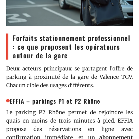
Forfaits stationnement professionnel
: ce que proposent les opérateurs
autour de la gare
Deux acteurs principaux se partagent l’offre de
parking à proximité de la gare de Valence TGV.
Chacun cible des usages différents.
EFFIA – parkings P1 et P2 Rhône
Le parking P2 Rhône permet de rejoindre les
quais en moins de trois minutes à pied. EFFIA
propose des réservations en ligne avec
confirmation immédiate, et un
abonnement