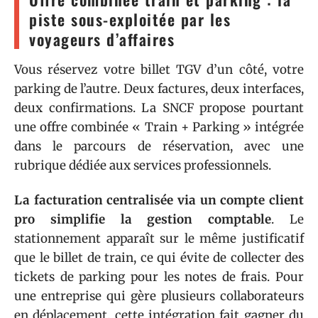
piste sous-exploitée par les
voyageurs d’affaires
Vous réservez votre billet TGV d’un côté, votre
parking de l’autre. Deux factures, deux interfaces,
deux confirmations. La SNCF propose pourtant
une offre combinée « Train + Parking » intégrée
dans le parcours de réservation, avec une
rubrique dédiée aux services professionnels.
La facturation centralisée via un compte client
pro simplifie la gestion comptable
. Le
stationnement apparaît sur le même justificatif
que le billet de train, ce qui évite de collecter des
tickets de parking pour les notes de frais. Pour
une entreprise qui gère plusieurs collaborateurs
en déplacement, cette intégration fait gagner du