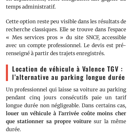
temps administratif.
Cette option reste peu visible dans les résultats de
recherche classiques. Elle se trouve dans l’espace
« Mes services pros » du site SNCF, accessible
avec un compte professionnel. Le devis est pré-
renseigné à partir des trajets enregistrés.
Location de véhicule à Valence TGV :
l’alternative au parking longue durée
Un professionnel qui laisse sa voiture au parking
pendant cinq jours consécutifs paie un tarif
longue durée non négligeable. Dans certains cas,
louer un véhicule à l’arrivée coûte moins cher
que stationner sa propre voiture
sur la même
durée.