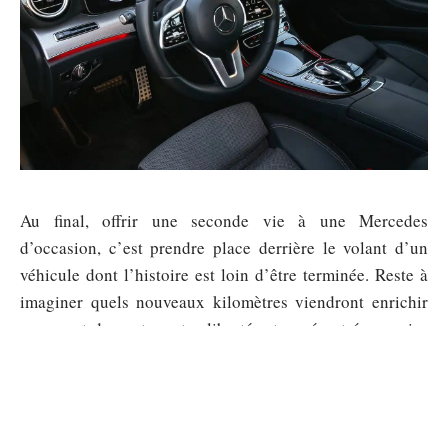
Au final, offrir une seconde vie à une Mercedes
d’occasion, c’est prendre place derrière le volant d’un
véhicule dont l’histoire est loin d’être terminée. Reste à
imaginer quels nouveaux kilomètres viendront enrichir
ce carnet de route, entre liberté retrouvée et économies
réalisées.
Sommaire