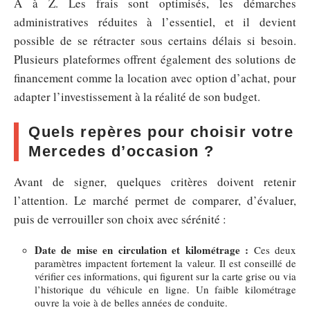
A à Z. Les frais sont optimisés, les démarches
administratives réduites à l’essentiel, et il devient
possible de se rétracter sous certains délais si besoin.
Plusieurs plateformes offrent également des solutions de
financement comme la location avec option d’achat, pour
adapter l’investissement à la réalité de son budget.
Quels repères pour choisir votre
Mercedes d’occasion ?
Avant de signer, quelques critères doivent retenir
l’attention. Le marché permet de comparer, d’évaluer,
puis de verrouiller son choix avec sérénité :
Date de mise en circulation et kilométrage :
Ces deux
paramètres impactent fortement la valeur. Il est conseillé de
vérifier ces informations, qui figurent sur la carte grise ou via
l’historique du véhicule en ligne. Un faible kilométrage
ouvre la voie à de belles années de conduite.