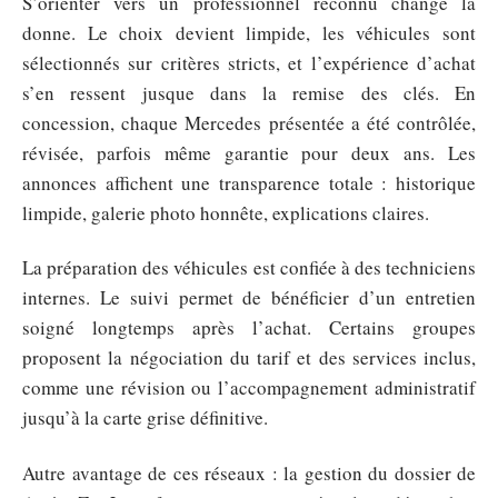
S’orienter vers un professionnel reconnu change la
donne. Le choix devient limpide, les véhicules sont
sélectionnés sur critères stricts, et l’expérience d’achat
s’en ressent jusque dans la remise des clés. En
concession, chaque Mercedes présentée a été contrôlée,
révisée, parfois même garantie pour deux ans. Les
annonces affichent une transparence totale : historique
limpide, galerie photo honnête, explications claires.
La préparation des véhicules est confiée à des techniciens
internes. Le suivi permet de bénéficier d’un entretien
soigné longtemps après l’achat. Certains groupes
proposent la négociation du tarif et des services inclus,
comme une révision ou l’accompagnement administratif
jusqu’à la carte grise définitive.
Autre avantage de ces réseaux : la gestion du dossier de