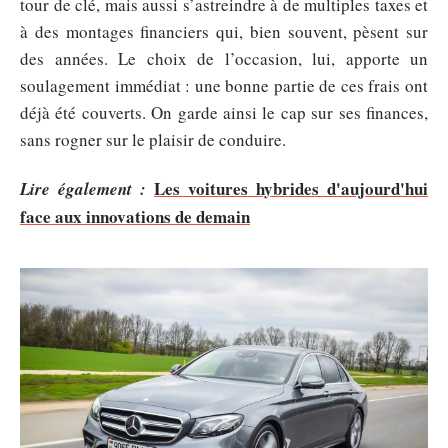
tour de clé, mais aussi s’astreindre à de multiples taxes et
à des montages financiers qui, bien souvent, pèsent sur
des années. Le choix de l’occasion, lui, apporte un
soulagement immédiat : une bonne partie de ces frais ont
déjà été couverts. On garde ainsi le cap sur ses finances,
sans rogner sur le plaisir de conduire.
Les voitures hybrides d'aujourd'hui
Lire également :
face aux innovations de demain