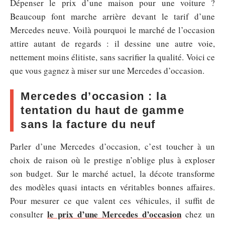
Dépenser le prix d’une maison pour une voiture ?
Beaucoup font marche arrière devant le tarif d’une
Mercedes neuve. Voilà pourquoi le marché de l’occasion
attire autant de regards : il dessine une autre voie,
nettement moins élitiste, sans sacrifier la qualité. Voici ce
que vous gagnez à miser sur une Mercedes d’occasion.
Mercedes d’occasion : la
tentation du haut de gamme
sans la facture du neuf
Parler d’une Mercedes d’occasion, c’est toucher à un
choix de raison où le prestige n’oblige plus à exploser
son budget. Sur le marché actuel, la décote transforme
des modèles quasi intacts en véritables bonnes affaires.
Pour mesurer ce que valent ces véhicules, il suffit de
le prix d’une Mercedes d’occasion
consulter
chez un