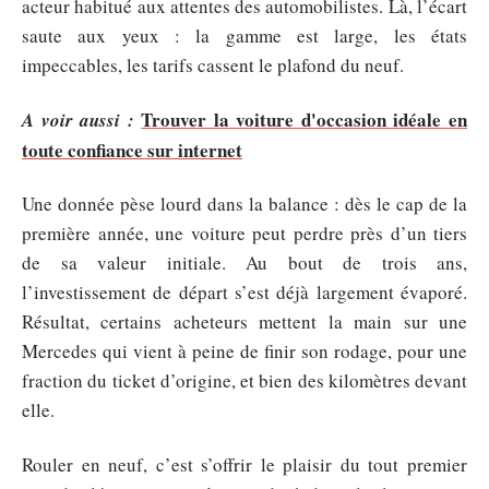
acteur habitué aux attentes des automobilistes. Là, l’écart
saute aux yeux : la gamme est large, les états
impeccables, les tarifs cassent le plafond du neuf.
Trouver la voiture d'occasion idéale en
A voir aussi :
toute confiance sur internet
Une donnée pèse lourd dans la balance : dès le cap de la
première année, une voiture peut perdre près d’un tiers
de sa valeur initiale. Au bout de trois ans,
l’investissement de départ s’est déjà largement évaporé.
Résultat, certains acheteurs mettent la main sur une
Mercedes qui vient à peine de finir son rodage, pour une
fraction du ticket d’origine, et bien des kilomètres devant
elle.
Rouler en neuf, c’est s’offrir le plaisir du tout premier