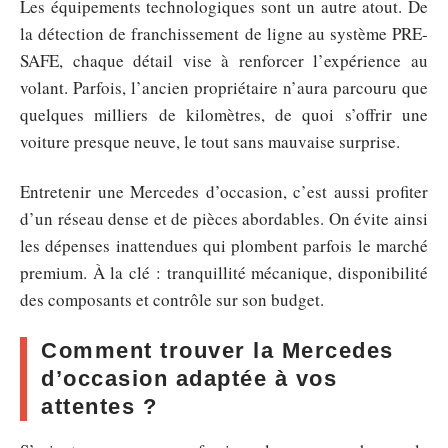
Les équipements technologiques sont un autre atout. De
la détection de franchissement de ligne au système PRE-
SAFE, chaque détail vise à renforcer l’expérience au
volant. Parfois, l’ancien propriétaire n’aura parcouru que
quelques milliers de kilomètres, de quoi s’offrir une
voiture presque neuve, le tout sans mauvaise surprise.
Entretenir une Mercedes d’occasion, c’est aussi profiter
d’un réseau dense et de pièces abordables. On évite ainsi
les dépenses inattendues qui plombent parfois le marché
premium. À la clé : tranquillité mécanique, disponibilité
des composants et contrôle sur son budget.
Comment trouver la Mercedes
d’occasion adaptée à vos
attentes ?