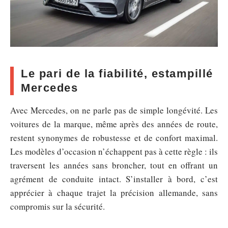
Le pari de la fiabilité, estampillé
Mercedes
Avec Mercedes, on ne parle pas de simple longévité. Les
voitures de la marque, même après des années de route,
restent synonymes de robustesse et de confort maximal.
Les modèles d’occasion n’échappent pas à cette règle : ils
traversent les années sans broncher, tout en offrant un
agrément de conduite intact. S’installer à bord, c’est
apprécier à chaque trajet la précision allemande, sans
compromis sur la sécurité.