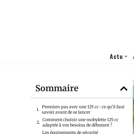
Actu
Sommaire
Premiers pas avec une 125 cc : ce qu’il faut
savoir avant de se lancer
Comment choisir une mobylette 125 cc
adaptée à vos besoins de débutant ?
Les équipements de sécurité