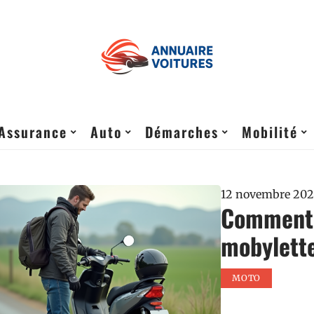
Assurance
Auto
Démarches
Mobilité
12 novembre 202
Comment 
mobylette
MOTO