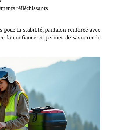
e
léments réfléchissants
 pour la stabilité, pantalon renforcé avec
ce la confiance et permet de savourer le