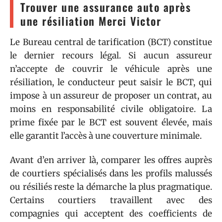
Trouver une assurance auto après
une résiliation Merci Victor
Le Bureau central de tarification (BCT) constitue
le dernier recours légal. Si aucun assureur
n’accepte de couvrir le véhicule après une
résiliation, le conducteur peut saisir le BCT, qui
impose à un assureur de proposer un contrat, au
moins en responsabilité civile obligatoire. La
prime fixée par le BCT est souvent élevée, mais
elle garantit l’accès à une couverture minimale.
Avant d’en arriver là, comparer les offres auprès
de courtiers spécialisés dans les profils malussés
ou résiliés reste la démarche la plus pragmatique.
Certains courtiers travaillent avec des
compagnies qui acceptent des coefficients de