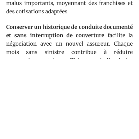
malus importants, moyennant des franchises et
des cotisations adaptées.
Conserver un historique de conduite documenté
et sans interruption de couverture
facilite la
négociation avec un nouvel assureur. Chaque
mois sans sinistre contribue à réduire
progressivement le coefficient et à élargir les
options disponibles.
Sommaire