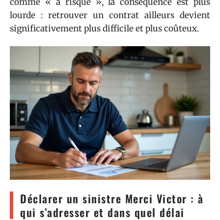
comme « à risque », la conséquence est plus
lourde : retrouver un contrat ailleurs devient
significativement plus difficile et plus coûteux.
Déclarer un sinistre Merci Victor : à
qui s’adresser et dans quel délai