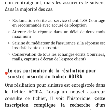
non contraignant, mais les assureurs le suivent
dans la majorité des cas.
Réclamation écrite au service client LSA Courtage
en recommandé avec accusé de réception
Attente de la réponse dans un délai de deux mois
maximum
Saisine du médiateur de l’assurance si la réponse est
insatisfaisante ou absente
Conservation de tous les échanges écrits (courriers,
mails, captures d’écran de l’espace client)
Le cas particulier de la résiliation pour
sinistre inscrite au fichier AGIRA
Une résiliation pour sinistre est enregistrée dans
le fichier AGIRA. Lorsqu’un nouvel assureur
consulte ce fichier, il voit l’historique.
Cette
inscription complique la recherche d’un