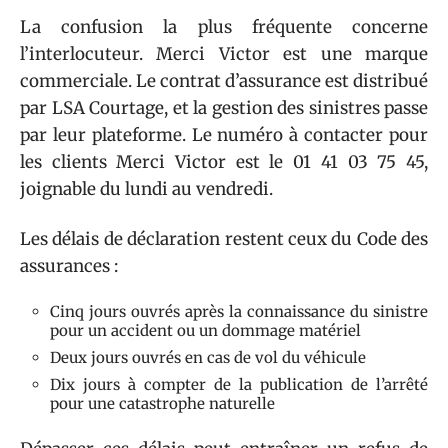
La confusion la plus fréquente concerne
l’interlocuteur. Merci Victor est une marque
commerciale. Le contrat d’assurance est distribué
par LSA Courtage, et la gestion des sinistres passe
par leur plateforme. Le numéro à contacter pour
les clients Merci Victor est le 01 41 03 75 45,
joignable du lundi au vendredi.
Les délais de déclaration restent ceux du Code des
assurances :
Cinq jours ouvrés après la connaissance du sinistre
pour un accident ou un dommage matériel
Deux jours ouvrés en cas de vol du véhicule
Dix jours à compter de la publication de l’arrêté
pour une catastrophe naturelle