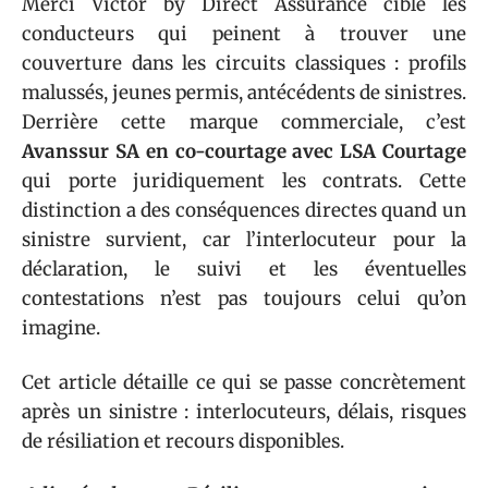
Merci Victor by Direct Assurance cible les
conducteurs qui peinent à trouver une
couverture dans les circuits classiques : profils
malussés, jeunes permis, antécédents de sinistres.
Derrière cette marque commerciale, c’est
Avanssur SA en co-courtage avec LSA Courtage
qui porte juridiquement les contrats. Cette
distinction a des conséquences directes quand un
sinistre survient, car l’interlocuteur pour la
déclaration, le suivi et les éventuelles
contestations n’est pas toujours celui qu’on
imagine.
Cet article détaille ce qui se passe concrètement
après un sinistre : interlocuteurs, délais, risques
de résiliation et recours disponibles.