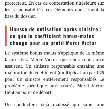
protecteur. En cas de contestation ultérieure sur
les responsabilités, ces éléments constituent la
base du dossier.
Hausse de cotisation après sinistre :
ce que le coefficient bonus-malus
change pour un profil Merci Victor
Le système bonus-malus s’applique de la même
façon chez Merci Victor que chez tout autre
assureur. Un sinistre responsable entraîne une
majoration du coefficient (multiplication par 1,25
pour un sinistre entièrement responsable). Le
problème spécifique aux assurés Merci Victor
tient au point de départ.
Un conducteur déjà malussé qui subit une