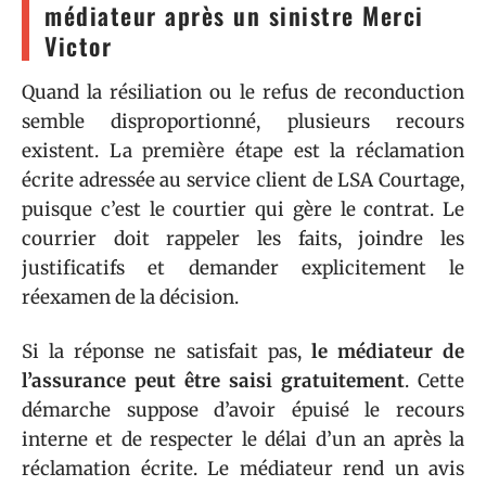
médiateur après un sinistre Merci
Victor
Quand la résiliation ou le refus de reconduction
semble disproportionné, plusieurs recours
existent. La première étape est la réclamation
écrite adressée au service client de LSA Courtage,
puisque c’est le courtier qui gère le contrat. Le
courrier doit rappeler les faits, joindre les
justificatifs et demander explicitement le
réexamen de la décision.
Si la réponse ne satisfait pas,
le médiateur de
l’assurance peut être saisi gratuitement
. Cette
démarche suppose d’avoir épuisé le recours
interne et de respecter le délai d’un an après la
réclamation écrite. Le médiateur rend un avis