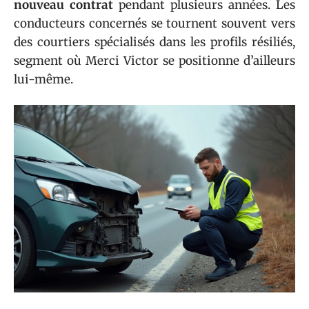
nouveau contrat
pendant plusieurs années. Les
conducteurs concernés se tournent souvent vers
des courtiers spécialisés dans les profils résiliés,
segment où Merci Victor se positionne d’ailleurs
lui-même.