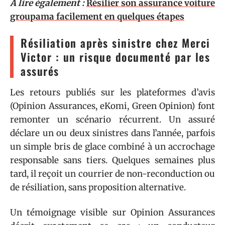
A lire également :
Résilier son assurance voiture
groupama facilement en quelques étapes
Résiliation après sinistre chez Merci
Victor : un risque documenté par les
assurés
Les retours publiés sur les plateformes d’avis
(Opinion Assurances, eKomi, Green Opinion) font
remonter un scénario récurrent. Un assuré
déclare un ou deux sinistres dans l’année, parfois
un simple bris de glace combiné à un accrochage
responsable sans tiers. Quelques semaines plus
tard, il reçoit un courrier de non-reconduction ou
de résiliation, sans proposition alternative.
Un témoignage visible sur Opinion Assurances