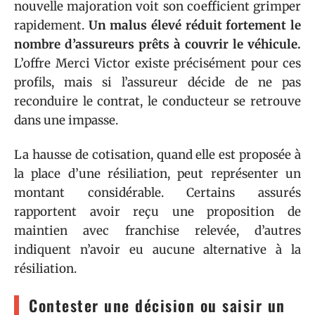
nouvelle majoration voit son coefficient grimper
rapidement.
Un malus élevé réduit fortement le
nombre d’assureurs prêts à couvrir le véhicule.
L’offre Merci Victor existe précisément pour ces
profils, mais si l’assureur décide de ne pas
reconduire le contrat, le conducteur se retrouve
dans une impasse.
La hausse de cotisation, quand elle est proposée à
la place d’une résiliation, peut représenter un
montant considérable. Certains assurés
rapportent avoir reçu une proposition de
maintien avec franchise relevée, d’autres
indiquent n’avoir eu aucune alternative à la
résiliation.
Contester une décision ou saisir un