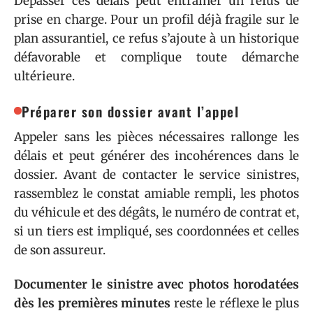
Dépasser ces délais peut entraîner un refus de
prise en charge. Pour un profil déjà fragile sur le
plan assurantiel, ce refus s’ajoute à un historique
défavorable et complique toute démarche
ultérieure.
Préparer son dossier avant l’appel
Appeler sans les pièces nécessaires rallonge les
délais et peut générer des incohérences dans le
dossier. Avant de contacter le service sinistres,
rassemblez le constat amiable rempli, les photos
du véhicule et des dégâts, le numéro de contrat et,
si un tiers est impliqué, ses coordonnées et celles
de son assureur.
Documenter le sinistre avec photos horodatées
dès les premières minutes
reste le réflexe le plus