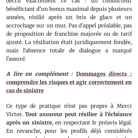
décrit exactement ce cas : un conducteur
bénéficiant d’un bonus maximal depuis plusieurs
années, résilié après un bris de glace et un
accrochage sur un mur. Pas d’appel préalable, pas
de proposition de franchise majorée ou de tarif
ajusté. La résiliation était juridiquement fondée,
mais l’absence totale de dialogue a marqué
l’assuré.
A lire en complément :
Dommages directs :
comprendre les risques et agir correctement en
cas de sinistre
Ce type de pratique n’est pas propre à Merci
Victor.
Tout assureur peut résilier à l’échéance
après un sinistre
, en respectant le préavis légal.
En revanche, pour les profils déjà considérés