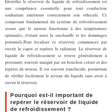
Identifier le réservoir de liquide de refroidissement est
une compétence essentielle pour tout conducteur
souhaitant entretenir correctement son véhicule. Ce
composant fondamental du système de refroidissement
assure que le moteur fonctionne à des températures
optimales, évitant ainsi la surchauffe et les dommages
potentiels.Pour localiser ce réservoir, commencez par
ouvrir le capot et repérez le radiateur. Le réservoir de
liquide de refroidissement se trouve généralement à
proximité, souvent marqué par un bouchon coloré et des
repères de niveau. Il est souvent translucide, permettant
de vérifier facilement le niveau du liquide sans avoir à
ouvrir le réservoir.
Pourquoi est-il important de
repérer le réservoir de liquide
de refroidissement ?