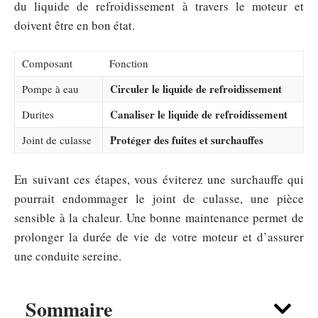
du liquide de refroidissement à travers le moteur et
doivent être en bon état.
Composant
Fonction
Circuler le liquide de refroidissement
Pompe à eau
Canaliser le liquide de refroidissement
Durites
Protéger des fuites et surchauffes
Joint de culasse
En suivant ces étapes, vous éviterez une surchauffe qui
pourrait endommager le joint de culasse, une pièce
sensible à la chaleur. Une bonne maintenance permet de
prolonger la durée de vie de votre moteur et d’assurer
une conduite sereine.
Sommaire