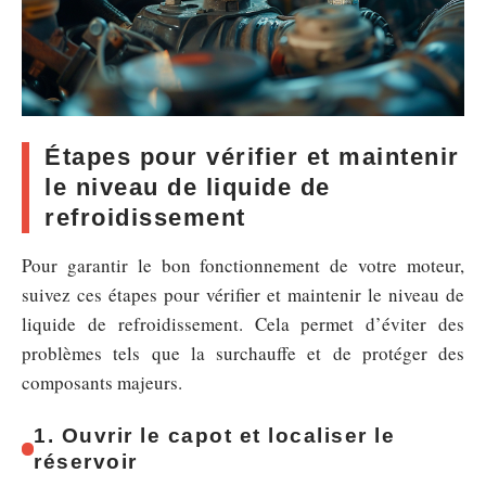
Étapes pour vérifier et maintenir
le niveau de liquide de
refroidissement
Pour garantir le bon fonctionnement de votre moteur,
suivez ces étapes pour vérifier et maintenir le niveau de
liquide de refroidissement. Cela permet d’éviter des
problèmes tels que la surchauffe et de protéger des
composants majeurs.
1. Ouvrir le capot et localiser le
réservoir