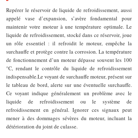
Repérer le réservoir de liquide de refroidissement, aussi
appelé vase d’expansion, s’avère fondamental pour
maintenir votre moteur à une température optimale. Le
liquide de refroidissement, stocké dans ce réservoir, joue
un rôle essentiel : il refroidit le moteur, empêche la
surchauffe et protège contre la corrosion. La température
de fonctionnement d’un moteur dépasse souvent les 100
°C, rendant le contrôle du liquide de refroidissement
indispensable.Le voyant de surchauffe moteur, présent sur
le tableau de bord, alerte sur une éventuelle surchauffe.
Ce voyant indique généralement un problème avec le
liquide de refroidissement ou le système de
refroidissement en général. Ignorer ces signaux peut
mener à des dommages sévères du moteur, incluant la
détérioration du joint de culasse.