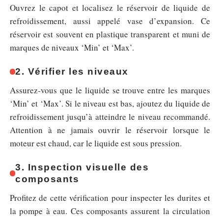
Ouvrez le capot et localisez le réservoir de liquide de
refroidissement, aussi appelé vase d’expansion. Ce
réservoir est souvent en plastique transparent et muni de
marques de niveaux ‘Min’ et ‘Max’.
2. Vérifier les niveaux
Assurez-vous que le liquide se trouve entre les marques
‘Min’ et ‘Max’. Si le niveau est bas, ajoutez du liquide de
refroidissement jusqu’à atteindre le niveau recommandé.
Attention à ne jamais ouvrir le réservoir lorsque le
moteur est chaud, car le liquide est sous pression.
3. Inspection visuelle des
composants
Profitez de cette vérification pour inspecter les durites et
la pompe à eau. Ces composants assurent la circulation