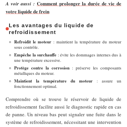
Comment prolonger la durée de vie de
A voir aussi :
votre liquide de frein
Les avantages du liquide de
refroidissement
Refroidit le moteur
: maintient la température du moteur
sous contrôle.
Empêche la surchauffe
: évite les dommages internes dus à
une température excessive.
Protège contre la corrosion
: préserve les composants
métalliques du moteur.
Maintient la température du moteur
: assure un
fonctionnement optimal.
Comprendre où se trouve le réservoir de liquide de
refroidissement facilite aussi le diagnostic rapide en cas
de panne. Un niveau bas peut signaler une fuite dans le
système de refroidissement, nécessitant une intervention