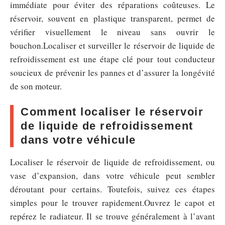
immédiate pour éviter des réparations coûteuses. Le
réservoir, souvent en plastique transparent, permet de
vérifier visuellement le niveau sans ouvrir le
bouchon.Localiser et surveiller le réservoir de liquide de
refroidissement est une étape clé pour tout conducteur
soucieux de prévenir les pannes et d’assurer la longévité
de son moteur.
Comment localiser le réservoir
de liquide de refroidissement
dans votre véhicule
Localiser le réservoir de liquide de refroidissement, ou
vase d’expansion, dans votre véhicule peut sembler
déroutant pour certains. Toutefois, suivez ces étapes
simples pour le trouver rapidement.Ouvrez le capot et
repérez le radiateur. Il se trouve généralement à l’avant