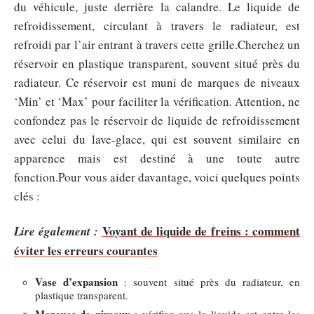
du véhicule, juste derrière la calandre. Le liquide de
refroidissement, circulant à travers le radiateur, est
refroidi par l’air entrant à travers cette grille.Cherchez un
réservoir en plastique transparent, souvent situé près du
radiateur. Ce réservoir est muni de marques de niveaux
‘Min’ et ‘Max’ pour faciliter la vérification. Attention, ne
confondez pas le réservoir de liquide de refroidissement
avec celui du lave-glace, qui est souvent similaire en
apparence mais est destiné à une toute autre
fonction.Pour vous aider davantage, voici quelques points
clés :
Voyant de liquide de freins : comment
Lire également :
éviter les erreurs courantes
Vase d’expansion
: souvent situé près du radiateur, en
plastique transparent.