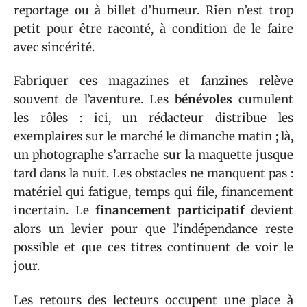
reportage ou à billet d’humeur. Rien n’est trop
petit pour être raconté, à condition de le faire
avec sincérité.
Fabriquer ces magazines et fanzines relève
souvent de l’aventure. Les
bénévoles
cumulent
les rôles : ici, un rédacteur distribue les
exemplaires sur le marché le dimanche matin ; là,
un photographe s’arrache sur la maquette jusque
tard dans la nuit. Les obstacles ne manquent pas :
matériel qui fatigue, temps qui file, financement
incertain. Le
financement participatif
devient
alors un levier pour que l’indépendance reste
possible et que ces titres continuent de voir le
jour.
Les retours des lecteurs occupent une place à