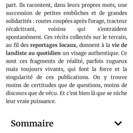
part. Ils racontent, dans leurs propres mots, une
succession de petites embûches et de grandes
solidarités : routes coupées après l’orage, tracteur
récalcitrant, voisins qui s’entraident
spontanément. Ces récits collectés sur le terrain,
au fil des
reportages locaux
, donnent à la
vie de
landiste au quotidien
un visage authentique. Ce
sont ces fragments de réalité, parfois rugueux
mais toujours vivants, qui font la force et la
singularité de ces publications. On y trouve
moins de certitudes que de questions, moins de
discours que de vécu. Et c’est bien là que se niche
leur vraie puissance.
Sommaire