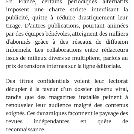
En France, certains périodiques alternatifs
imposent une charte stricte interdisant la
publicité, quitte à réduire drastiquement leur
tirage. D’autres publications, pourtant animées
par des équipes bénévoles, atteignent des milliers
d’abonnés grâce à des réseaux de diffusion
informels. Les collaborations entre rédacteurs
issus de milieux divers se multiplient, parfois au
prix de tensions internes sur la ligne éditoriale.
Des titres confidentiels voient leur lectorat
décupler à la faveur d’un dossier devenu viral,
tandis que des magazines installés peinent à
renouveler leur audience malgré des contenus
soignés. Ces dynamiques façonnent le paysage des
revues indépendantes en quête de
reconnaissance.