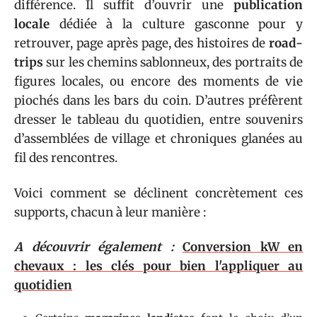
différence. Il suffit d’ouvrir une
publication
locale
dédiée à la culture gasconne pour y
retrouver, page après page, des histoires de
road-
trips
sur les chemins sablonneux, des portraits de
figures locales, ou encore des moments de vie
piochés dans les bars du coin. D’autres préfèrent
dresser le tableau du quotidien, entre souvenirs
d’assemblées de village et chroniques glanées au
fil des rencontres.
Voici comment se déclinent concrètement ces
supports, chacun à leur manière :
A découvrir également :
Conversion kW en
chevaux : les clés pour bien l'appliquer au
quotidien