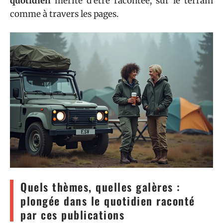
quotidien
mérite d’être racontée, sur le terrain
comme à travers les pages.
Quels thèmes, quelles galères :
plongée dans le quotidien raconté
par ces publications