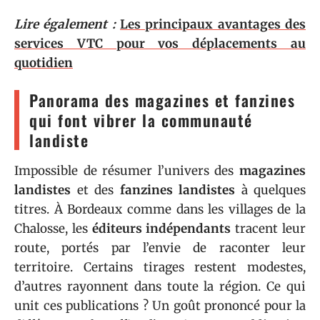
Lire également :
Les principaux avantages des
services VTC pour vos déplacements au
quotidien
Panorama des magazines et fanzines
qui font vibrer la communauté
landiste
Impossible de résumer l’univers des
magazines
landistes
et des
fanzines landistes
à quelques
titres. À Bordeaux comme dans les villages de la
Chalosse, les
éditeurs indépendants
tracent leur
route, portés par l’envie de raconter leur
territoire. Certains tirages restent modestes,
d’autres rayonnent dans toute la région. Ce qui
unit ces publications ? Un goût prononcé pour la