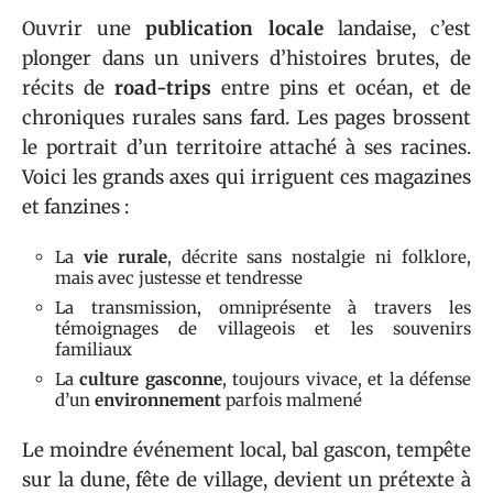
Ouvrir une
publication locale
landaise, c’est
plonger dans un univers d’histoires brutes, de
récits de
road-trips
entre pins et océan, et de
chroniques rurales sans fard. Les pages brossent
le portrait d’un territoire attaché à ses racines.
Voici les grands axes qui irriguent ces magazines
et fanzines :
La
vie rurale
, décrite sans nostalgie ni folklore,
mais avec justesse et tendresse
La transmission, omniprésente à travers les
témoignages de villageois et les souvenirs
familiaux
La
culture gasconne
, toujours vivace, et la défense
d’un
environnement
parfois malmené
Le moindre événement local, bal gascon, tempête
sur la dune, fête de village, devient un prétexte à