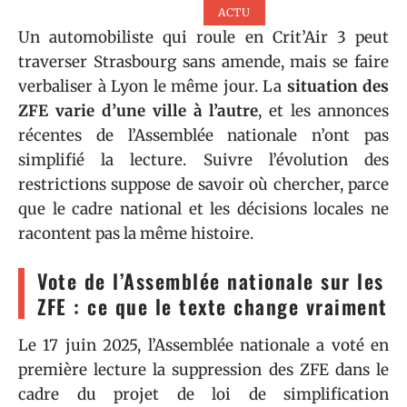
ACTU
Un automobiliste qui roule en Crit’Air 3 peut
traverser Strasbourg sans amende, mais se faire
verbaliser à Lyon le même jour. La
situation des
ZFE varie d’une ville à l’autre
, et les annonces
récentes de l’Assemblée nationale n’ont pas
simplifié la lecture. Suivre l’évolution des
restrictions suppose de savoir où chercher, parce
que le cadre national et les décisions locales ne
racontent pas la même histoire.
Vote de l’Assemblée nationale sur les
ZFE : ce que le texte change vraiment
Le 17 juin 2025, l’Assemblée nationale a voté en
première lecture la suppression des ZFE dans le
cadre du projet de loi de simplification