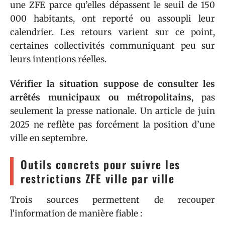
une ZFE parce qu’elles dépassent le seuil de 150
000 habitants, ont reporté ou assoupli leur
calendrier. Les retours varient sur ce point,
certaines collectivités communiquant peu sur
leurs intentions réelles.
Vérifier la situation suppose de consulter les
arrêtés municipaux ou métropolitains
, pas
seulement la presse nationale. Un article de juin
2025 ne reflète pas forcément la position d’une
ville en septembre.
Outils concrets pour suivre les
restrictions ZFE ville par ville
Trois sources permettent de recouper
l’information de manière fiable :