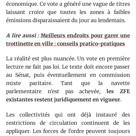
économique. Ce vote a généré une vague de titres
laissant croire que toutes les zones à faibles
émissions disparaissaient du jour au lendemain.
A lire aussi :
Meilleurs endroits pour garer une
trottinette en ville : conseils pratico-pratiques
La réalité est plus nuancée. Un vote en première
lecture ne fait pas loi. Le texte doit encore passer
au Sénat, puis éventuellement en commission
mixte paritaire. Tant que la navette
parlementaire n’est pas achevée,
les ZFE
existantes restent juridiquement en vigueur
.
Les collectivités qui ont déjà instauré des
restrictions de circulation continuent de les
appliquer. Les forces de l’ordre peuvent toujours