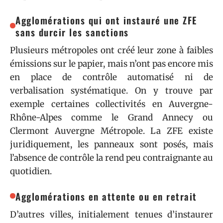
Agglomérations qui ont instauré une ZFE
sans durcir les sanctions
Plusieurs métropoles ont créé leur zone à faibles
émissions sur le papier, mais n’ont pas encore mis
en place de contrôle automatisé ni de
verbalisation systématique. On y trouve par
exemple certaines collectivités en Auvergne-
Rhône-Alpes comme le Grand Annecy ou
Clermont Auvergne Métropole. La ZFE existe
juridiquement, les panneaux sont posés, mais
l’absence de contrôle la rend peu contraignante au
quotidien.
Agglomérations en attente ou en retrait
D’autres villes, initialement tenues d’instaurer