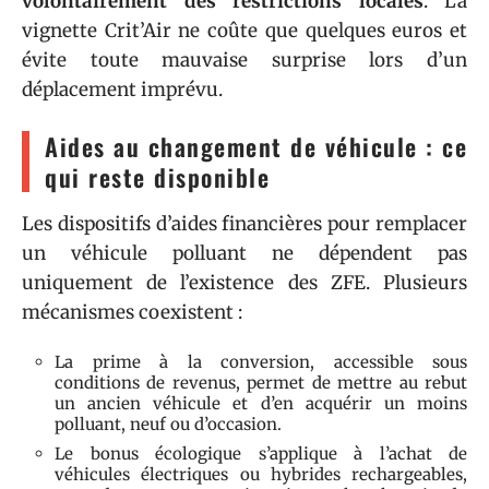
volontairement des restrictions locales
. La
vignette Crit’Air ne coûte que quelques euros et
évite toute mauvaise surprise lors d’un
déplacement imprévu.
Aides au changement de véhicule : ce
qui reste disponible
Les dispositifs d’aides financières pour remplacer
un véhicule polluant ne dépendent pas
uniquement de l’existence des ZFE. Plusieurs
mécanismes coexistent :
La prime à la conversion, accessible sous
conditions de revenus, permet de mettre au rebut
un ancien véhicule et d’en acquérir un moins
polluant, neuf ou d’occasion.
Le bonus écologique s’applique à l’achat de
véhicules électriques ou hybrides rechargeables,