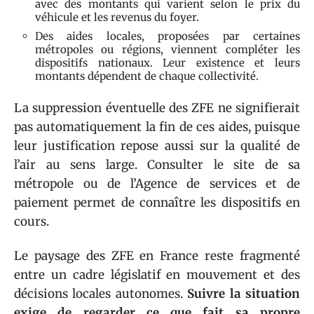
avec des montants qui varient selon le prix du
véhicule et les revenus du foyer.
Des aides locales, proposées par certaines
métropoles ou régions, viennent compléter les
dispositifs nationaux. Leur existence et leurs
montants dépendent de chaque collectivité.
La suppression éventuelle des ZFE ne signifierait
pas automatiquement la fin de ces aides, puisque
leur justification repose aussi sur la qualité de
l’air au sens large. Consulter le site de sa
métropole ou de l’Agence de services et de
paiement permet de connaître les dispositifs en
cours.
Le paysage des ZFE en France reste fragmenté
entre un cadre législatif en mouvement et des
décisions locales autonomes.
Suivre la situation
exige de regarder ce que fait sa propre