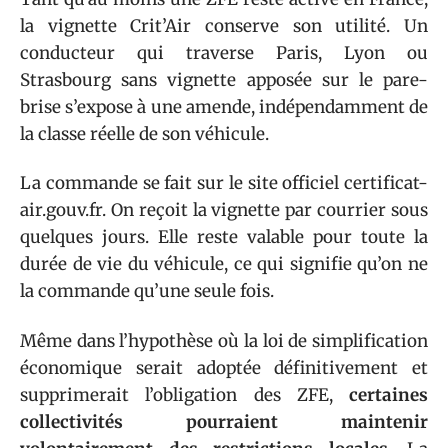
la vignette Crit’Air conserve son utilité. Un
conducteur qui traverse Paris, Lyon ou
Strasbourg sans vignette apposée sur le pare-
brise s’expose à une amende, indépendamment de
la classe réelle de son véhicule.
La commande se fait sur le site officiel certificat-
air.gouv.fr. On reçoit la vignette par courrier sous
quelques jours. Elle reste valable pour toute la
durée de vie du véhicule, ce qui signifie qu’on ne
la commande qu’une seule fois.
Même dans l’hypothèse où la loi de simplification
économique serait adoptée définitivement et
supprimerait l’obligation des ZFE,
certaines
collectivités pourraient maintenir