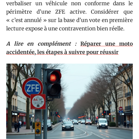
verbaliser un véhicule non conforme dans le
périmètre d’une ZFE active. Considérer que
« c’est annulé » sur la base d’un vote en première
lecture expose à une contravention bien réelle.
A lire en complément :
Réparer une moto
accidentée, les étapes à suivre pour réussir