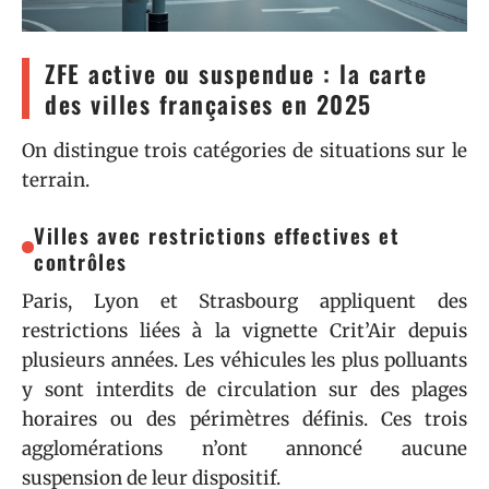
ZFE active ou suspendue : la carte
des villes françaises en 2025
On distingue trois catégories de situations sur le
terrain.
Villes avec restrictions effectives et
contrôles
Paris, Lyon et Strasbourg appliquent des
restrictions liées à la vignette Crit’Air depuis
plusieurs années. Les véhicules les plus polluants
y sont interdits de circulation sur des plages
horaires ou des périmètres définis. Ces trois
agglomérations n’ont annoncé aucune
suspension de leur dispositif.