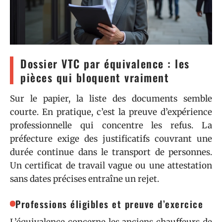
Dossier VTC par équivalence : les
pièces qui bloquent vraiment
Sur le papier, la liste des documents semble
courte. En pratique, c’est la preuve d’expérience
professionnelle qui concentre les refus. La
préfecture exige des justificatifs couvrant une
durée continue dans le transport de personnes.
Un certificat de travail vague ou une attestation
sans dates précises entraîne un rejet.
Professions éligibles et preuve d’exercice