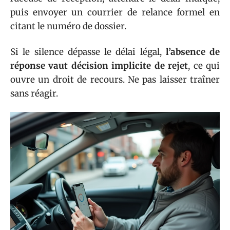
puis envoyer un courrier de relance formel en
citant le numéro de dossier.
Si le silence dépasse le délai légal,
l’absence de
réponse vaut décision implicite de rejet
, ce qui
ouvre un droit de recours. Ne pas laisser traîner
sans réagir.