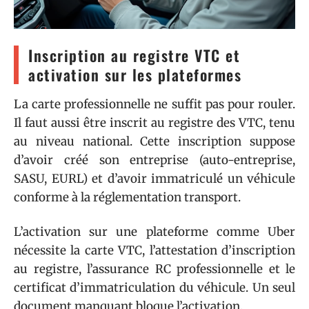
Inscription au registre VTC et
activation sur les plateformes
La carte professionnelle ne suffit pas pour rouler.
Il faut aussi être inscrit au registre des VTC, tenu
au niveau national. Cette inscription suppose
d’avoir créé son entreprise (auto-entreprise,
SASU, EURL) et d’avoir immatriculé un véhicule
conforme à la réglementation transport.
L’activation sur une plateforme comme Uber
nécessite la carte VTC, l’attestation d’inscription
au registre, l’assurance RC professionnelle et le
certificat d’immatriculation du véhicule. Un seul
document manquant bloque l’activation.