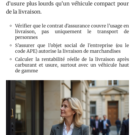
d’usure plus lourds qu’un véhicule compact pour
de la livraison.
Vérifier que le contrat d’assurance couvre l’usage en
livraison, pas uniquement le transport de
personnes
S’assurer que l’objet social de l’entreprise (ou le
code APE) autorise la livraison de marchandises
Calculer la rentabilité réelle de la livraison après
carburant et usure, surtout avec un véhicule haut
de gamme