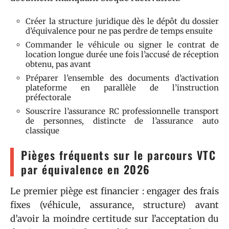
Créer la structure juridique dès le dépôt du dossier
d’équivalence pour ne pas perdre de temps ensuite
Commander le véhicule ou signer le contrat de
location longue durée une fois l’accusé de réception
obtenu, pas avant
Préparer l’ensemble des documents d’activation
plateforme en parallèle de l’instruction
préfectorale
Souscrire l’assurance RC professionnelle transport
de personnes, distincte de l’assurance auto
classique
Pièges fréquents sur le parcours VTC
par équivalence en 2026
Le premier piège est financier : engager des frais
fixes (véhicule, assurance, structure) avant
d’avoir la moindre certitude sur l’acceptation du