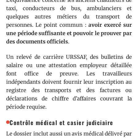
L’équivalence concerne les anciens chauffeurs de
taxi, conducteurs de bus, ambulanciers et
quelques autres métiers du transport de
personnes. Le point commun :
avoir exercé sur
une période suffisante et pouvoir le prouver par
des documents officiels
.
Un relevé de carrière URSSAF, des bulletins de
salaire ou une attestation employeur détaillée
font office de preuve. Les travailleurs
indépendants doivent fournir leur inscription au
registre des transports et des factures ou
déclarations de chiffre d’affaires couvrant la
période requise.
Contrôle médical et casier judiciaire
Le dossier inclut aussi un avis médical délivré par