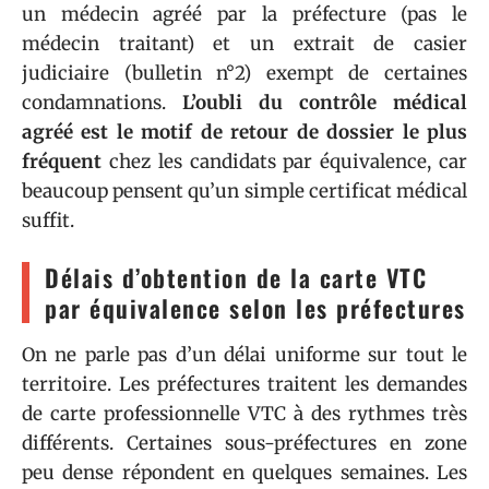
un médecin agréé par la préfecture (pas le
médecin traitant) et un extrait de casier
judiciaire (bulletin n°2) exempt de certaines
condamnations.
L’oubli du contrôle médical
agréé est le motif de retour de dossier le plus
fréquent
chez les candidats par équivalence, car
beaucoup pensent qu’un simple certificat médical
suffit.
Délais d’obtention de la carte VTC
par équivalence selon les préfectures
On ne parle pas d’un délai uniforme sur tout le
territoire. Les préfectures traitent les demandes
de carte professionnelle VTC à des rythmes très
différents. Certaines sous-préfectures en zone
peu dense répondent en quelques semaines. Les