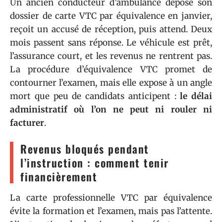
Un ancien conducteur d’ambulance dépose son
dossier de carte VTC par équivalence en janvier,
reçoit un accusé de réception, puis attend. Deux
mois passent sans réponse. Le véhicule est prêt,
l’assurance court, et les revenus ne rentrent pas.
La procédure d’équivalence VTC promet de
contourner l’examen, mais elle expose à un angle
mort que peu de candidats anticipent :
le délai
administratif où l’on ne peut ni rouler ni
facturer
.
Revenus bloqués pendant
l’instruction : comment tenir
financièrement
La carte professionnelle VTC par équivalence
évite la formation et l’examen, mais pas l’attente.