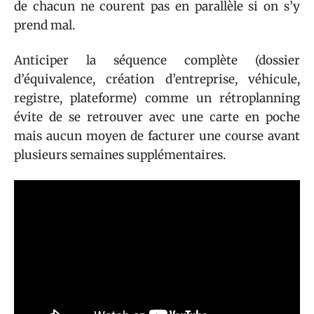
de chacun ne courent pas en parallèle si on s’y
prend mal.
Anticiper la séquence complète (dossier
d’équivalence, création d’entreprise, véhicule,
registre, plateforme) comme un rétroplanning
évite de se retrouver avec une carte en poche
mais aucun moyen de facturer une course avant
plusieurs semaines supplémentaires.