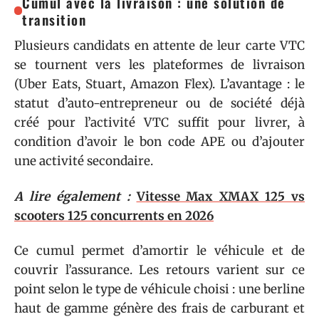
Cumul avec la livraison : une solution de
transition
Plusieurs candidats en attente de leur carte VTC
se tournent vers les plateformes de livraison
(Uber Eats, Stuart, Amazon Flex). L’avantage : le
statut d’auto-entrepreneur ou de société déjà
créé pour l’activité VTC suffit pour livrer, à
condition d’avoir le bon code APE ou d’ajouter
une activité secondaire.
A lire également :
Vitesse Max XMAX 125 vs
scooters 125 concurrents en 2026
Ce cumul permet d’amortir le véhicule et de
couvrir l’assurance. Les retours varient sur ce
point selon le type de véhicule choisi : une berline
haut de gamme génère des frais de carburant et