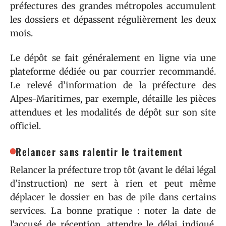
préfectures des grandes métropoles accumulent
les dossiers et dépassent régulièrement les deux
mois.
Le dépôt se fait généralement en ligne via une
plateforme dédiée ou par courrier recommandé.
Le relevé d’information de la préfecture des
Alpes-Maritimes, par exemple, détaille les pièces
attendues et les modalités de dépôt sur son site
officiel.
Relancer sans ralentir le traitement
Relancer la préfecture trop tôt (avant le délai légal
d’instruction) ne sert à rien et peut même
déplacer le dossier en bas de pile dans certains
services. La bonne pratique : noter la date de
l’accusé de réception, attendre le délai indiqué,