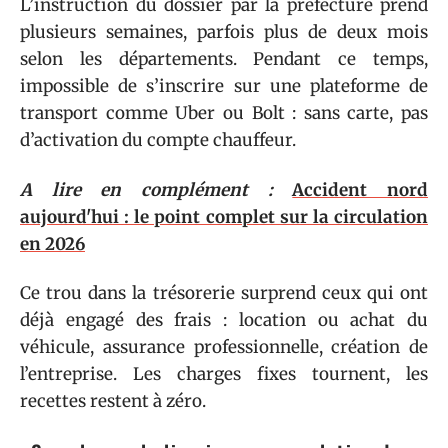
L’instruction du dossier par la préfecture prend
plusieurs semaines, parfois plus de deux mois
selon les départements. Pendant ce temps,
impossible de s’inscrire sur une plateforme de
transport comme Uber ou Bolt : sans carte, pas
d’activation du compte chauffeur.
A lire en complément :
Accident nord
aujourd'hui : le point complet sur la circulation
en 2026
Ce trou dans la trésorerie surprend ceux qui ont
déjà engagé des frais : location ou achat du
véhicule, assurance professionnelle, création de
l’entreprise. Les charges fixes tournent, les
recettes restent à zéro.