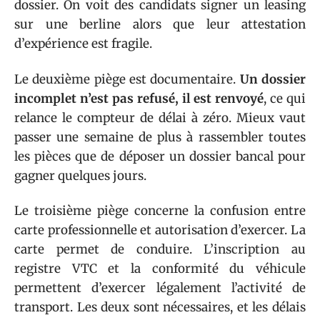
dossier. On voit des candidats signer un leasing
sur une berline alors que leur attestation
d’expérience est fragile.
Le deuxième piège est documentaire.
Un dossier
incomplet n’est pas refusé, il est renvoyé
, ce qui
relance le compteur de délai à zéro. Mieux vaut
passer une semaine de plus à rassembler toutes
les pièces que de déposer un dossier bancal pour
gagner quelques jours.
Le troisième piège concerne la confusion entre
carte professionnelle et autorisation d’exercer. La
carte permet de conduire. L’inscription au
registre VTC et la conformité du véhicule
permettent d’exercer légalement l’activité de
transport. Les deux sont nécessaires, et les délais