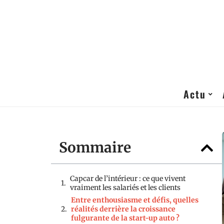
Actu
Sommaire
Capcar de l’intérieur : ce que vivent
vraiment les salariés et les clients
Entre enthousiasme et défis, quelles
réalités derrière la croissance
fulgurante de la start-up auto ?