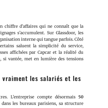
n chiffre d’affaires qui ne connaît que la
ignages s’accumulent. Sur Glassdoor, les
rganisation interne qui tangue parfois. Côté
ertains saluent la simplicité du service,
ses affichées par Capcar et la réalité du
, si vantée, met en lumière des tensions
 vraiment les salariés et les
tres. L’entreprise compte désormais
50
dans les bureaux parisiens, sa structure