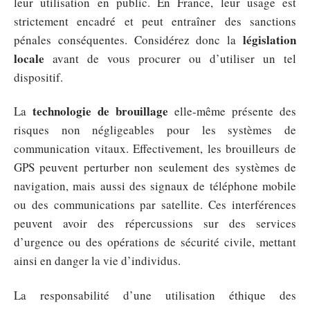
leur utilisation en public. En France, leur usage est
strictement encadré et peut entraîner des sanctions
législation
pénales conséquentes. Considérez donc la
locale
avant de vous procurer ou d’utiliser un tel
dispositif.
technologie de brouillage
La
elle-même présente des
risques non négligeables pour les systèmes de
communication vitaux. Effectivement, les brouilleurs de
GPS peuvent perturber non seulement des systèmes de
navigation, mais aussi des signaux de téléphone mobile
ou des communications par satellite. Ces interférences
peuvent avoir des répercussions sur des services
d’urgence ou des opérations de sécurité civile, mettant
ainsi en danger la vie d’individus.
La responsabilité d’une utilisation éthique des