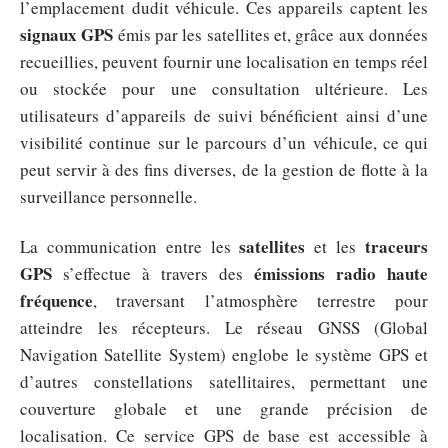
l’emplacement dudit véhicule. Ces appareils captent les
signaux GPS
émis par les satellites et, grâce aux données
recueillies, peuvent fournir une localisation en temps réel
ou stockée pour une consultation ultérieure. Les
utilisateurs d’appareils de suivi bénéficient ainsi d’une
visibilité continue sur le parcours d’un véhicule, ce qui
peut servir à des fins diverses, de la gestion de flotte à la
surveillance personnelle.
satellites
traceurs
La communication entre les
et les
GPS
émissions radio haute
s’effectue à travers des
fréquence
, traversant l’atmosphère terrestre pour
atteindre les récepteurs. Le réseau GNSS (Global
Navigation Satellite System) englobe le système GPS et
d’autres constellations satellitaires, permettant une
couverture globale et une grande précision de
localisation. Ce service GPS de base est accessible à