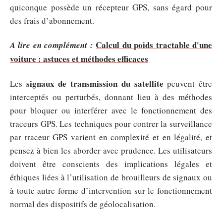
quiconque possède un récepteur GPS, sans égard pour
des frais d’abonnement.
Calcul du poids tractable d'une
A lire en complément :
voiture : astuces et méthodes efficaces
signaux de transmission du satellite
Les
peuvent être
interceptés ou perturbés, donnant lieu à des méthodes
pour bloquer ou interférer avec le fonctionnement des
traceurs GPS. Les techniques pour contrer la surveillance
par traceur GPS varient en complexité et en légalité, et
pensez à bien les aborder avec prudence. Les utilisateurs
doivent être conscients des implications légales et
éthiques liées à l’utilisation de brouilleurs de signaux ou
à toute autre forme d’intervention sur le fonctionnement
normal des dispositifs de géolocalisation.