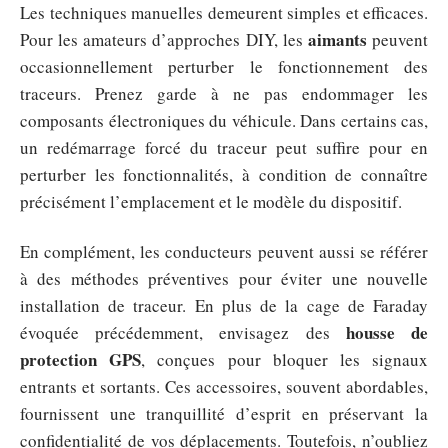
Les techniques manuelles demeurent simples et efficaces.
aimants
Pour les amateurs d’approches DIY, les
peuvent
occasionnellement perturber le fonctionnement des
traceurs. Prenez garde à ne pas endommager les
composants électroniques du véhicule. Dans certains cas,
un redémarrage forcé du traceur peut suffire pour en
perturber les fonctionnalités, à condition de connaître
précisément l’emplacement et le modèle du dispositif.
En complément, les conducteurs peuvent aussi se référer
à des méthodes préventives pour éviter une nouvelle
installation de traceur. En plus de la cage de Faraday
housse de
évoquée précédemment, envisagez des
protection GPS
, conçues pour bloquer les signaux
entrants et sortants. Ces accessoires, souvent abordables,
fournissent une tranquillité d’esprit en préservant la
confidentialité de vos déplacements. Toutefois, n’oubliez