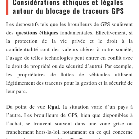
Considérations éthiques et légales
autour du blocage de traceurs GPS
Les dispositifs tels que les brouilleurs de GPS soulèvent
questions éthiques
des
fondamentales. Effectivement, si
la protection de la vie privée et le droit à la
confidentialité sont des valeurs chères à notre société,
l’usage de telles technologies peut entrer en conflit avec
le droit de propriété ou de sécurité d’autrui. Par exemple,
les propriétaires de flottes de véhicules utilisent
légitimement des traceurs pour la gestion et la sécurité de
leur parc.
légal
Du point de vue
, la situation varie d’un pays à
l’autre. Les brouilleurs de GPS, bien que disponibles à
l’achat, se trouvent souvent dans une zone grise ou
franchement hors-la-loi, notamment en ce qui concerne