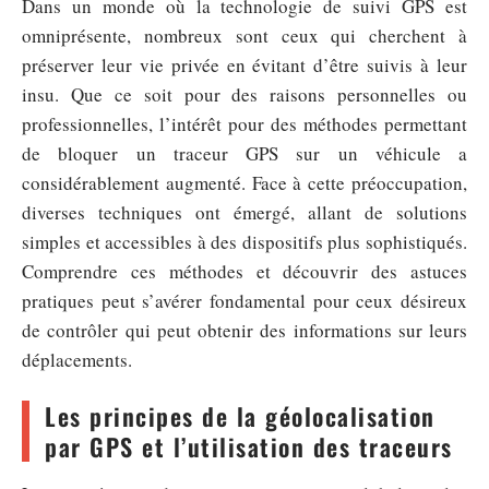
Dans un monde où la technologie de suivi GPS est
omniprésente, nombreux sont ceux qui cherchent à
préserver leur vie privée en évitant d’être suivis à leur
insu. Que ce soit pour des raisons personnelles ou
professionnelles, l’intérêt pour des méthodes permettant
de bloquer un traceur GPS sur un véhicule a
considérablement augmenté. Face à cette préoccupation,
diverses techniques ont émergé, allant de solutions
simples et accessibles à des dispositifs plus sophistiqués.
Comprendre ces méthodes et découvrir des astuces
pratiques peut s’avérer fondamental pour ceux désireux
de contrôler qui peut obtenir des informations sur leurs
déplacements.
Les principes de la géolocalisation
par GPS et l’utilisation des traceurs