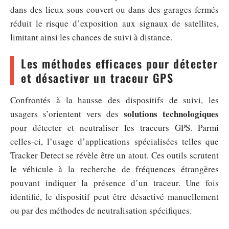
dans des lieux sous couvert ou dans des garages fermés
réduit le risque d’exposition aux signaux de satellites,
limitant ainsi les chances de suivi à distance.
Les méthodes efficaces pour détecter
et désactiver un traceur GPS
Confrontés à la hausse des dispositifs de suivi, les
solutions technologiques
usagers s’orientent vers des
pour détecter et neutraliser les traceurs GPS. Parmi
celles-ci, l’usage d’applications spécialisées telles que
Tracker Detect se révèle être un atout. Ces outils scrutent
le véhicule à la recherche de fréquences étrangères
pouvant indiquer la présence d’un traceur. Une fois
identifié, le dispositif peut être désactivé manuellement
ou par des méthodes de neutralisation spécifiques.