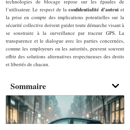
technologies de blocage repose sur les épaules de
confidentialité d’autrui
l’utilisateur. Le respect de la
et
la prise en compte des implications potentielles sur la
sécurité collective doivent guider toute démarche visant à
se soustraire à la surveillance par traceur GPS. La
transparence et le dialogue avec les parties concernées,
comme les employeurs ou les autorités, peuvent souvent
offrir des solutions alternatives respectueuses des droits
et libertés de chacun.
Sommaire