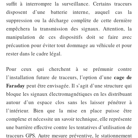
suffit à interrompre la surveillance. Certains traceurs
disposent d’une batterie interne, auquel cas la
suppression ou la décharge complète de cette dernière
empêchera la transmission des signaux. Attention, la
manipulation de ces dispositifs doit se faire avec
précaution pour éviter tout dommage au véhicule et pour
rester dans le cadre légal.
Pour ceux qui cherchent à se prémunir contre
cage de
l’installation future de traceurs, l’option d’une
Faraday
peut être envisagée. Il s’agit d’une structure qui
bloque les signaux électromagnétiques en les distribuant
autour d’un espace clos sans les laisser pénétrer à
l’intérieur. Bien que la mise en place puisse être
complexe et nécessite un savoir technique, elle représente
une barrière effective contre les tentatives d’utilisation de
traceurs GPS. Autre mesure préventive, le stationnement