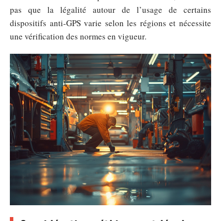
pas que la légalité autour de l’usage de certains
dispositifs anti-GPS varie selon les régions et nécessite
une vérification des normes en vigueur.