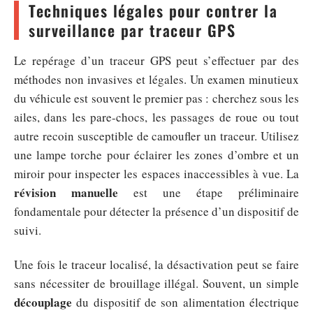
Techniques légales pour contrer la
surveillance par traceur GPS
Le repérage d’un traceur GPS peut s’effectuer par des
méthodes non invasives et légales. Un examen minutieux
du véhicule est souvent le premier pas : cherchez sous les
ailes, dans les pare-chocs, les passages de roue ou tout
autre recoin susceptible de camoufler un traceur. Utilisez
une lampe torche pour éclairer les zones d’ombre et un
miroir pour inspecter les espaces inaccessibles à vue. La
révision manuelle
est une étape préliminaire
fondamentale pour détecter la présence d’un dispositif de
suivi.
Une fois le traceur localisé, la désactivation peut se faire
sans nécessiter de brouillage illégal. Souvent, un simple
découplage
du dispositif de son alimentation électrique