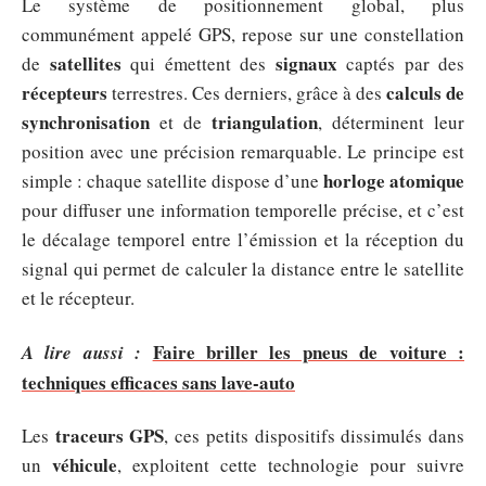
Le système de positionnement global, plus
communément appelé GPS, repose sur une constellation
satellites
signaux
de
qui émettent des
captés par des
récepteurs
calculs de
terrestres. Ces derniers, grâce à des
synchronisation
triangulation
et de
, déterminent leur
position avec une précision remarquable. Le principe est
horloge atomique
simple : chaque satellite dispose d’une
pour diffuser une information temporelle précise, et c’est
le décalage temporel entre l’émission et la réception du
signal qui permet de calculer la distance entre le satellite
et le récepteur.
Faire briller les pneus de voiture :
A lire aussi :
techniques efficaces sans lave-auto
traceurs GPS
Les
, ces petits dispositifs dissimulés dans
véhicule
un
, exploitent cette technologie pour suivre