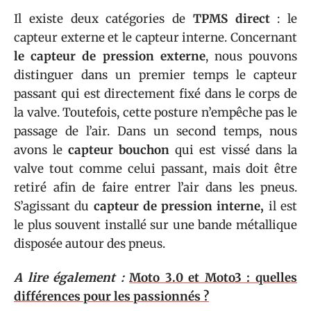
Il existe deux catégories de
TPMS direct
: le
capteur externe et le capteur interne. Concernant
le capteur de pression externe
, nous pouvons
distinguer dans un premier temps le capteur
passant qui est directement fixé dans le corps de
la valve. Toutefois, cette posture n’empêche pas le
passage de l’air. Dans un second temps, nous
avons le
capteur bouchon
qui est vissé dans la
valve tout comme celui passant, mais doit être
retiré afin de faire entrer l’air dans les pneus.
S’agissant du
capteur de pression interne,
il est
le plus souvent installé sur une bande métallique
disposée autour des pneus.
A lire également :
Moto 3.0 et Moto3 : quelles
différences pour les passionnés ?