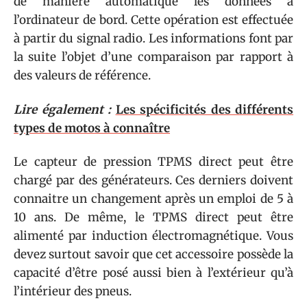
de manière automatique les données à
l’ordinateur de bord. Cette opération est effectuée
à partir du signal radio. Les informations font par
la suite l’objet d’une comparaison par rapport à
des valeurs de référence.
Lire également :
Les spécificités des différents
types de motos à connaître
Le capteur de pression TPMS direct peut être
chargé par des générateurs. Ces derniers doivent
connaitre un changement après un emploi de 5 à
10 ans. De même, le TPMS direct peut être
alimenté par induction électromagnétique. Vous
devez surtout savoir que cet accessoire possède la
capacité d’être posé aussi bien à l’extérieur qu’à
l’intérieur des pneus.