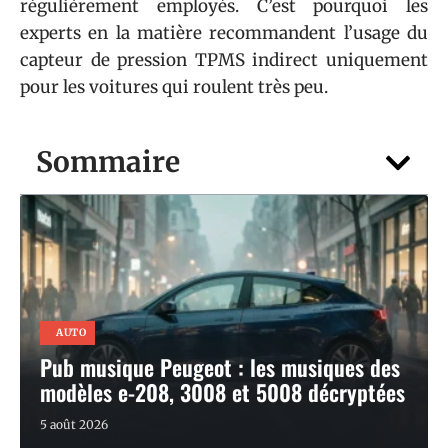
régulièrement employés. C’est pourquoi les
experts en la matière recommandent l’usage du
capteur de pression TPMS indirect uniquement
pour les voitures qui roulent très peu.
Sommaire
AUTO
Pub musique Peugeot : les musiques des
modèles e-208, 3008 et 5008 décryptées
5 août 2026