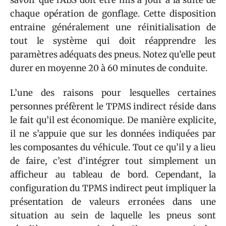
chaque opération de gonflage. Cette disposition
entraine généralement une réinitialisation de
tout le système qui doit réapprendre les
paramètres adéquats des pneus. Notez qu’elle peut
durer en moyenne 20 à 60 minutes de conduite.
L’une des raisons pour lesquelles certaines
personnes préfèrent le TPMS indirect réside dans
le fait qu’il est économique. De manière explicite,
il ne s’appuie que sur les données indiquées par
les composantes du véhicule. Tout ce qu’il y a lieu
de faire, c’est d’intégrer tout simplement un
afficheur au tableau de bord. Cependant, la
configuration du TPMS indirect peut impliquer la
présentation de valeurs erronées dans une
situation au sein de laquelle les pneus sont