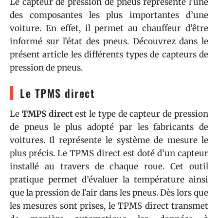
Le capteur de pression de pneus représente l’une
des composantes les plus importantes d’une
voiture. En effet, il permet au chauffeur d’être
informé sur l’état des pneus. Découvrez dans le
présent article les différents types de capteurs de
pression de pneus.
Le TPMS direct
Le
TMPS direct
est le type de capteur de pression
de pneus le plus adopté par les fabricants de
voitures. Il représente le système de mesure le
plus précis. Le TPMS direct est doté d’un capteur
installé au travers de chaque roue. Cet outil
pratique permet d’évaluer la température ainsi
que la pression de l’air dans les pneus. Dès lors que
les mesures sont prises, le TPMS direct transmet