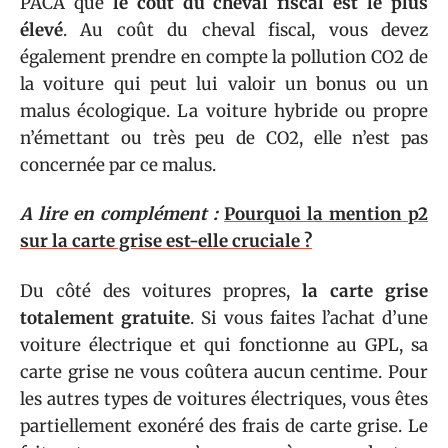
PACA que
le coût du cheval fiscal est le plus
élevé
. Au coût du cheval fiscal, vous devez
également prendre en compte la pollution CO2 de
la voiture qui peut lui valoir un bonus ou un
malus écologique. La voiture hybride ou propre
n’émettant ou très peu de CO2, elle n’est pas
concernée par ce malus.
A lire en complément :
Pourquoi la mention p2
sur la carte grise est-elle cruciale ?
Du côté des voitures propres,
la carte grise
totalement gratuite
. Si vous faites l’achat d’une
voiture électrique et qui fonctionne au GPL, sa
carte grise ne vous coûtera aucun centime. Pour
les autres types de voitures électriques, vous êtes
partiellement exonéré des frais de carte grise. Le