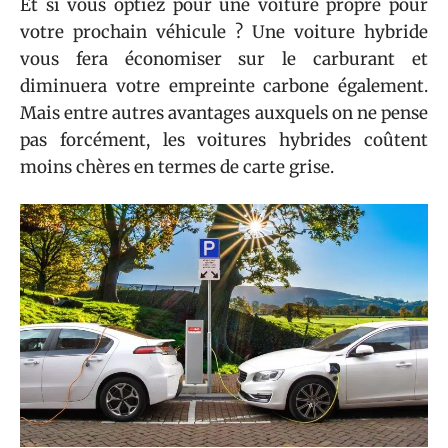
Et si vous optiez pour une voiture propre pour
votre prochain véhicule ? Une voiture hybride
vous fera économiser sur le carburant et
diminuera votre empreinte carbone également.
Mais entre autres avantages auxquels on ne pense
pas forcément, les voitures hybrides coûtent
moins chères en termes de carte grise.