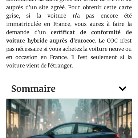
auprès d’un site agréé. Pour obtenir cette carte
grise, si la voiture n’a pas encore été
immatriculée en France, vous aurez à faire la
demande d’un
certificat de conformité de
voiture hybride auprès d’eurococ
. Le COC n’est
pas nécessaire si vous achetez la voiture neuve ou
en occasion en France. Il l’est seulement si la
voiture vient de l’étranger.
Sommaire