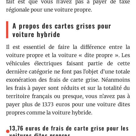
fait est que vous n’avez pas à payer de taxe
régionale pour une voiture propre.
A propos des cartes grises pour
voiture hybride
Il est essentiel de faire la différence entre la
voiture propre et la voiture « dite propre ». Les
véhicules électriques faisant partie de cette
dernière catégorie ne font pas l’objet d’une totale
exonération des frais de carte grise. Néanmoins
les frais à payer sont réduits et sur la totalité du
territoire français ou presque, vous n’avez pas à
payer plus de 13.73 euros pour une voiture dites
propres comme la voiture hybride.
13,76 euros de frais de carte grise pour les
voitures dites propres