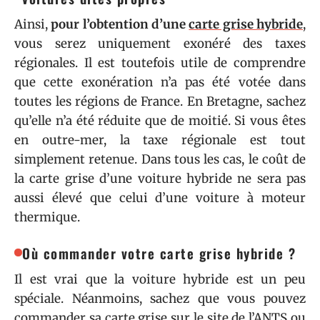
Ainsi,
pour l’obtention d’une
carte grise hybride
,
vous serez uniquement exonéré des taxes
régionales. Il est toutefois utile de comprendre
que cette exonération n’a pas été votée dans
toutes les régions de France. En Bretagne, sachez
qu’elle n’a été réduite que de moitié. Si vous êtes
en outre-mer, la taxe régionale est tout
simplement retenue. Dans tous les cas, le coût de
la carte grise d’une voiture hybride ne sera pas
aussi élevé que celui d’une voiture à moteur
thermique.
Où commander votre carte grise hybride ?
Il est vrai que la voiture hybride est un peu
spéciale. Néanmoins, sachez que vous pouvez
commander sa carte grise sur le site de l’ANTS ou