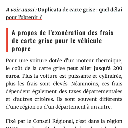
A voir aussi :
Duplicata de carte grise : quel délai
pour l'obtenir ?
A propos de l’exonération des frais
de carte grise pour le véhicule
propre
Pour une voiture dotée d’un moteur thermique,
le coût de la carte grise
peut aller jusqu’à 200
euros
. Plus la voiture est puissante et cylindrée,
plus les frais sont élevés. Néanmoins, ces frais
dépendent également des taxes départementales
et d’autres critères. Ils sont souvent différents
d’une région ou d’un département à un autre.
Fixé par le Conseil Régional, c’est dans la région