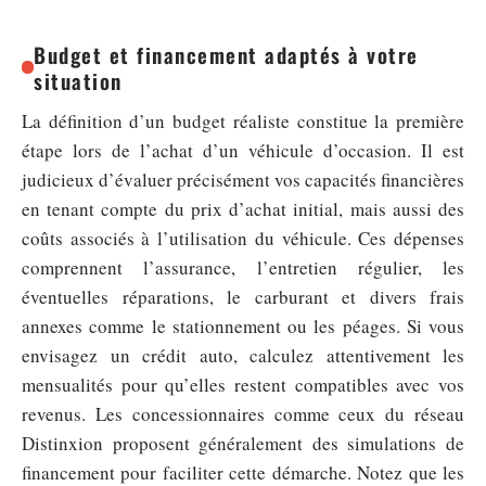
Budget et financement adaptés à votre
situation
La définition d’un budget réaliste constitue la première
étape lors de l’achat d’un véhicule d’occasion. Il est
judicieux d’évaluer précisément vos capacités financières
en tenant compte du prix d’achat initial, mais aussi des
coûts associés à l’utilisation du véhicule. Ces dépenses
comprennent l’assurance, l’entretien régulier, les
éventuelles réparations, le carburant et divers frais
annexes comme le stationnement ou les péages. Si vous
envisagez un crédit auto, calculez attentivement les
mensualités pour qu’elles restent compatibles avec vos
revenus. Les concessionnaires comme ceux du réseau
Distinxion proposent généralement des simulations de
financement pour faciliter cette démarche. Notez que les