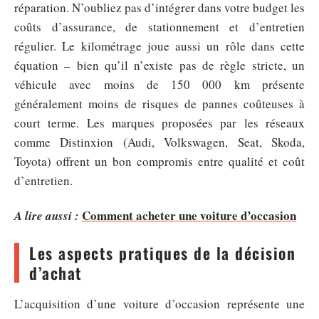
réparation. N’oubliez pas d’intégrer dans votre budget les
coûts d’assurance, de stationnement et d’entretien
régulier. Le kilométrage joue aussi un rôle dans cette
équation – bien qu’il n’existe pas de règle stricte, un
véhicule avec moins de 150 000 km présente
généralement moins de risques de pannes coûteuses à
court terme. Les marques proposées par les réseaux
comme Distinxion (Audi, Volkswagen, Seat, Skoda,
Toyota) offrent un bon compromis entre qualité et coût
d’entretien.
Comment acheter une voiture d’occasion
A lire aussi :
Les aspects pratiques de la décision
d’achat
L’acquisition d’une voiture d’occasion représente une