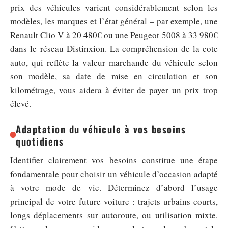
prix des véhicules varient considérablement selon les
modèles, les marques et l’état général – par exemple, une
Renault Clio V à 20 480€ ou une Peugeot 5008 à 33 980€
dans le réseau Distinxion. La compréhension de la cote
auto, qui reflète la valeur marchande du véhicule selon
son modèle, sa date de mise en circulation et son
kilométrage, vous aidera à éviter de payer un prix trop
élevé.
Adaptation du véhicule à vos besoins
quotidiens
Identifier clairement vos besoins constitue une étape
fondamentale pour choisir un véhicule d’occasion adapté
à votre mode de vie. Déterminez d’abord l’usage
principal de votre future voiture : trajets urbains courts,
longs déplacements sur autoroute, ou utilisation mixte.