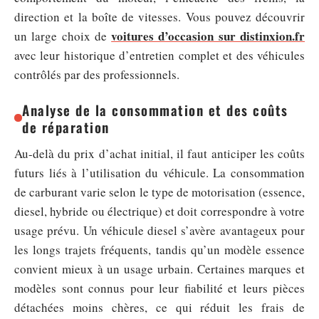
direction et la boîte de vitesses. Vous pouvez découvrir
voitures d’occasion sur distinxion.fr
un large choix de
avec leur historique d’entretien complet et des véhicules
contrôlés par des professionnels.
Analyse de la consommation et des coûts
de réparation
Au-delà du prix d’achat initial, il faut anticiper les coûts
futurs liés à l’utilisation du véhicule. La consommation
de carburant varie selon le type de motorisation (essence,
diesel, hybride ou électrique) et doit correspondre à votre
usage prévu. Un véhicule diesel s’avère avantageux pour
les longs trajets fréquents, tandis qu’un modèle essence
convient mieux à un usage urbain. Certaines marques et
modèles sont connus pour leur fiabilité et leurs pièces
détachées moins chères, ce qui réduit les frais de