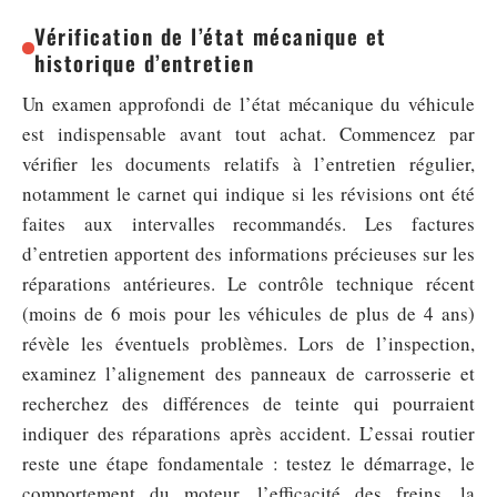
Vérification de l’état mécanique et
historique d’entretien
Un examen approfondi de l’état mécanique du véhicule
est indispensable avant tout achat. Commencez par
vérifier les documents relatifs à l’entretien régulier,
notamment le carnet qui indique si les révisions ont été
faites aux intervalles recommandés. Les factures
d’entretien apportent des informations précieuses sur les
réparations antérieures. Le contrôle technique récent
(moins de 6 mois pour les véhicules de plus de 4 ans)
révèle les éventuels problèmes. Lors de l’inspection,
examinez l’alignement des panneaux de carrosserie et
recherchez des différences de teinte qui pourraient
indiquer des réparations après accident. L’essai routier
reste une étape fondamentale : testez le démarrage, le
comportement du moteur, l’efficacité des freins, la