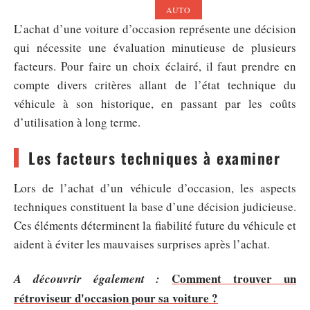
AUTO
L’achat d’une voiture d’occasion représente une décision
qui nécessite une évaluation minutieuse de plusieurs
facteurs. Pour faire un choix éclairé, il faut prendre en
compte divers critères allant de l’état technique du
véhicule à son historique, en passant par les coûts
d’utilisation à long terme.
Les facteurs techniques à examiner
Lors de l’achat d’un véhicule d’occasion, les aspects
techniques constituent la base d’une décision judicieuse.
Ces éléments déterminent la fiabilité future du véhicule et
aident à éviter les mauvaises surprises après l’achat.
Comment trouver un
A découvrir également :
rétroviseur d'occasion pour sa voiture ?