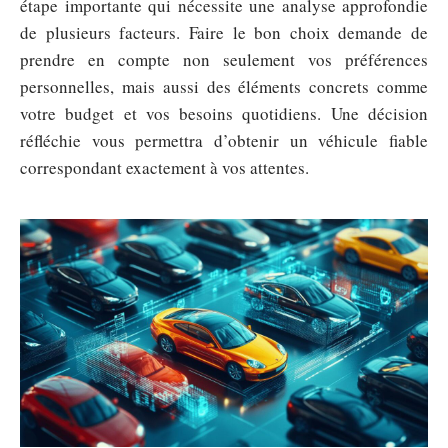
étape importante qui nécessite une analyse approfondie
de plusieurs facteurs. Faire le bon choix demande de
prendre en compte non seulement vos préférences
personnelles, mais aussi des éléments concrets comme
votre budget et vos besoins quotidiens. Une décision
réfléchie vous permettra d’obtenir un véhicule fiable
correspondant exactement à vos attentes.