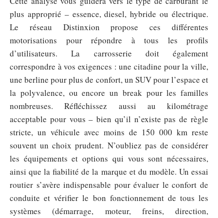
Cette analyse vous guidera vers le type de carburant le
plus approprié – essence, diesel, hybride ou électrique.
Le réseau Distinxion propose ces différentes
motorisations pour répondre à tous les profils
d’utilisateurs. La carrosserie doit également
correspondre à vos exigences : une citadine pour la ville,
une berline pour plus de confort, un SUV pour l’espace et
la polyvalence, ou encore un break pour les familles
nombreuses. Réfléchissez aussi au kilométrage
acceptable pour vous – bien qu’il n’existe pas de règle
stricte, un véhicule avec moins de 150 000 km reste
souvent un choix prudent. N’oubliez pas de considérer
les équipements et options qui vous sont nécessaires,
ainsi que la fiabilité de la marque et du modèle. Un essai
routier s’avère indispensable pour évaluer le confort de
conduite et vérifier le bon fonctionnement de tous les
systèmes (démarrage, moteur, freins, direction,