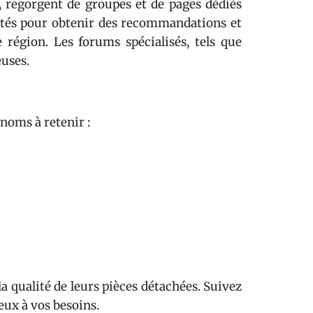
 regorgent de groupes et de pages dédiés
tés pour obtenir des recommandations et
 région. Les forums spécialisés, tels que
uses.
 noms à retenir :
a qualité de leurs pièces détachées. Suivez
eux à vos besoins.