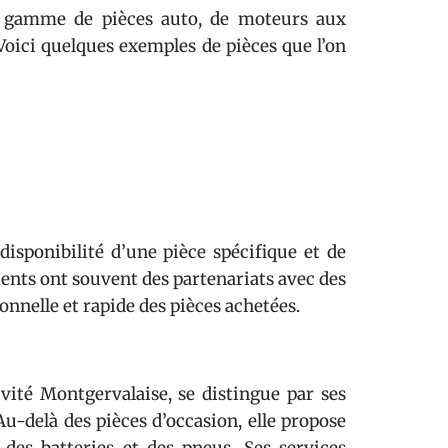
ge gamme de pièces auto, de moteurs aux
 Voici quelques exemples de pièces que l’on
isponibilité d’une pièce spécifique et de
ments ont souvent des partenariats avec des
onnelle et rapide des pièces achetées.
ivité Montgervalaise, se distingue par ses
Au-delà des pièces d’occasion, elle propose