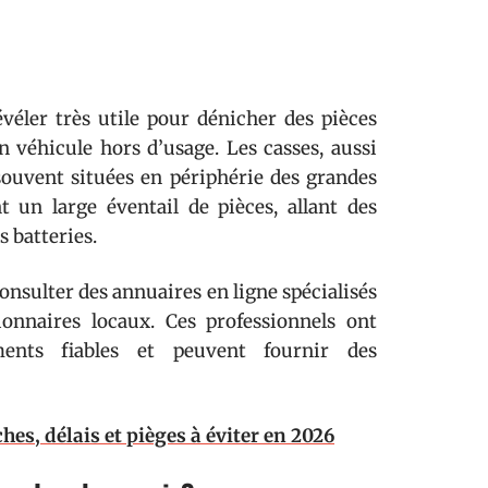
éler très utile pour dénicher des pièces
 véhicule hors d’usage. Les casses, aussi
souvent situées en périphérie des grandes
nt un large éventail de pièces, allant des
s batteries.
 consulter des annuaires en ligne spécialisés
onnaires locaux. Ces professionnels ont
ents fiables et peuvent fournir des
es, délais et pièges à éviter en 2026