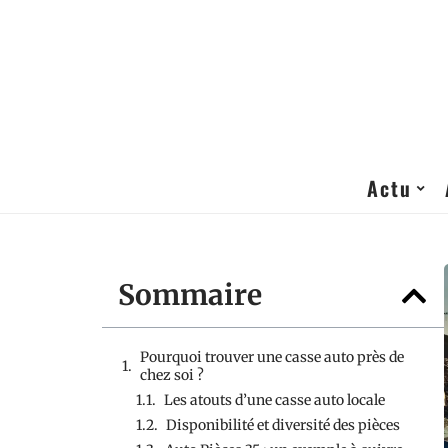
Actu
Sommaire
Pourquoi trouver une casse auto près de
chez soi ?
Les atouts d’une casse auto locale
Disponibilité et diversité des pièces