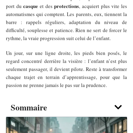
casque
protections
port du
et des
, acquiert plus vite les
automatismes qui comptent. Les parents, eux, tiennent la
barre : rappels réguliers, adaptation du niveau de
difficulté, souplesse et patience. Rien ne sert de forcer le
rythme, la vraie progression suit celui de l’enfant.
Un jour, sur une ligne droite, les pieds bien posés, le
regard concentré derrière la visière : l’enfant n’est plus
seulement passager, il devient pilote. Reste à transformer
chaque trajet en terrain d’apprentissage, pour que la
passion ne prenne jamais le pas sur la prudence.
Sommaire