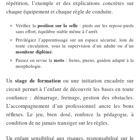
répétition, l’exemple et des explications concrètes sur
chaque équipement et chaque règle de conduite.
position sur la selle
Vérifiez la
: pieds sur les repose-pieds
sans effort, équilibre stable même à l’arrêt.
Privilégiez l’apprentissage sur un espace sécurisé, loin de
toute circulation, sous la supervision d’un adulte ou d’un
moniteur diplômé
.
moto
Passez en revue la
: freins, pneus, guidon adapté à la
morphologie.
stage de formation
Un
ou une initiation encadrée sur
circuit permet à l’enfant de découvrir les bases en toute
confiance : démarrage, freinage, gestion des obstacles.
L’accompagnement d’un professionnel ancre les bons
réflexes. Le jeu, bien dosé, renforce la pédagogie, à
condition de ne jamais transiger sur les règles.
Un enfant sensibilisé aux risques, responsabilisé sur le