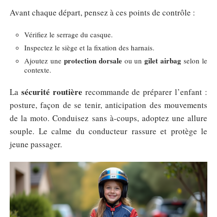
Avant chaque départ, pensez à ces points de contrôle :
Vérifiez le serrage du casque.
Inspectez le siège et la fixation des harnais.
protection dorsale
gilet airbag
Ajoutez une
ou un
selon le
contexte.
sécurité routière
La
recommande de préparer l’enfant :
posture, façon de se tenir, anticipation des mouvements
de la moto. Conduisez sans à-coups, adoptez une allure
souple. Le calme du conducteur rassure et protège le
jeune passager.