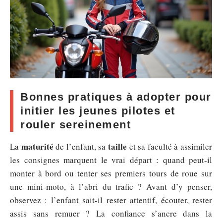
Bonnes pratiques à adopter pour
initier les jeunes pilotes et
rouler sereinement
maturité
taille
La
de l’enfant, sa
et sa faculté à assimiler
les consignes marquent le vrai départ : quand peut-il
monter à bord ou tenter ses premiers tours de roue sur
une mini-moto, à l’abri du trafic ? Avant d’y penser,
observez : l’enfant sait-il rester attentif, écouter, rester
assis sans remuer ? La confiance s’ancre dans la