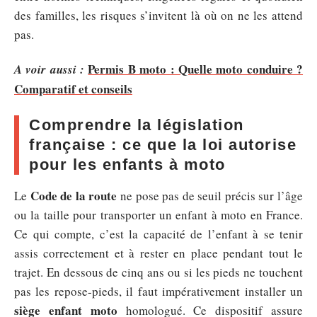
des familles, les risques s’invitent là où on ne les attend
pas.
Permis B moto : Quelle moto conduire ?
A voir aussi :
Comparatif et conseils
Comprendre la législation
française : ce que la loi autorise
pour les enfants à moto
Code de la route
Le
ne pose pas de seuil précis sur l’âge
ou la taille pour transporter un enfant à moto en France.
Ce qui compte, c’est la capacité de l’enfant à se tenir
assis correctement et à rester en place pendant tout le
trajet. En dessous de cinq ans ou si les pieds ne touchent
pas les repose-pieds, il faut impérativement installer un
siège enfant moto
homologué. Ce dispositif assure