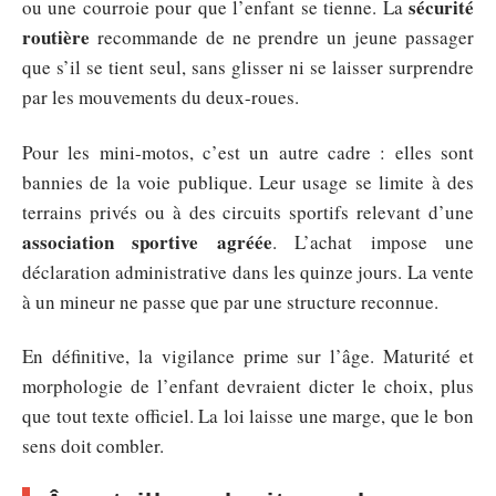
sécurité
ou une courroie pour que l’enfant se tienne. La
routière
recommande de ne prendre un jeune passager
que s’il se tient seul, sans glisser ni se laisser surprendre
par les mouvements du deux-roues.
Pour les mini-motos, c’est un autre cadre : elles sont
bannies de la voie publique. Leur usage se limite à des
terrains privés ou à des circuits sportifs relevant d’une
association sportive agréée
. L’achat impose une
déclaration administrative dans les quinze jours. La vente
à un mineur ne passe que par une structure reconnue.
En définitive, la vigilance prime sur l’âge. Maturité et
morphologie de l’enfant devraient dicter le choix, plus
que tout texte officiel. La loi laisse une marge, que le bon
sens doit combler.