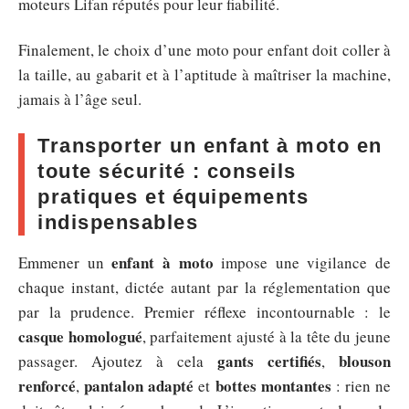
moteurs Lifan réputés pour leur fiabilité.
Finalement, le choix d’une moto pour enfant doit coller à
la taille, au gabarit et à l’aptitude à maîtriser la machine,
jamais à l’âge seul.
Transporter un enfant à moto en
toute sécurité : conseils
pratiques et équipements
indispensables
enfant à moto
Emmener un
impose une vigilance de
chaque instant, dictée autant par la réglementation que
par la prudence. Premier réflexe incontournable : le
casque homologué
, parfaitement ajusté à la tête du jeune
gants certifiés
blouson
passager. Ajoutez à cela
,
renforcé
pantalon adapté
bottes montantes
,
et
: rien ne