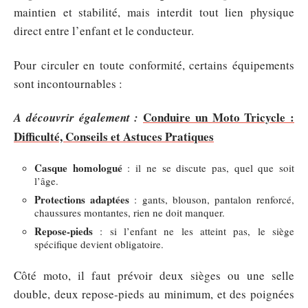
maintien et stabilité, mais interdit tout lien physique
direct entre l’enfant et le conducteur.
Pour circuler en toute conformité, certains équipements
sont incontournables :
Conduire un Moto Tricycle :
A découvrir également :
Difficulté, Conseils et Astuces Pratiques
Casque homologué
: il ne se discute pas, quel que soit
l’âge.
Protections adaptées
: gants, blouson, pantalon renforcé,
chaussures montantes, rien ne doit manquer.
Repose-pieds
: si l’enfant ne les atteint pas, le siège
spécifique devient obligatoire.
Côté moto, il faut prévoir deux sièges ou une selle
double, deux repose-pieds au minimum, et des poignées