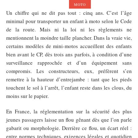
MOTO
Un chiffre qui ne dit pas tout : cinq ans. C’est l’âge
minimal pour transporter un enfant à moto selon le Code
de la route. Mais ni la loi ni les règlements ne
mentionnent la moindre taille plancher. Dans la vraie vie,
certains modèles de mini-motos accueillent des enfants
bien avant le CP, dès trois ans parfois, à condition d’une
surveillance rapprochée et d’un équipement sans
compromis. Les constructeurs, eux, préfèrent s’en
remettre à la hauteur d’entrejambe : tant que les pieds
touchent le sol à l’arrêt, l’enfant reste dans les clous, du
moins sur le papier.
En France, la réglementation sur la sécurité des plus
jeunes passagers laisse un flou gênant dès que l’on parle
gabarit ou morphologie. Derrière ce flou, un écart réel :
entre normes techniques, exigences légales et quotidien