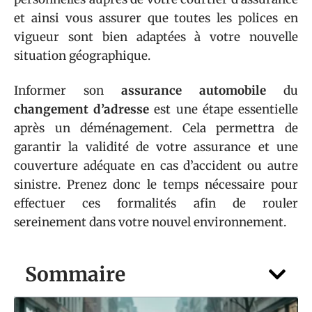
et ainsi vous assurer que toutes les polices en
vigueur sont bien adaptées à votre nouvelle
situation géographique.
Informer son
assurance automobile
du
changement d’adresse
est une étape essentielle
après un déménagement. Cela permettra de
garantir la validité de votre assurance et une
couverture adéquate en cas d’accident ou autre
sinistre. Prenez donc le temps nécessaire pour
effectuer ces formalités afin de rouler
sereinement dans votre nouvel environnement.
Sommaire