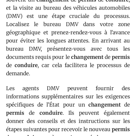
et la visite au bureau des véhicules automobiles
(DMV) est une étape cruciale du processus.
Localisez le bureau DMV dans votre zone
géographique et prenez-rendez-vous à l’avance
pour éviter les longues attentes. En arrivant au
bureau DMV, présentez-vous avec tous les
documents requis pour le
changement
de
permis
de
conduire
, car cela facilitera le processus de
demande.
Les agents DMV peuvent fournir des
informations supplémentaires sur les exigences
spécifiques de l’État pour un
changement
de
permis
de
conduire
. Ils peuvent également
donner des conseils et des instructions sur les
étapes suivantes pour recevoir le nouveau
permis