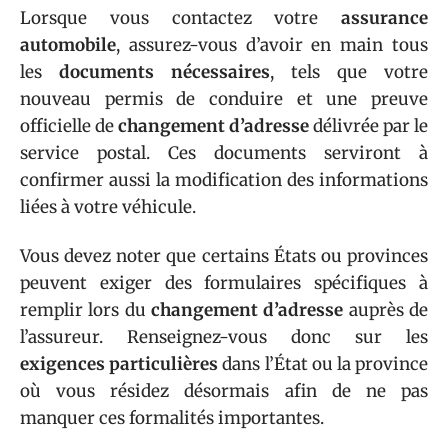
Lorsque vous contactez votre
assurance
automobile
, assurez-vous d’avoir en main tous
les
documents nécessaires
, tels que votre
nouveau permis de conduire et une preuve
officielle de
changement d’adresse
délivrée par le
service postal. Ces documents serviront à
confirmer aussi la modification des informations
liées à votre véhicule.
Vous devez noter que certains États ou provinces
peuvent exiger des formulaires spécifiques à
remplir lors du
changement d’adresse
auprès de
l’assureur. Renseignez-vous donc sur les
exigences particulières
dans l’État ou la province
où vous résidez désormais afin de ne pas
manquer ces formalités importantes.