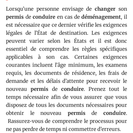
Lorsqu’une personne envisage de
changer
son
permis
de
conduire
en cas de
déménagement
, il
est nécessaire que ce dernier vérifie les exigences
légales de l’État de destination. Les exigences
peuvent varier selon les États et il est donc
essentiel de comprendre les règles spécifiques
applicables à son cas. Certaines exigences
courantes incluent l’âge minimum, les examens
requis, les documents de résidence, les frais de
demande et les délais d’attente pour recevoir le
nouveau
permis
de
conduire
. Prenez tout le
temps nécessaire afin de vous assurer que vous
disposez de tous les documents nécessaires pour
obtenir le nouveau
permis
de
conduire
.
Rassurez-vous de comprendre le processus pour
ne pas perdre de temps ni commettre d’erreurs.