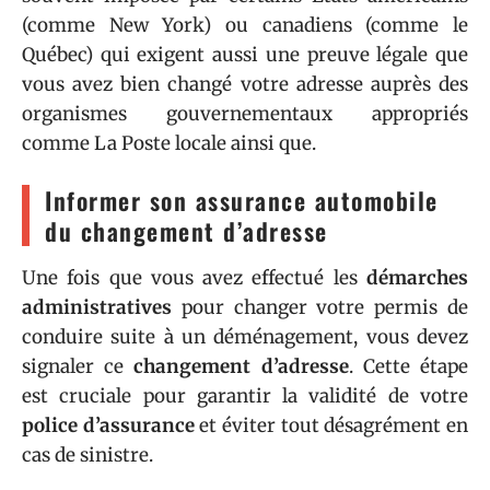
(comme New York) ou canadiens (comme le
Québec) qui exigent aussi une preuve légale que
vous avez bien changé votre adresse auprès des
organismes gouvernementaux appropriés
comme La Poste locale ainsi que.
Informer son assurance automobile
du changement d’adresse
Une fois que vous avez effectué les
démarches
administratives
pour changer votre permis de
conduire suite à un déménagement, vous devez
signaler ce
changement d’adresse
. Cette étape
est cruciale pour garantir la validité de votre
police d’assurance
et éviter tout désagrément en
cas de sinistre.