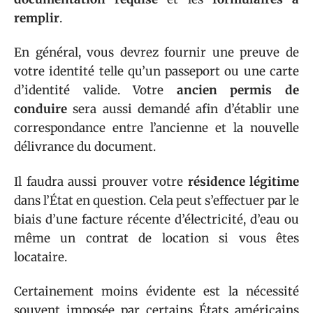
remplir
.
En général, vous devrez fournir une preuve de
votre identité telle qu’un passeport ou une carte
d’identité valide. Votre
ancien permis de
conduire
sera aussi demandé afin d’établir une
correspondance entre l’ancienne et la nouvelle
délivrance du document.
Il faudra aussi prouver votre
résidence légitime
dans l’État en question. Cela peut s’effectuer par le
biais d’une facture récente d’électricité, d’eau ou
même un contrat de location si vous êtes
locataire.
Certainement moins évidente est la nécessité
souvent imposée par certains États américains