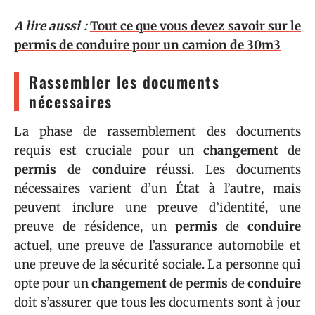
A lire aussi :
Tout ce que vous devez savoir sur le
permis de conduire pour un camion de 30m3
Rassembler les documents
nécessaires
La phase de rassemblement des documents
requis est cruciale pour un
changement
de
permis
de
conduire
réussi. Les documents
nécessaires varient d’un État à l’autre, mais
peuvent inclure une preuve d’identité, une
preuve de résidence, un
permis
de
conduire
actuel, une preuve de l’assurance automobile et
une preuve de la sécurité sociale. La personne qui
opte pour un
changement
de
permis
de
conduire
doit s’assurer que tous les documents sont à jour