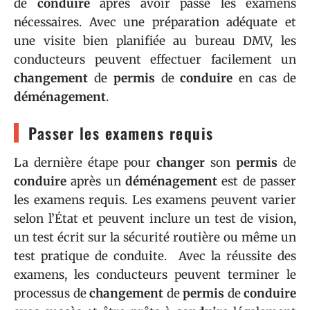
de
conduire
après avoir passé les examens
nécessaires. Avec une préparation adéquate et
une visite bien planifiée au bureau DMV, les
conducteurs peuvent effectuer facilement un
changement
de
permis
de
conduire
en cas de
déménagement
.
Passer les examens requis
La dernière étape pour
changer
son
permis
de
conduire
après un
déménagement
est de passer
les examens requis. Les examens peuvent varier
selon l’État et peuvent inclure un test de vision,
un test écrit sur la sécurité routière ou même un
test pratique de conduite. Avec la réussite des
examens, les conducteurs peuvent terminer le
processus de
changement
de
permis
de
conduire