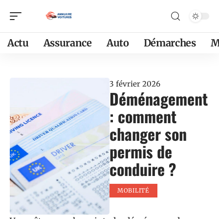
Actu
Assurance
Auto
Démarches
M
3 février 2026
Déménagement
: comment
changer son
permis de
conduire ?
MOBILITÉ