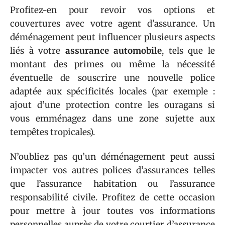
Profitez-en pour revoir vos options et
couvertures avec votre agent d’assurance. Un
déménagement peut influencer plusieurs aspects
liés à votre
assurance automobile
, tels que le
montant des primes ou même la nécessité
éventuelle de souscrire une nouvelle police
adaptée aux spécificités locales (par exemple :
ajout d’une protection contre les ouragans si
vous emménagez dans une zone sujette aux
tempêtes tropicales).
N’oubliez pas qu’un déménagement peut aussi
impacter vos autres polices d’assurances telles
que l’assurance habitation ou l’assurance
responsabilité civile. Profitez de cette occasion
pour mettre à jour toutes vos informations
personnelles auprès de votre courtier d’assurance