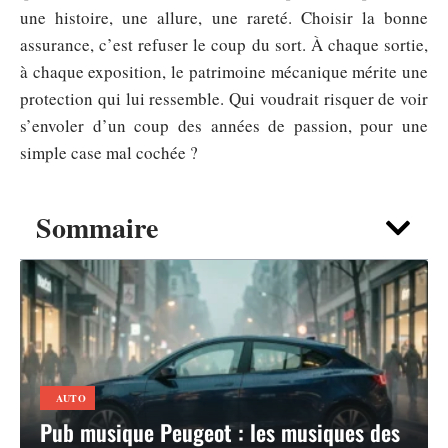
une histoire, une allure, une rareté. Choisir la bonne
assurance, c’est refuser le coup du sort. À chaque sortie,
à chaque exposition, le patrimoine mécanique mérite une
protection qui lui ressemble. Qui voudrait risquer de voir
s’envoler d’un coup des années de passion, pour une
simple case mal cochée ?
Sommaire
AUTO
Pub musique Peugeot : les musiques des