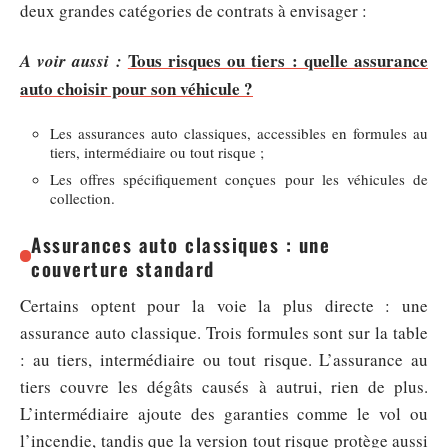
deux grandes catégories de contrats à envisager :
Tous risques ou tiers : quelle assurance
A voir aussi :
auto choisir pour son véhicule ?
Les assurances auto classiques, accessibles en formules au
tiers, intermédiaire ou tout risque ;
Les offres spécifiquement conçues pour les véhicules de
collection.
Assurances auto classiques : une
couverture standard
Certains optent pour la voie la plus directe : une
assurance auto classique. Trois formules sont sur la table
: au tiers, intermédiaire ou tout risque. L’assurance au
tiers couvre les dégâts causés à autrui, rien de plus.
L’intermédiaire ajoute des garanties comme le vol ou
l’incendie, tandis que la version tout risque protège aussi