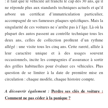
: il faut que le véhicule ait franchi le cap des 30 ans, qu’il
ne réponde plus aux standards techniques actuels et qu’il
arbore un certificat d’immatriculation particulier,
accompagné de ses fameuses plaques spécifiques. Mais la
singularité de ces voitures ne s’arrête pas à l’âge. Là où la
plupart des autos passent au contrôle technique tous les
deux ans, celles de collection profitent d’un rythme
allégé : une visite tous les cinq ans. Cette rareté, alliée à
leur caractère unique et à des usages souvent
occasionnels, incite les compagnies d’assurance à sortir
des grilles habituelles pour évaluer ces véhicules. Plus
question de se limiter à la date de première mise en
circulation : chaque modèle, chaque histoire compte.
Perdre ses clés de voiture :
A découvrir également :
Comment ne pas céder à la panique ?