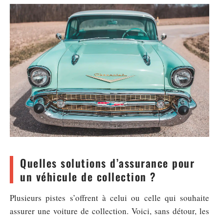
Quelles solutions d’assurance pour
un véhicule de collection ?
Plusieurs pistes s’offrent à celui ou celle qui souhaite
assurer une voiture de collection. Voici, sans détour, les