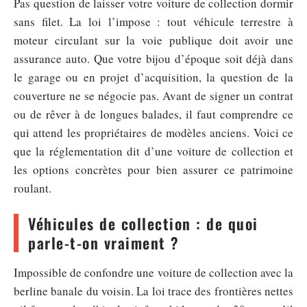
Pas question de laisser votre voiture de collection dormir
sans filet. La loi l’impose : tout véhicule terrestre à
moteur circulant sur la voie publique doit avoir une
assurance auto. Que votre bijou d’époque soit déjà dans
le garage ou en projet d’acquisition, la question de la
couverture ne se négocie pas. Avant de signer un contrat
ou de rêver à de longues balades, il faut comprendre ce
qui attend les propriétaires de modèles anciens. Voici ce
que la réglementation dit d’une voiture de collection et
les options concrètes pour bien assurer ce patrimoine
roulant.
Véhicules de collection : de quoi
parle-t-on vraiment ?
Impossible de confondre une voiture de collection avec la
berline banale du voisin. La loi trace des frontières nettes