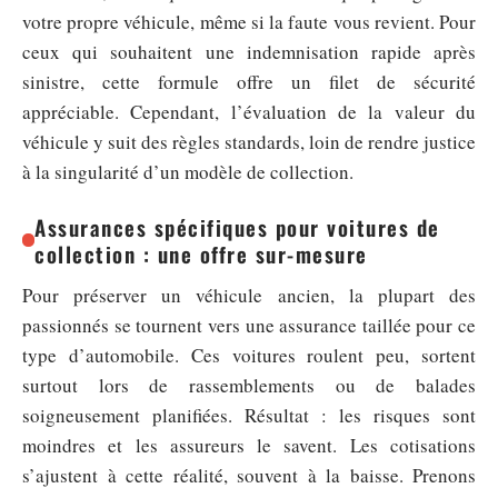
votre propre véhicule, même si la faute vous revient. Pour
ceux qui souhaitent une indemnisation rapide après
sinistre, cette formule offre un filet de sécurité
appréciable. Cependant, l’évaluation de la valeur du
véhicule y suit des règles standards, loin de rendre justice
à la singularité d’un modèle de collection.
Assurances spécifiques pour voitures de
collection : une offre sur-mesure
Pour préserver un véhicule ancien, la plupart des
passionnés se tournent vers une assurance taillée pour ce
type d’automobile. Ces voitures roulent peu, sortent
surtout lors de rassemblements ou de balades
soigneusement planifiées. Résultat : les risques sont
moindres et les assureurs le savent. Les cotisations
s’ajustent à cette réalité, souvent à la baisse. Prenons