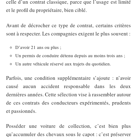
celle d’un contrat classique, parce que l’usage est limité
et le profil du propriétaire, bien ciblé.
Avant de décrocher ce type de contrat, certains critères
sont à respecter. Les compagnies exigent le plus souvent :
D’avoir 21 ans ou plus ;
Un permis de conduire détenu depuis au moins trois ans ;
Un autre véhicule réservé aux trajets du quotidien.
Parfois, une condition supplémentaire s’ajoute : n’avoir
causé aucun accident responsable dans les deux
dernières années. Cette sélection vise à rassembler autour
de ces contrats des conducteurs expérimentés, prudents
et passionnés.
Posséder une voiture de collection, c’est bien plus
qu’accumuler des chevaux sous le capot : c’est préserver