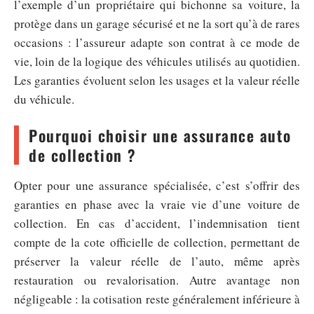
l’exemple d’un propriétaire qui bichonne sa voiture, la
protège dans un garage sécurisé et ne la sort qu’à de rares
occasions : l’assureur adapte son contrat à ce mode de
vie, loin de la logique des véhicules utilisés au quotidien.
Les garanties évoluent selon les usages et la valeur réelle
du véhicule.
Pourquoi choisir une assurance auto
de collection ?
Opter pour une assurance spécialisée, c’est s’offrir des
garanties en phase avec la vraie vie d’une voiture de
collection. En cas d’accident, l’indemnisation tient
compte de la cote officielle de collection, permettant de
préserver la valeur réelle de l’auto, même après
restauration ou revalorisation. Autre avantage non
négligeable : la cotisation reste généralement inférieure à