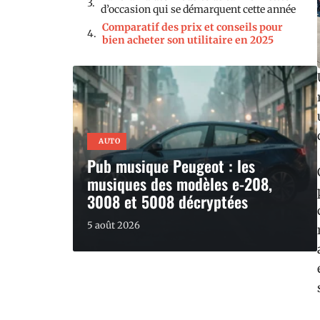
d’occasion qui se démarquent cette année
Comparatif des prix et conseils pour
bien acheter son utilitaire en 2025
AUTO
Pub musique Peugeot : les
musiques des modèles e-208,
3008 et 5008 décryptées
5 août 2026