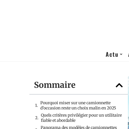
Actu
Sommaire
Pourquoi miser sur une camionnette
d’occasion reste un choix malin en 2025
Quels critères privilégier pour un utilitaire
fiable et abordable
Panorama des modèles de camionnettes