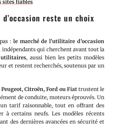
 sites fiables
 d’occasion reste un choix
pas :
le marché de l’utilitaire d’occasion
u indépendants qui cherchent avant tout la
utilitaires
, aussi bien les petits modèles
eur et restent recherchés, soutenus par un
 Peugeot, Citroën, Ford ou Fiat
trustent le
grément de conduite, moteurs éprouvés. Un
un tarif raisonnable, tout en offrant des
er à certains neufs. Les modèles récents
ant des dernières avancées en sécurité et