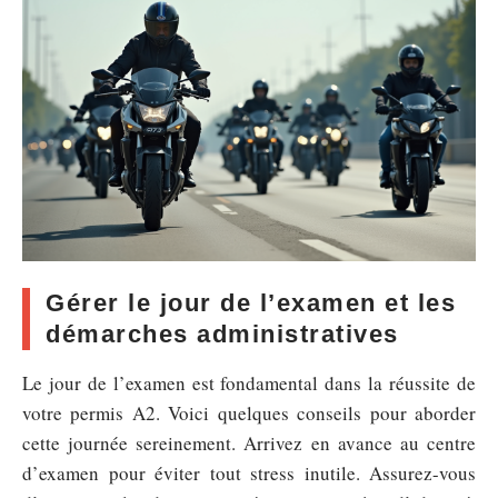
Gérer le jour de l’examen et les
démarches administratives
Le jour de l’examen est fondamental dans la réussite de
votre permis A2. Voici quelques conseils pour aborder
cette journée sereinement. Arrivez en avance au centre
d’examen pour éviter tout stress inutile. Assurez-vous