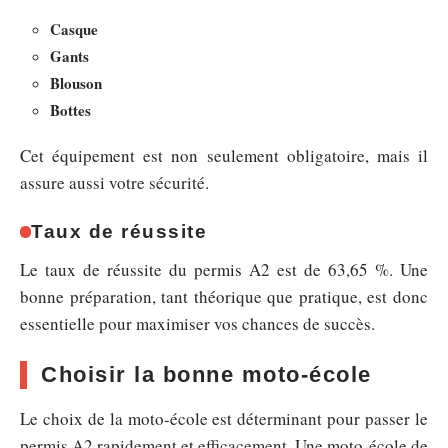
Casque
Gants
Blouson
Bottes
Cet équipement est non seulement obligatoire, mais il
assure aussi votre sécurité.
Taux de réussite
Le taux de réussite du permis A2 est de 63,65 %. Une
bonne préparation, tant théorique que pratique, est donc
essentielle pour maximiser vos chances de succès.
Choisir la bonne moto-école
Le choix de la moto-école est déterminant pour passer le
permis A2 rapidement et efficacement. Une moto-école de