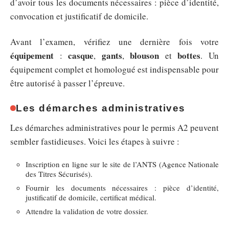
d’avoir tous les documents nécessaires : pièce d’identité,
convocation et justificatif de domicile.
Avant l’examen, vérifiez une dernière fois votre
équipement
casque
gants
blouson
bottes
:
,
,
et
. Un
équipement complet et homologué est indispensable pour
être autorisé à passer l’épreuve.
Les démarches administratives
Les démarches administratives pour le permis A2 peuvent
sembler fastidieuses. Voici les étapes à suivre :
Inscription en ligne sur le site de l’ANTS (Agence Nationale
des Titres Sécurisés).
Fournir les documents nécessaires : pièce d’identité,
justificatif de domicile, certificat médical.
Attendre la validation de votre dossier.