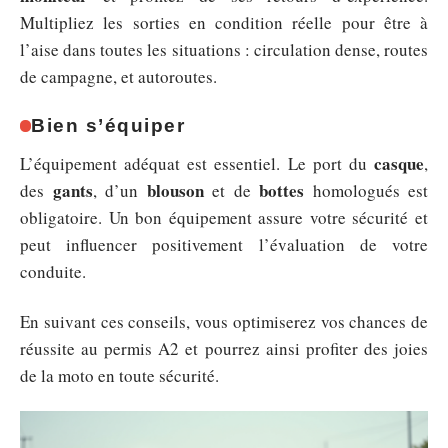
Multipliez les sorties en condition réelle pour être à
l’aise dans toutes les situations : circulation dense, routes
de campagne, et autoroutes.
Bien s’équiper
casque
L’équipement adéquat est essentiel. Le port du
,
gants
blouson
bottes
des
, d’un
et de
homologués est
obligatoire. Un bon équipement assure votre sécurité et
peut influencer positivement l’évaluation de votre
conduite.
En suivant ces conseils, vous optimiserez vos chances de
réussite au permis A2 et pourrez ainsi profiter des joies
de la moto en toute sécurité.