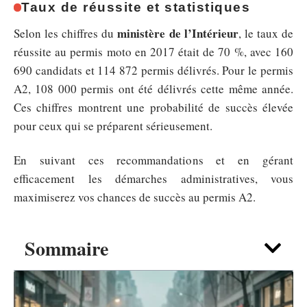
Taux de réussite et statistiques
ministère de l’Intérieur
Selon les chiffres du
, le taux de
réussite au permis moto en 2017 était de 70 %, avec 160
690 candidats et 114 872 permis délivrés. Pour le permis
A2, 108 000 permis ont été délivrés cette même année.
Ces chiffres montrent une probabilité de succès élevée
pour ceux qui se préparent sérieusement.
En suivant ces recommandations et en gérant
efficacement les démarches administratives, vous
maximiserez vos chances de succès au permis A2.
Sommaire