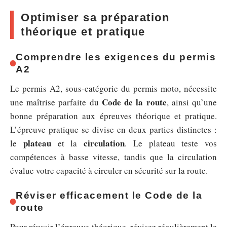
Optimiser sa préparation
théorique et pratique
Comprendre les exigences du permis
A2
Le permis A2, sous-catégorie du permis moto, nécessite
Code de la route
une maîtrise parfaite du
, ainsi qu’une
bonne préparation aux épreuves théorique et pratique.
L’épreuve pratique se divise en deux parties distinctes :
plateau
circulation
le
et la
. Le plateau teste vos
compétences à basse vitesse, tandis que la circulation
évalue votre capacité à circuler en sécurité sur la route.
Réviser efficacement le Code de la
route
Pour réussir l’épreuve théorique, révisez régulièrement le