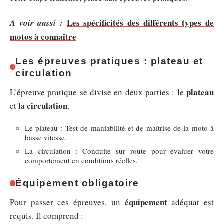
Les spécificités des différents types de
A voir aussi :
motos à connaître
Les épreuves pratiques : plateau et
circulation
plateau
L’épreuve pratique se divise en deux parties : le
circulation
et la
.
Le plateau : Test de maniabilité et de maîtrise de la moto à
basse vitesse.
La circulation : Conduite sur route pour évaluer votre
comportement en conditions réelles.
Équipement obligatoire
équipement
Pour passer ces épreuves, un
adéquat est
requis. Il comprend :