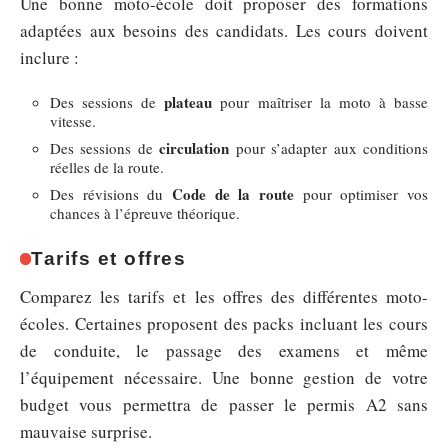
Une bonne moto-école doit proposer des formations
adaptées aux besoins des candidats. Les cours doivent
inclure :
plateau
Des sessions de
pour maîtriser la moto à basse
vitesse.
circulation
Des sessions de
pour s’adapter aux conditions
réelles de la route.
Code de la route
Des révisions du
pour optimiser vos
chances à l’épreuve théorique.
Tarifs et offres
Comparez les tarifs et les offres des différentes moto-
écoles. Certaines proposent des packs incluant les cours
de conduite, le passage des examens et même
l’équipement nécessaire. Une bonne gestion de votre
budget vous permettra de passer le permis A2 sans
mauvaise surprise.