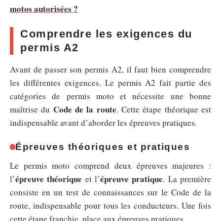
motos autorisées ?
Comprendre les exigences du
permis A2
Avant de passer son permis A2, il faut bien comprendre
les différentes exigences. Le permis A2 fait partie des
catégories de permis moto et nécessite une bonne
Code de la route
maîtrise du
. Cette étape théorique est
indispensable avant d’aborder les épreuves pratiques.
Épreuves théoriques et pratiques
Le permis moto comprend deux épreuves majeures :
épreuve théorique
épreuve pratique
l’
et l’
. La première
consiste en un test de connaissances sur le Code de la
route, indispensable pour tous les conducteurs. Une fois
cette étape franchie, place aux épreuves pratiques.