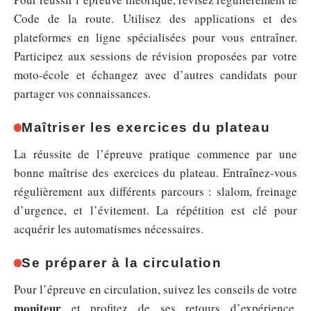
Code de la route. Utilisez des applications et des
plateformes en ligne spécialisées pour vous entraîner.
Participez aux sessions de révision proposées par votre
moto-école et échangez avec d’autres candidats pour
partager vos connaissances.
Maîtriser les exercices du plateau
La réussite de l’épreuve pratique commence par une
bonne maîtrise des exercices du plateau. Entraînez-vous
régulièrement aux différents parcours : slalom, freinage
d’urgence, et l’évitement. La répétition est clé pour
acquérir les automatismes nécessaires.
Se préparer à la circulation
Pour l’épreuve en circulation, suivez les conseils de votre
moniteur
et profitez de ses retours d’expérience.