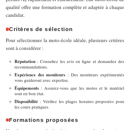
qualité offre une formation complète et adaptée à chaque
candidat.
Critères de sélection
Pour sélectionner la moto-école idéale, plusieurs critères
sont à considérer :
Réputation
: Consultez les avis en ligne et demandez des
recommandations.
Expérience des moniteurs
: Des moniteurs expérimentés
vous guideront avec expertise.
Équipements
: Assurez-vous que les motos et le matériel
sont en bon état.
Disponibilité
: Vérifiez les plages horaires proposées pour
les cours pratiques.
Formations proposées