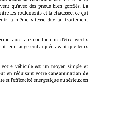
uvent qu’avec des pneus bien gonflés. La
tre les roulements et la chaussée, ce qui
tenir la même vitesse due au frottement
rmet aussi aux conducteurs d’être avertis
sant leur jauge embarquée avant que leurs
votre véhicule est un moyen simple et
out en réduisant votre
consommation de
ute
et l’efficacité énergétique au sérieux en