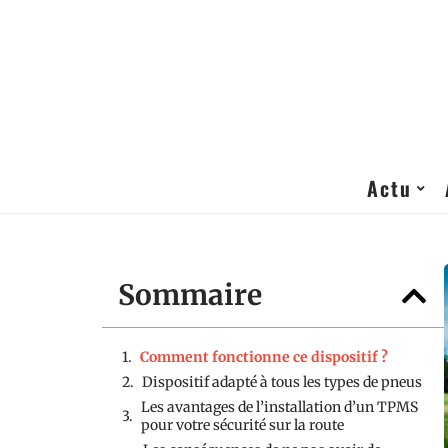
Actu
Sommaire
Comment fonctionne ce dispositif ?
Dispositif adapté à tous les types de pneus
Les avantages de l’installation d’un TPMS
pour votre sécurité sur la route