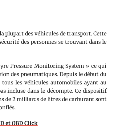
 la plupart des véhicules de transport. Cette
sécurité des personnes se trouvant dans le
Tyre Pressure Monitoring System » ce qui
ession des pneumatiques. Depuis le début du
 tous les véhicules automobiles ayant au
pas incluse dans le décompte. Ce dispositif
 de 2 milliards de litres de carburant sont
onflés.
BD et OBD Click