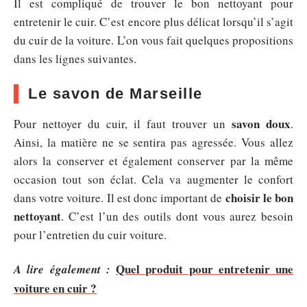
Il est compliqué de trouver le bon nettoyant pour
entretenir le cuir. C’est encore plus délicat lorsqu’il s’agit
du cuir de la voiture. L’on vous fait quelques propositions
dans les lignes suivantes.
Le savon de Marseille
savon doux
Pour nettoyer du cuir, il faut trouver un
.
Ainsi, la matière ne se sentira pas agressée. Vous allez
alors la conserver et également conserver par la même
occasion tout son éclat. Cela va augmenter le confort
choisir le bon
dans votre voiture. Il est donc important de
nettoyant
. C’est l’un des outils dont vous aurez besoin
pour l’entretien du cuir voiture.
Quel produit pour entretenir une
A lire également :
voiture en cuir ?