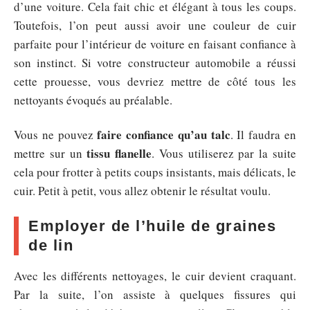
d’une voiture. Cela fait chic et élégant à tous les coups.
Toutefois, l’on peut aussi avoir une couleur de cuir
parfaite pour l’intérieur de voiture en faisant confiance à
son instinct. Si votre constructeur automobile a réussi
cette prouesse, vous devriez mettre de côté tous les
nettoyants évoqués au préalable.
faire confiance qu’au talc
Vous ne pouvez
. Il faudra en
tissu flanelle
mettre sur un
. Vous utiliserez par la suite
cela pour frotter à petits coups insistants, mais délicats, le
cuir. Petit à petit, vous allez obtenir le résultat voulu.
Employer de l’huile de graines
de lin
Avec les différents nettoyages, le cuir devient craquant.
Par la suite, l’on assiste à quelques fissures qui