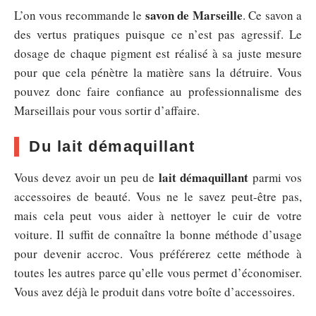
savon de Marseille
L’on vous recommande le
. Ce savon a
des vertus pratiques puisque ce n’est pas agressif. Le
dosage de chaque pigment est réalisé à sa juste mesure
pour que cela pénètre la matière sans la détruire. Vous
pouvez donc faire confiance au professionnalisme des
Marseillais pour vous sortir d’affaire.
Du lait démaquillant
lait démaquillant
Vous devez avoir un peu de
parmi vos
accessoires de beauté. Vous ne le savez peut-être pas,
mais cela peut vous aider à nettoyer le cuir de votre
voiture. Il suffit de connaître la bonne méthode d’usage
pour devenir accroc. Vous préférerez cette méthode à
toutes les autres parce qu’elle vous permet d’économiser.
Vous avez déjà le produit dans votre boîte d’accessoires.