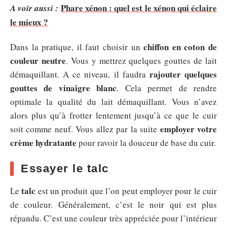
Phare xénon : quel est le xénon qui éclaire
A voir aussi :
le mieux ?
chiffon en coton de
Dans la pratique, il faut choisir un
couleur neutre
. Vous y mettrez quelques gouttes de lait
rajouter quelques
démaquillant. A ce niveau, il faudra
gouttes de vinaigre blanc
. Cela permet de rendre
optimale la qualité du lait démaquillant. Vous n’avez
alors plus qu’à frotter lentement jusqu’à ce que le cuir
employer votre
soit comme neuf. Vous allez par la suite
crème hydratante
pour ravoir la douceur de base du cuir.
Essayer le talc
talc
Le
est un produit que l’on peut employer pour le cuir
de couleur. Généralement, c’est le noir qui est plus
répandu. C’est une couleur très appréciée pour l’intérieur