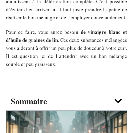
aboutissent à la détérioration complète. C’est possible
d’éviter d’en arriver là. Il faut juste prendre la peine de
réaliser le bon mélange et de l’employer convenablement.
de vinaigre blanc et
Pour ce faire, vous aurez besoin
d’huile de graines de lin
. Ces deux substances mélangées
vous aideront à offrir un peu plus de douceur à votre cuir.
Il est question ici de l’attendrir avec un bon mélange
souple et peu graisseux.
Sommaire