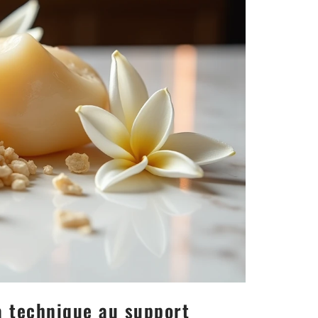
a technique au support