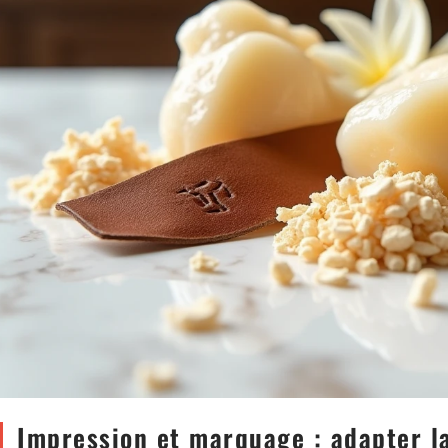
Impression et marquage : adapter l