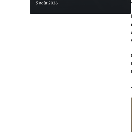
5 août 2026