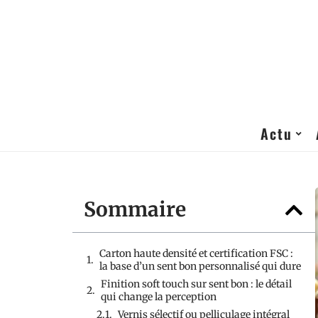
Actu
Sommaire
Carton haute densité et certification FSC :
la base d’un sent bon personnalisé qui dure
Finition soft touch sur sent bon : le détail
qui change la perception
Vernis sélectif ou pelliculage intégral