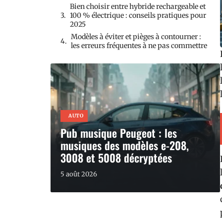
Bien choisir entre hybride rechargeable et
100 % électrique : conseils pratiques pour
2025
Modèles à éviter et pièges à contourner :
les erreurs fréquentes à ne pas commettre
AUTO
Pub musique Peugeot : les
musiques des modèles e-208,
3008 et 5008 décryptées
5 août 2026