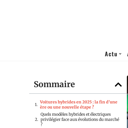
Actu
Sommaire
Voitures hybrides en 2025 : la fin d’une
ère ou une nouvelle étape ?
Quels modèles hybrides et électriques
privilégier face aux évolutions du marché
?