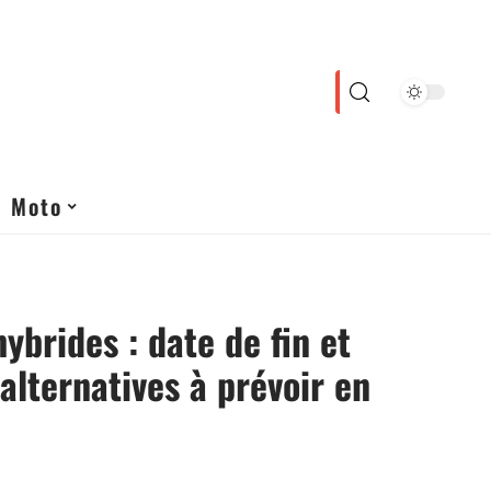
Moto
hybrides : date de fin et
 alternatives à prévoir en