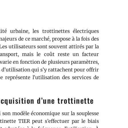
té urbaine, les trottinettes électriques
majeurs de ce marché, propose à la fois des
Les utilisateurs sont souvent attirés par la
ransport, mais le coût reste un facteur
 varie en fonction de plusieurs paramètres,
s d’utilisation qui s’y rattachent pour offrir
 représente l’utilisation des services de
cquisition d’une trottinette
bâti son modèle économique sur la souplesse
ottinette TIER peut s’effectuer par le biais