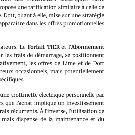
opose une tarification similaire à celle de
 Dott, quant à elle, mise sur une stratégie
apparaître dans les offres promotionnelles
isateurs. Le
Forfait TIER
et l’
Abonnement
er les frais de démarrage, se positionnent
ativement, les offres de Lime et de Dott
ateurs occasionnels, mais potentiellement
écifiques.
’une trottinette électrique personnelle par
lors que l’achat implique un investissement
frais récurrents. À l’inverse, l’utilisation de
 mais dispense de la maintenance et du