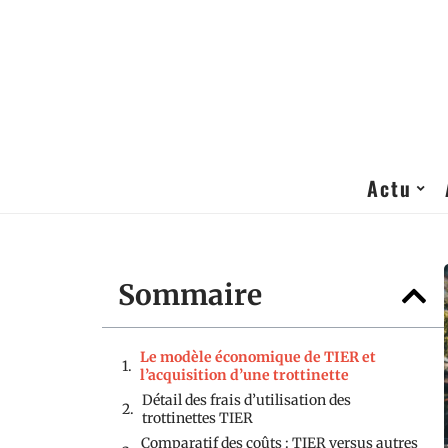
Actu
Sommaire
Le modèle économique de TIER et
l’acquisition d’une trottinette
Détail des frais d’utilisation des
trottinettes TIER
Comparatif des coûts : TIER versus autres