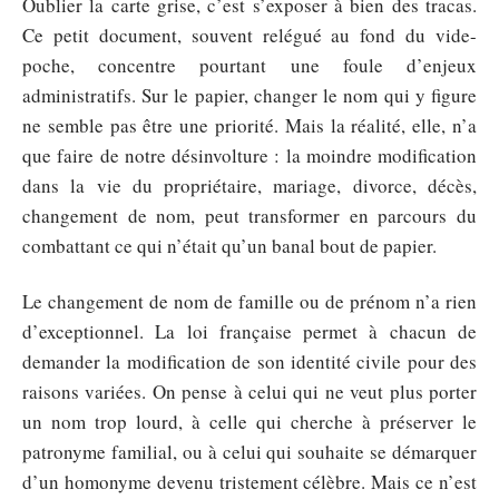
Oublier la carte grise, c’est s’exposer à bien des tracas.
Ce petit document, souvent relégué au fond du vide-
poche, concentre pourtant une foule d’enjeux
administratifs. Sur le papier, changer le nom qui y figure
ne semble pas être une priorité. Mais la réalité, elle, n’a
que faire de notre désinvolture : la moindre modification
dans la vie du propriétaire, mariage, divorce, décès,
changement de nom, peut transformer en parcours du
combattant ce qui n’était qu’un banal bout de papier.
Le changement de nom de famille ou de prénom n’a rien
d’exceptionnel. La loi française permet à chacun de
demander la modification de son identité civile pour des
raisons variées. On pense à celui qui ne veut plus porter
un nom trop lourd, à celle qui cherche à préserver le
patronyme familial, ou à celui qui souhaite se démarquer
d’un homonyme devenu tristement célèbre. Mais ce n’est