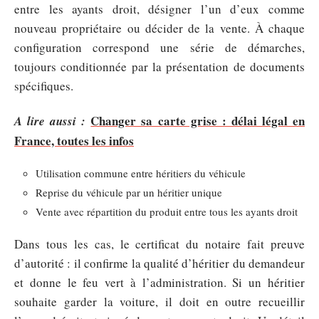
entre les ayants droit, désigner l’un d’eux comme
nouveau propriétaire ou décider de la vente. À chaque
configuration correspond une série de démarches,
toujours conditionnée par la présentation de documents
spécifiques.
Changer sa carte grise : délai légal en
A lire aussi :
France, toutes les infos
Utilisation commune entre héritiers du véhicule
Reprise du véhicule par un héritier unique
Vente avec répartition du produit entre tous les ayants droit
Dans tous les cas, le certificat du notaire fait preuve
d’autorité : il confirme la qualité d’héritier du demandeur
et donne le feu vert à l’administration. Si un héritier
souhaite garder la voiture, il doit en outre recueillir