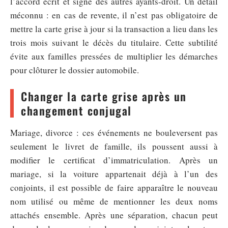
l’accord écrit et signé des autres ayants-droit. Un détail
méconnu : en cas de revente, il n’est pas obligatoire de
mettre la carte grise à jour si la transaction a lieu dans les
trois mois suivant le décès du titulaire. Cette subtilité
évite aux familles pressées de multiplier les démarches
pour clôturer le dossier automobile.
Changer la carte grise après un
changement conjugal
Mariage, divorce : ces événements ne bouleversent pas
seulement le livret de famille, ils poussent aussi à
modifier le certificat d’immatriculation. Après un
mariage, si la voiture appartenait déjà à l’un des
conjoints, il est possible de faire apparaître le nouveau
nom utilisé ou même de mentionner les deux noms
attachés ensemble. Après une séparation, chacun peut