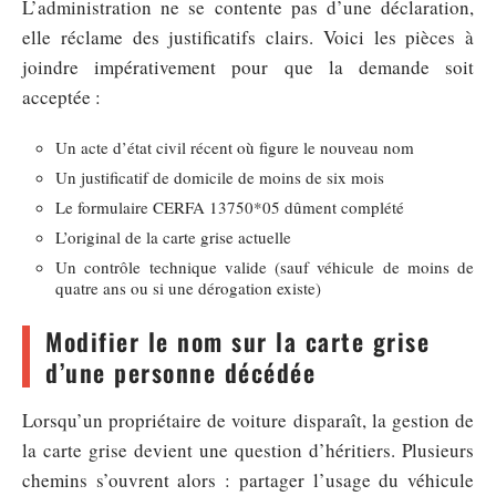
L’administration ne se contente pas d’une déclaration,
elle réclame des justificatifs clairs. Voici les pièces à
joindre impérativement pour que la demande soit
acceptée :
Un acte d’état civil récent où figure le nouveau nom
Un justificatif de domicile de moins de six mois
Le formulaire CERFA 13750*05 dûment complété
L’original de la carte grise actuelle
Un contrôle technique valide (sauf véhicule de moins de
quatre ans ou si une dérogation existe)
Modifier le nom sur la carte grise
d’une personne décédée
Lorsqu’un propriétaire de voiture disparaît, la gestion de
la carte grise devient une question d’héritiers. Plusieurs
chemins s’ouvrent alors : partager l’usage du véhicule