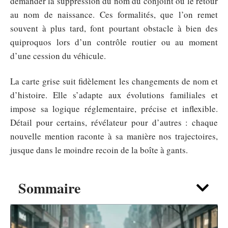
demander la suppression du nom du conjoint ou le retour
au nom de naissance. Ces formalités, que l’on remet
souvent à plus tard, font pourtant obstacle à bien des
quiproquos lors d’un contrôle routier ou au moment
d’une cession du véhicule.
La carte grise suit fidèlement les changements de nom et
d’histoire. Elle s’adapte aux évolutions familiales et
impose sa logique réglementaire, précise et inflexible.
Détail pour certains, révélateur pour d’autres : chaque
nouvelle mention raconte à sa manière nos trajectoires,
jusque dans le moindre recoin de la boîte à gants.
Sommaire