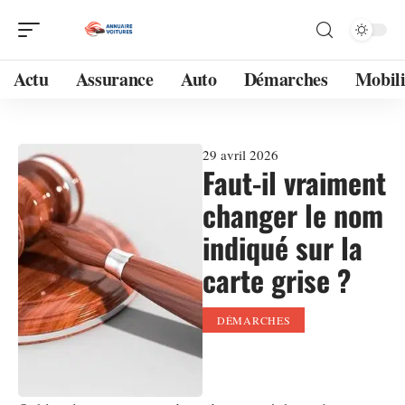
Actu
Assurance
Auto
Démarches
Mobili
29 avril 2026
Faut-il vraiment
changer le nom
indiqué sur la
carte grise ?
DÉMARCHES