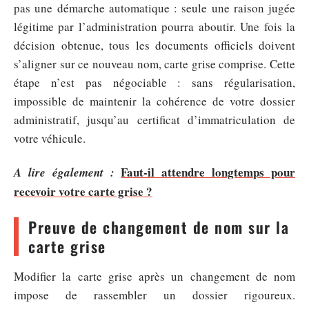
pas une démarche automatique : seule une raison jugée
légitime par l’administration pourra aboutir. Une fois la
décision obtenue, tous les documents officiels doivent
s’aligner sur ce nouveau nom, carte grise comprise. Cette
étape n’est pas négociable : sans régularisation,
impossible de maintenir la cohérence de votre dossier
administratif, jusqu’au certificat d’immatriculation de
votre véhicule.
Faut-il attendre longtemps pour
A lire également :
recevoir votre carte grise ?
Preuve de changement de nom sur la
carte grise
Modifier la carte grise après un changement de nom
impose de rassembler un dossier rigoureux.