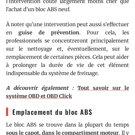
l’intervention coûte largement moins cher que
l’achat d’un bloc ABS neuf.
À noter qu’une intervention peut aussi s’effectuer
en
guise de prévention
. Pour cela, les
professionnels se concentreront principalement
sur le nettoyage et, éventuellement, sur le
remplacement de certaines pièces. Cela peut aider
à prolonger la durée de vie de cet élément
indispensable du système de freinage.
A découvrir également :
Tout savoir sur le
système OBD et OBD Click
Emplacement du bloc ABS
Le bloc ABS se trouve dans la plupart du temps
sous le capot, dans le compartiment moteur
. Il y