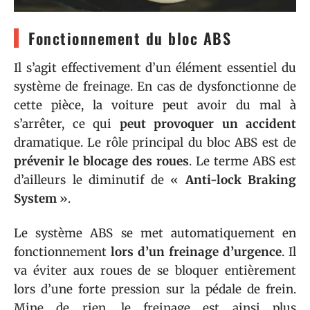
Fonctionnement du bloc ABS
Il s’agit effectivement d’un élément essentiel du
système de freinage. En cas de dysfonctionne de
cette pièce, la voiture peut avoir du mal à
s’arrêter, ce qui
peut provoquer un accident
dramatique. Le rôle principal du bloc ABS est de
prévenir le blocage des roues
. Le terme ABS est
d’ailleurs le diminutif de «
Anti-lock Braking
System
».
Le système ABS se met automatiquement en
fonctionnement
lors d’un freinage d’urgence
. Il
va éviter aux roues de se bloquer entièrement
lors d’une forte pression sur la pédale de frein.
Mine de rien, le freinage est ainsi plus