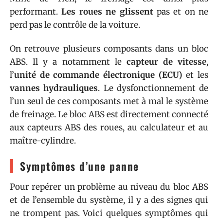
performant.
Les roues ne glissent
pas et on ne
perd pas le contrôle de la voiture.
On retrouve plusieurs composants dans un bloc
ABS. Il y a notamment le
capteur de vitesse
,
l’
unité de commande électronique (ECU)
et les
vannes hydrauliques
. Le dysfonctionnement de
l’un seul de ces composants met à mal le système
de freinage. Le bloc ABS est directement connecté
aux capteurs ABS des roues, au calculateur et au
maître-cylindre.
Symptômes d’une panne
Pour repérer un problème au niveau du bloc ABS
et de l’ensemble du système, il y a des signes qui
ne trompent pas. Voici quelques symptômes qui