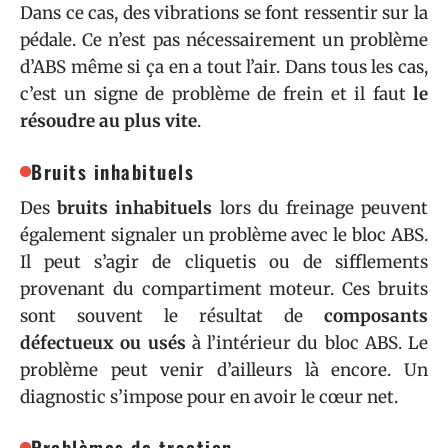
Dans ce cas, des vibrations se font ressentir sur la
pédale. Ce n’est pas nécessairement un problème
d’ABS même si ça en a tout l’air. Dans tous les cas,
c’est un signe de problème de frein et il faut
le
résoudre au plus vite
.
Bruits inhabituels
Des
bruits inhabituels
lors du freinage peuvent
également signaler un problème avec le bloc ABS.
Il peut s’agir de cliquetis ou de sifflements
provenant du compartiment moteur. Ces bruits
sont souvent le résultat de
composants
défectueux ou usés
à l’intérieur du bloc ABS. Le
problème peut venir d’ailleurs là encore. Un
diagnostic s’impose pour en avoir le cœur net.
Problèmes de traction