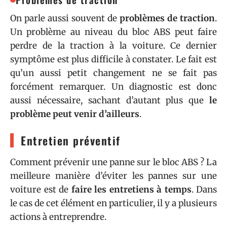
On parle aussi souvent de
problèmes de traction
.
Un problème au niveau du bloc ABS peut faire
perdre de la traction à la voiture. Ce dernier
symptôme est plus difficile à constater. Le fait est
qu’un aussi petit changement ne se fait pas
forcément remarquer. Un diagnostic est donc
aussi nécessaire, sachant d’autant plus que
le
problème peut venir d’ailleurs
.
Entretien préventif
Comment prévenir une panne sur le bloc ABS ? La
meilleure manière d’éviter les pannes sur une
voiture est de
faire les entretiens à temps
. Dans
le cas de cet élément en particulier, il y a plusieurs
actions à entreprendre.