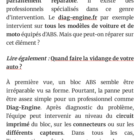
parfaitement réparable
. Il existe des
professionnels spécialisés dans ce genre
d’intervention. Le
diag-engine.fr
par exemple
intervient sur
tous les modèles de voiture et de
moto
équipés d’ABS. Mais que peut-on réparer sur
cet élément ?
Lire également :
Quand faire la vidange de votre
auto ?
À première vue, un bloc ABS semble être
irréparable vu sa forme. Pourtant, la panne peut
être assez simple pour un professionnel comme
Diag-Engine
. Après diagnostic du problème,
l’équipe peut intervenir au niveau du
circuit
imprimé
du bloc, sur les
connecteurs
ou sur les
différents capteurs
. Dans tous les cas,