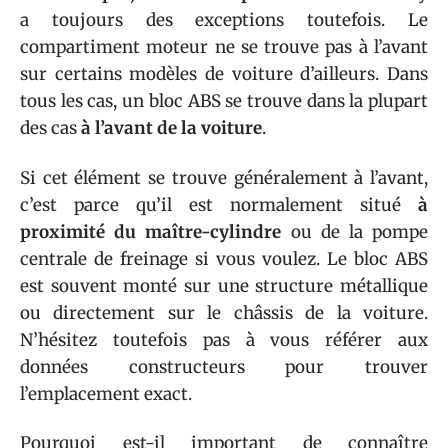
a toujours des exceptions toutefois. Le
compartiment moteur ne se trouve pas à l’avant
sur certains modèles de voiture d’ailleurs. Dans
tous les cas, un bloc ABS se trouve dans la plupart
des cas
à l’avant de la voiture
.
Si cet élément se trouve généralement à l’avant,
c’est parce qu’il est normalement situé
à
proximité du maître-cylindre
ou de la pompe
centrale de freinage si vous voulez. Le bloc ABS
est souvent monté sur une structure métallique
ou directement sur le châssis de la voiture.
N’hésitez toutefois pas à vous référer aux
données constructeurs pour trouver
l’emplacement exact.
Pourquoi est-il important de connaître