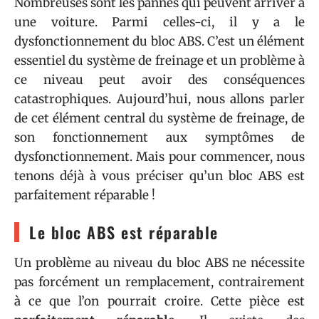
Nombreuses sont les pannes qui peuvent arriver à
une voiture. Parmi celles-ci, il y a le
dysfonctionnement du bloc ABS. C’est un élément
essentiel du système de freinage et un problème à
ce niveau peut avoir des conséquences
catastrophiques. Aujourd’hui, nous allons parler
de cet élément central du système de freinage, de
son fonctionnement aux symptômes de
dysfonctionnement. Mais pour commencer, nous
tenons déjà à vous préciser qu’un bloc ABS est
parfaitement réparable !
Le bloc ABS est réparable
Un problème au niveau du bloc ABS ne nécessite
pas forcément un remplacement, contrairement
à ce que l’on pourrait croire. Cette pièce est