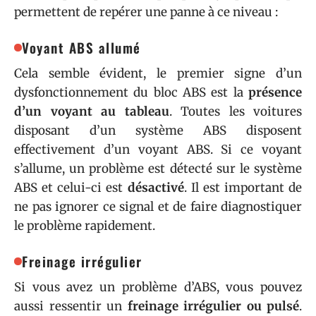
permettent de repérer une panne à ce niveau :
Voyant ABS allumé
Cela semble évident, le premier signe d’un
dysfonctionnement du bloc ABS est la
présence
d’un voyant au tableau
. Toutes les voitures
disposant d’un système ABS disposent
effectivement d’un voyant ABS. Si ce voyant
s’allume, un problème est détecté sur le système
ABS et celui-ci est
désactivé
. Il est important de
ne pas ignorer ce signal et de faire diagnostiquer
le problème rapidement.
Freinage irrégulier
Si vous avez un problème d’ABS, vous pouvez
aussi ressentir un
freinage irrégulier ou pulsé
.