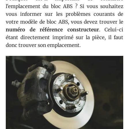
l’emplacement du bloc ABS ? Si vous souhaitez
vous informer sur les problèmes courants de
votre modèle de bloc ABS, vous devez trouver le
numéro de référence constructeur
. Celui-ci
étant directement imprimé sur la pièce, il faut
donc trouver son emplacement.