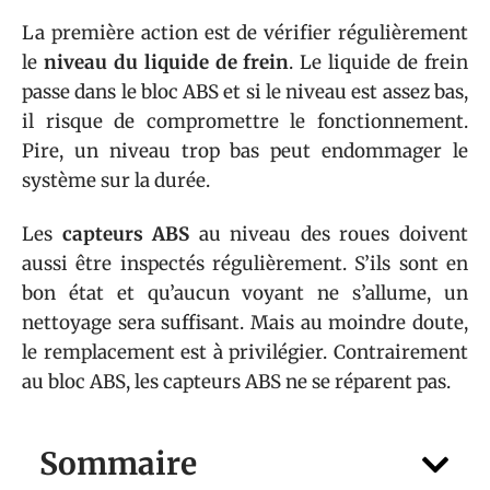
La première action est de vérifier régulièrement
le
niveau du liquide de frein
. Le liquide de frein
passe dans le bloc ABS et si le niveau est assez bas,
il risque de compromettre le fonctionnement.
Pire, un niveau trop bas peut endommager le
système sur la durée.
Les
capteurs ABS
au niveau des roues doivent
aussi être inspectés régulièrement. S’ils sont en
bon état et qu’aucun voyant ne s’allume, un
nettoyage sera suffisant. Mais au moindre doute,
le remplacement est à privilégier. Contrairement
au bloc ABS, les capteurs ABS ne se réparent pas.
Sommaire