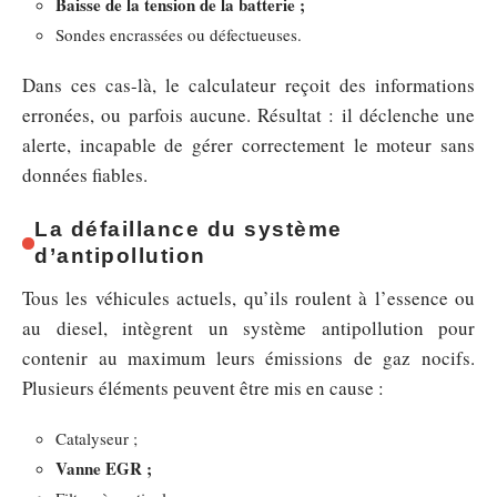
Baisse de la tension de la batterie ;
Sondes encrassées ou défectueuses.
Dans ces cas-là, le calculateur reçoit des informations
erronées, ou parfois aucune. Résultat : il déclenche une
alerte, incapable de gérer correctement le moteur sans
données fiables.
La défaillance du système
d’antipollution
Tous les véhicules actuels, qu’ils roulent à l’essence ou
au diesel, intègrent un système antipollution pour
contenir au maximum leurs émissions de gaz nocifs.
Plusieurs éléments peuvent être mis en cause :
Catalyseur ;
Vanne EGR ;