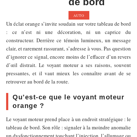
de bord
AUTO
Un éclat orange s’invite soudain sur votre tableau de bord
: ce n’est ni une décoration, ni un caprice du
constructeur. Derrière ce témoin lumineux, un message
clair, et rarement rassurant, s’adresse à vous. Pas question
d’ignorer ce signal, encore moins de l’effacer d’un revers
d’œil distrait. Le voyant moteur a ses raisons, souvent
pressantes, et il vaut mieux les connaître avant de se
retrouver au bord de la route.
Qu’est-ce que le voyant moteur
orange ?
Le voyant moteur prend place à un endroit stratégique : le
tableau de bord. Son rôle : signaler à la moindre anomalie
un dysfonctionnement touchant l’injection, l’allumage ou