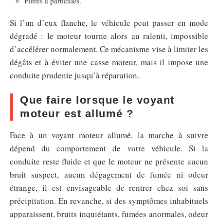
Filtres à particules.
Si l’un d’eux flanche, le véhicule peut passer en mode
dégradé : le moteur tourne alors au ralenti, impossible
d’accélérer normalement. Ce mécanisme vise à limiter les
dégâts et à éviter une casse moteur, mais il impose une
conduite prudente jusqu’à réparation.
Que faire lorsque le voyant
moteur est allumé ?
Face à un voyant moteur allumé, la marche à suivre
dépend du comportement de votre véhicule. Si la
conduite reste fluide et que le moteur ne présente aucun
bruit suspect, aucun dégagement de fumée ni odeur
étrange, il est envisageable de rentrer chez soi sans
précipitation. En revanche, si des symptômes inhabituels
apparaissent, bruits inquiétants, fumées anormales, odeur