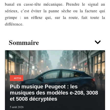
banal en casse-tête mécanique. Prendre le signal au
sérieux, c’est éviter la panne sèche ou la facture qui
grimpe : un réflexe qui, sur la route, fait toute la
différence.
Sommaire
AUTO
Pub musique Peugeot : les
musiques des modèles e-208, 3008
et 5008 décryptées
5 août 2026