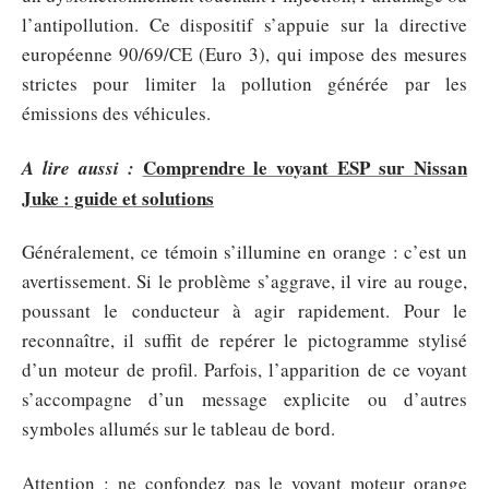
l’antipollution. Ce dispositif s’appuie sur la directive
européenne 90/69/CE (Euro 3), qui impose des mesures
strictes pour limiter la pollution générée par les
émissions des véhicules.
Comprendre le voyant ESP sur Nissan
A lire aussi :
Juke : guide et solutions
Généralement, ce témoin s’illumine en orange : c’est un
avertissement. Si le problème s’aggrave, il vire au rouge,
poussant le conducteur à agir rapidement. Pour le
reconnaître, il suffit de repérer le pictogramme stylisé
d’un moteur de profil. Parfois, l’apparition de ce voyant
s’accompagne d’un message explicite ou d’autres
symboles allumés sur le tableau de bord.
Attention : ne confondez pas le voyant moteur orange