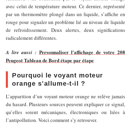
avec celui de température moteur. Ce dernier, représenté
par un thermomètre plongé dans un liquide, s’affiche en
rouge pour signaler un problème lié au niveau de liquide
de refroidissement. Deux alertes, deux significations
radicalement différentes.
Personnaliser l'affichage de votre 208
A lire aussi :
Peugeot Tableau de Bord étape par étape
Pourquoi le voyant moteur
orange s’allume-t-il ?
L’apparition d’un voyant moteur orange ne relève jamais
du hasard. Plusieurs sources peuvent expliquer ce signal,
qu’elles soient mécaniques, électroniques ou liées à
l’antipollution. Voici comment s’y retrouver.