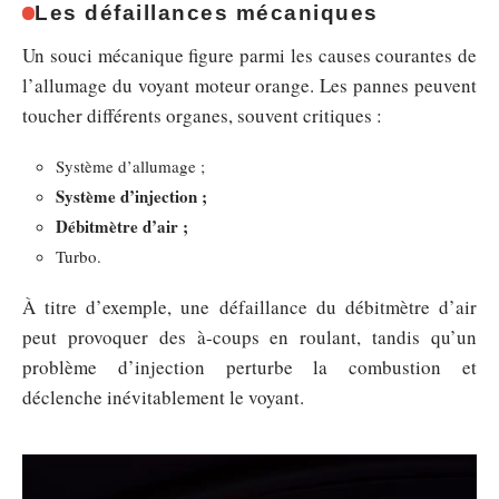
Les défaillances mécaniques
Un souci mécanique figure parmi les causes courantes de
l’allumage du voyant moteur orange. Les pannes peuvent
toucher différents organes, souvent critiques :
Système d’allumage ;
Système d’injection ;
Débitmètre d’air ;
Turbo.
À titre d’exemple, une défaillance du débitmètre d’air
peut provoquer des à-coups en roulant, tandis qu’un
problème d’injection perturbe la combustion et
déclenche inévitablement le voyant.