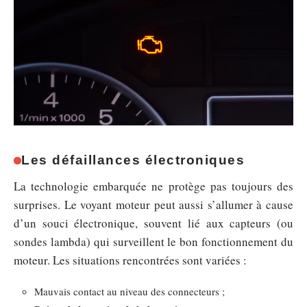
Les défaillances électroniques
La technologie embarquée ne protège pas toujours des
surprises. Le voyant moteur peut aussi s’allumer à cause
d’un souci électronique, souvent lié aux capteurs (ou
sondes lambda) qui surveillent le bon fonctionnement du
moteur. Les situations rencontrées sont variées :
Mauvais contact au niveau des connecteurs ;