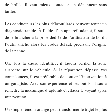
de brûlé,, il vaut mieux contacter un dépanneur sans
tarder.
Les conducteurs les plus débrouillards peuvent tenter un
diagnostic rapide. À l’aide d’un appareil adapté, il suffit
de le brancher à la prise dédiée de l’ordinateur de bord :
l’outil affiche alors les codes défaut, précisant l’origine
de la panne.
Une fois la cause identifiée, il faudra vérifier la zone
suspecte sur le véhicule. Si la réparation dépasse vos
compétences, il est préférable de confier l’intervention à
un garagiste. Avec son expérience et ses outils, il saura
remettre la mécanique d’aplomb et effacer le voyant après
intervention.
Un simple témoin orange peut transformer le trajet le plus