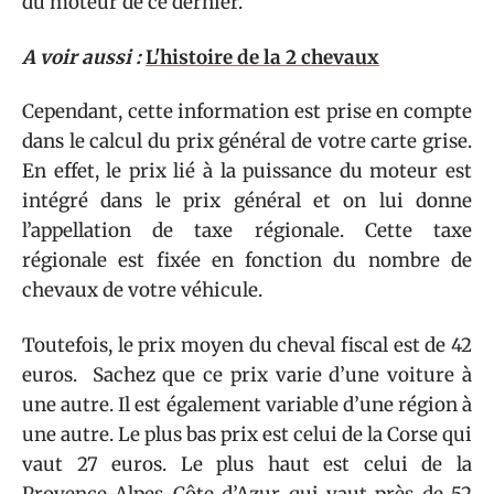
du moteur de ce dernier.
A voir aussi :
L'histoire de la 2 chevaux
Cependant, cette information est prise en compte
dans le calcul du prix général de votre carte grise.
En effet, le prix lié à la puissance du moteur est
intégré dans le prix général et on lui donne
l’appellation de taxe régionale. Cette taxe
régionale est fixée en fonction du nombre de
chevaux de votre véhicule.
Toutefois, le prix moyen du cheval fiscal est de 42
euros. Sachez que ce prix varie d’une voiture à
une autre. Il est également variable d’une région à
une autre. Le plus bas prix est celui de la Corse qui
vaut 27 euros. Le plus haut est celui de la
Provence-Alpes-Côte d’Azur qui vaut près de 52