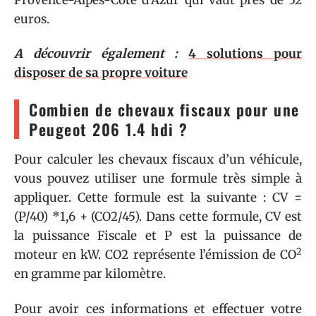
euros.
A découvrir également :
4 solutions pour
disposer de sa propre voiture
Combien de chevaux fiscaux pour une
Peugeot 206 1.4 hdi ?
Pour calculer les chevaux fiscaux d’un véhicule,
vous pouvez utiliser une formule très simple à
appliquer. Cette formule est la suivante : CV =
(P/40) *1,6 + (CO2/45). Dans cette formule, CV est
la puissance Fiscale et P est la puissance de
2
moteur en kW. CO2 représente l’émission de CO
en gramme par kilomètre.
Pour avoir ces informations et effectuer votre