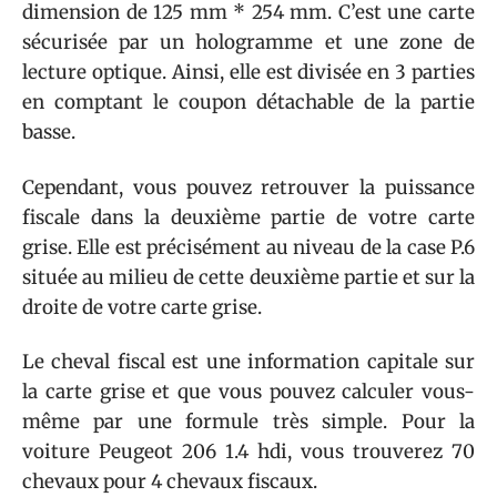
dimension de 125 mm * 254 mm. C’est une carte
sécurisée par un hologramme et une zone de
lecture optique. Ainsi, elle est divisée en 3 parties
en comptant le coupon détachable de la partie
basse.
Cependant, vous pouvez retrouver la puissance
fiscale dans la deuxième partie de votre carte
grise. Elle est précisément au niveau de la case P.6
située au milieu de cette deuxième partie et sur la
droite de votre carte grise.
Le cheval fiscal est une information capitale sur
la carte grise et que vous pouvez calculer vous-
même par une formule très simple. Pour la
voiture Peugeot 206 1.4 hdi, vous trouverez 70
chevaux pour 4 chevaux fiscaux.