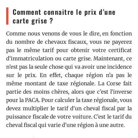
Comment connaitre le prix d’une
carte grise ?
Comme nous venons de vous le dire, en fonction
du nombre de chevaux fiscaux, vous ne payerez
pas le même tarif pour obtenir votre certificat
d’immatriculation ou carte grise. Maintenant, ce
n’est pas la seule chose qui va avoir une incidence
sur le prix. En effet, chaque région n’a pas le
même montant de taxe régionale. La Corse fait
partie des moins chères, alors que c’est l’inverse
pour la PACA. Pour calculer la taxe régionale, vous
devez multiplier le tarif d’un cheval fiscal par la
puissance fiscale de votre voiture. C’est le tarif du
cheval fiscal qui varie d’une région à une autre.