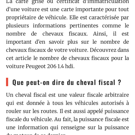
La carte grise ou certificat d’immatriculation
d’une voiture est une carte importante pour tout
propriétaire de véhicule. Elle est caractérisée par
plusieurs informations pertinentes comme le
nombre de chevaux fiscaux. Ainsi, il est
important d’en savoir plus sur le nombre de
chevaux fiscaux de votre voiture. Découvrez dans
cet article le nombre de chevaux fiscaux pour la
voiture Peugeot 206 1.4 hdi.
Que peut-on dire du cheval fiscal ?
Un cheval fiscal est une valeur fiscale arbitraire
qui est donnée à tous les véhicules autorisés à
rouler sur les routes. Il est aussi appelé puissance
fiscale du véhicule. Au fait, la puissance fiscale est
une information qui renseigne sur la puissance