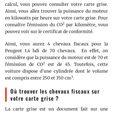
calcul, vous pouvez consulter votre carte grise.
Ainsi, vous allez trouver la puissance du moteur
en kilowatts par heure sur votre carte grise. Pour
2
connaître l’émission du CO
par kilomètre, vous
pouvez voir sur le certificat de conformité.
Ainsi, vous aurez 4 chevaux fiscaux pour la
Peugeot 1.4 hdi de 70 chevaux. En effet, on
considère que la puissance du moteur est de 70 et
2
l’émission de CO
est de 45. Toutefois, cette
voiture dispose d’une cylindrée dont le volume
3
est compris entre 250 et 350 cm
.
Où trouver les chevaux fiscaux sur
votre carte grise ?
La carte grise est un document fait sur une