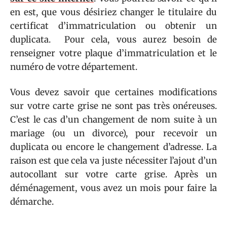
en est, que vous désiriez changer le titulaire du
certificat d’immatriculation ou obtenir un
duplicata. Pour cela, vous aurez besoin de
renseigner votre plaque d’immatriculation et le
numéro de votre département.
Vous devez savoir que certaines modifications
sur votre carte grise ne sont pas très onéreuses.
C’est le cas d’un changement de nom suite à un
mariage (ou un divorce), pour recevoir un
duplicata ou encore le changement d’adresse. La
raison est que cela va juste nécessiter l’ajout d’un
autocollant sur votre carte grise. Après un
déménagement, vous avez un mois pour faire la
démarche.