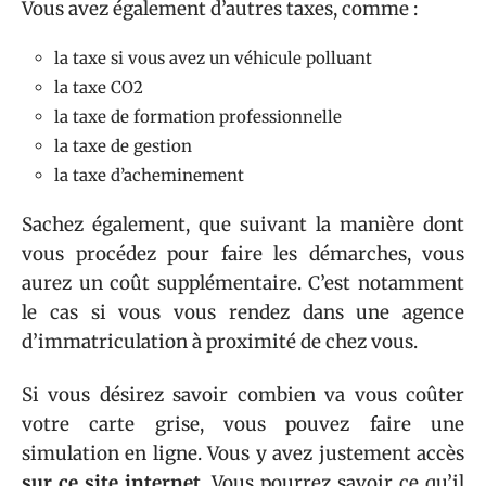
Vous avez également d’autres taxes, comme :
la taxe si vous avez un véhicule polluant
la taxe CO2
la taxe de formation professionnelle
la taxe de gestion
la taxe d’acheminement
Sachez également, que suivant la manière dont
vous procédez pour faire les démarches, vous
aurez un coût supplémentaire. C’est notamment
le cas si vous vous rendez dans une agence
d’immatriculation à proximité de chez vous.
Si vous désirez savoir combien va vous coûter
votre carte grise, vous pouvez faire une
simulation en ligne. Vous y avez justement accès
sur ce site internet
. Vous pourrez savoir ce qu’il