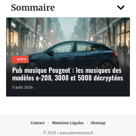
Sommaire
AUTO
Pub musique Peugeot : les musiques des
modèles e-208, 3008 et 5008 décryptées
5 août 2026
Contact
Mentions Légales
Sitemap
© 2025 | annuairevoitures.fr