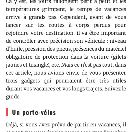
Ça y est, les jours rallongent petit à petit et les
températures grimpent, le temps de vacances
arrive à grands pas. Cependant, avant de vous
lancer sur les routes à corps perdus pour
rejoindre votre destination, il va être important
de contrôler avec précision son véhicule : niveau
d’huile, pression des pneus, présences du matériel
obligatoire de protection dans la voiture (gilets
jaunes et triangle), etc. Mais ce n’est pas tout, dans
cet article, nous avions envie de vous présenter
trois gadgets qui pourraient être très utiles
durant vos vacances et vos longs trajets. Suivez le
guide.
Un porte-vélos
Déjà, si vous avez prévu de partir en vacances, il