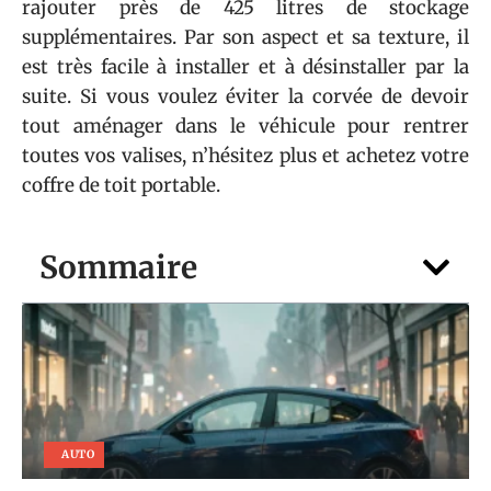
rajouter près de 425 litres de stockage
supplémentaires. Par son aspect et sa texture, il
est très facile à installer et à désinstaller par la
suite. Si vous voulez éviter la corvée de devoir
tout aménager dans le véhicule pour rentrer
toutes vos valises, n’hésitez plus et achetez votre
coffre de toit portable.
Sommaire
AUTO