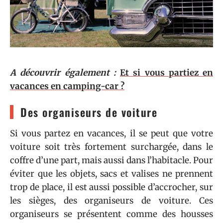
A découvrir également :
Et si vous partiez en
vacances en camping-car ?
Des organiseurs de voiture
Si vous partez en vacances, il se peut que votre
voiture soit très fortement surchargée, dans le
coffre d’une part, mais aussi dans l’habitacle. Pour
éviter que les objets, sacs et valises ne prennent
trop de place, il est aussi possible d’accrocher, sur
les sièges, des organiseurs de voiture. Ces
organiseurs se présentent comme des housses