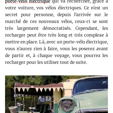
porte-vélo électrique
qui va rechercher, grâce à
votre voiture, vos vélos électriques. Ce n’est un
secret pour personne, depuis l’arrivée sur le
marché de ces nouveaux vélos, ceux-ci se sont
très largement démocratisés. Cependant, les
recharger peut être très long et très complexe à
mettre en place. Là, avec un porte-vélo électrique,
vous n’aurez rien à faire, vous les poserez avant
de partir et, à chaque voyage, vous pourrez les
recharger pour les utiliser tout de suite.