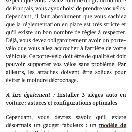
se peut que vous fassiez comme un grand nombre
de Français, vous ayez choisi de prendre vos vélos.
Cependant, il faut absolument que vous sachiez
que la réglementation en place est très stricte et
qu’il existe un bon nombre de règles à respecter.
Déjà, vous devez obligatoirement avoir un porte-
vélo que vous allez accrocher à l’arrière de votre
véhicule. Ce porte-vélo doit être de qualité et doit
pouvoir supporter vos vélos sans problème. Par
ailleurs, les attaches doivent être solides pour
éviter le moindre décrochage.
A lire également :
Installer 3 sièges auto en
voiture : astuces et configurations optimales
Cependant, vous devrez savoir qu’il existe
désormais un gadget fabuleux : un
modèle de