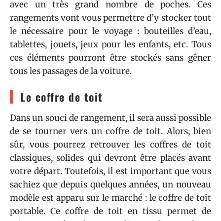
avec un très grand nombre de poches. Ces
rangements vont vous permettre d’y stocker tout
le nécessaire pour le voyage : bouteilles d’eau,
tablettes, jouets, jeux pour les enfants, etc. Tous
ces éléments pourront être stockés sans gêner
tous les passages de la voiture.
Le coffre de toit
Dans un souci de rangement, il sera aussi possible
de se tourner vers un coffre de toit. Alors, bien
sûr, vous pourrez retrouver les coffres de toit
classiques, solides qui devront être placés avant
votre départ. Toutefois, il est important que vous
sachiez que depuis quelques années, un nouveau
modèle est apparu sur le marché : le coffre de toit
portable. Ce coffre de toit en tissu permet de