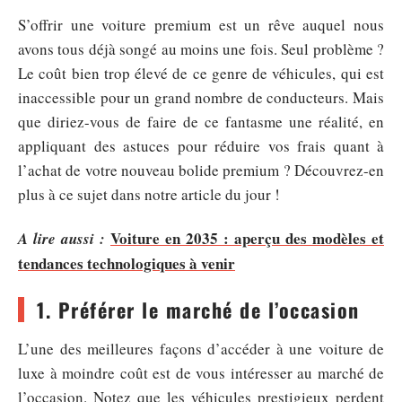
S’offrir une voiture premium est un rêve auquel nous
avons tous déjà songé au moins une fois. Seul problème ?
Le coût bien trop élevé de ce genre de véhicules, qui est
inaccessible pour un grand nombre de conducteurs. Mais
que diriez-vous de faire de ce fantasme une réalité, en
appliquant des astuces pour réduire vos frais quant à
l’achat de votre nouveau bolide premium ? Découvrez-en
plus à ce sujet dans notre article du jour !
Voiture en 2035 : aperçu des modèles et
A lire aussi :
tendances technologiques à venir
1. Préférer le marché de l’occasion
L’une des meilleures façons d’accéder à une voiture de
luxe à moindre coût est de vous intéresser au marché de
l’occasion. Notez que les véhicules prestigieux perdent