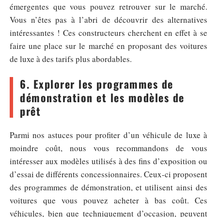
émergentes que vous pouvez retrouver sur le marché.
Vous n’êtes pas à l’abri de découvrir des alternatives
intéressantes ! Ces constructeurs cherchent en effet à se
faire une place sur le marché en proposant des voitures
de luxe à des tarifs plus abordables.
6. Explorer les programmes de
démonstration et les modèles de
prêt
Parmi nos astuces pour profiter d’un véhicule de luxe à
moindre coût, nous vous recommandons de vous
intéresser aux modèles utilisés à des fins d’exposition ou
d’essai de différents concessionnaires. Ceux-ci proposent
des programmes de démonstration, et utilisent ainsi des
voitures que vous pouvez acheter à bas coût. Ces
véhicules, bien que techniquement d’occasion, peuvent