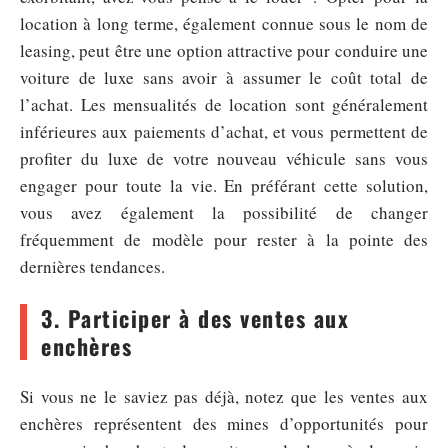
location à long terme, également connue sous le nom de
leasing, peut être une option attractive pour conduire une
voiture de luxe sans avoir à assumer le coût total de
l’achat. Les mensualités de location sont généralement
inférieures aux paiements d’achat, et vous permettent de
profiter du luxe de votre nouveau véhicule sans vous
engager pour toute la vie. En préférant cette solution,
vous avez également la possibilité de changer
fréquemment de modèle pour rester à la pointe des
dernières tendances.
3. Participer à des ventes aux
enchères
Si vous ne le saviez pas déjà, notez que les ventes aux
enchères représentent des mines d’opportunités pour