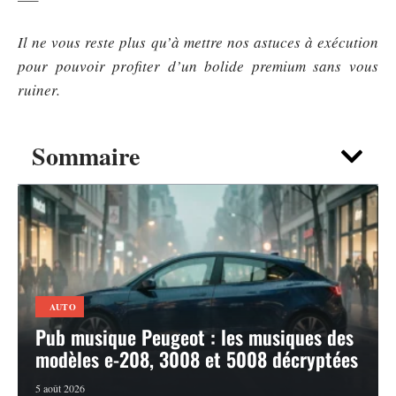
Il ne vous reste plus qu’à mettre nos astuces à exécution
pour pouvoir profiter d’un bolide premium sans vous
ruiner.
Sommaire
AUTO
Pub musique Peugeot : les musiques des
modèles e-208, 3008 et 5008 décryptées
5 août 2026