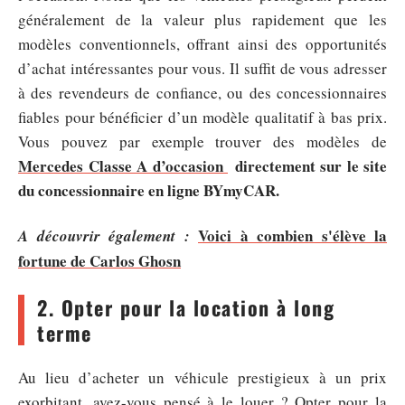
généralement de la valeur plus rapidement que les
modèles conventionnels, offrant ainsi des opportunités
d’achat intéressantes pour vous. Il suffit de vous adresser
à des revendeurs de confiance, ou des concessionnaires
fiables pour bénéficier d’un modèle qualitatif à bas prix.
Vous pouvez par exemple trouver des modèles de
Mercedes Classe A d’occasion
directement sur le site
du concessionnaire en ligne BYmyCAR.
Voici à combien s'élève la
A découvrir également :
fortune de Carlos Ghosn
2. Opter pour la location à long
terme
Au lieu d’acheter un véhicule prestigieux à un prix
exorbitant, avez-vous pensé à le louer ? Opter pour la