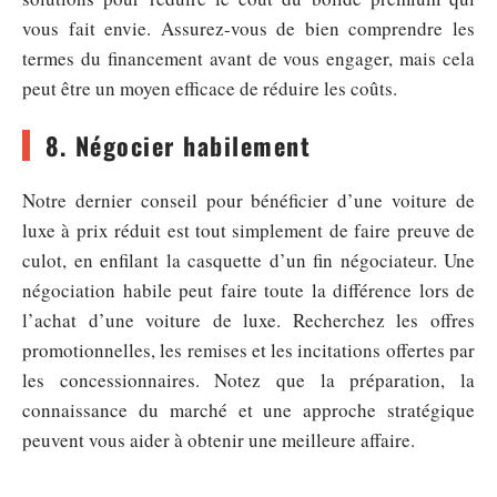
vous fait envie. Assurez-vous de bien comprendre les
termes du financement avant de vous engager, mais cela
peut être un moyen efficace de réduire les coûts.
8. Négocier habilement
Notre dernier conseil pour bénéficier d’une voiture de
luxe à prix réduit est tout simplement de faire preuve de
culot, en enfilant la casquette d’un fin négociateur. Une
négociation habile peut faire toute la différence lors de
l’achat d’une voiture de luxe. Recherchez les offres
promotionnelles, les remises et les incitations offertes par
les concessionnaires. Notez que la préparation, la
connaissance du marché et une approche stratégique
peuvent vous aider à obtenir une meilleure affaire.
—–