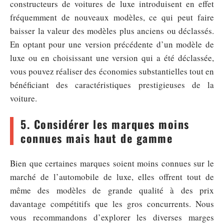
constructeurs de voitures de luxe introduisent en effet
fréquemment de nouveaux modèles, ce qui peut faire
baisser la valeur des modèles plus anciens ou déclassés.
En optant pour une version précédente d’un modèle de
luxe ou en choisissant une version qui a été déclassée,
vous pouvez réaliser des économies substantielles tout en
bénéficiant des caractéristiques prestigieuses de la
voiture.
5. Considérer les marques moins
connues mais haut de gamme
Bien que certaines marques soient moins connues sur le
marché de l’automobile de luxe, elles offrent tout de
même des modèles de grande qualité à des prix
davantage compétitifs que les gros concurrents. Nous
vous recommandons d’explorer les diverses marges