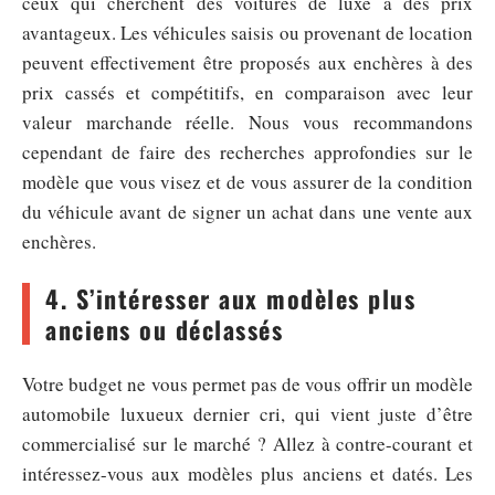
ceux qui cherchent des voitures de luxe à des prix
avantageux. Les véhicules saisis ou provenant de location
peuvent effectivement être proposés aux enchères à des
prix cassés et compétitifs, en comparaison avec leur
valeur marchande réelle. Nous vous recommandons
cependant de faire des recherches approfondies sur le
modèle que vous visez et de vous assurer de la condition
du véhicule avant de signer un achat dans une vente aux
enchères.
4. S’intéresser aux modèles plus
anciens ou déclassés
Votre budget ne vous permet pas de vous offrir un modèle
automobile luxueux dernier cri, qui vient juste d’être
commercialisé sur le marché ? Allez à contre-courant et
intéressez-vous aux modèles plus anciens et datés. Les