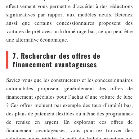
effectivement vous permettre d’accéder à des réductions
significatives par rapport aux modèles neufs. Retenez
aussi que certains concessionnaires proposent des
voitures de prêt avec un kilométrage bas, ce qui peut être
une alternative économique.
7. Rechercher des offres de
financement avantageuses
Saviez-vous que les constructeurs et les concessionnaires
automobiles proposent généralement des offres de
financement spéciales pour l’achat d’une voiture de luxe
? Ces offres incluent par exemple des taux d’intérêt bas,
des plans de paiement flexibles ou même des programmes
de remise en argent. En explorant ces offres de
financement avantageuses, vous pourriez trouver des
solutions pour réduire le coût du bolide premium qui