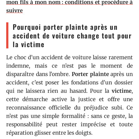
mon fils à mon nom : conditions et procédure à
suivre
Pourquoi porter plainte après un
accident de voiture change tout pour
la victime
Le choc d’un accident de voiture laisse rarement
indemne, mais ce n’est pas le moment de
disparaître dans l’ombre.
Porter plainte
après un
accident, c’est poser les fondations d’un dossier
qui ne laissera rien au hasard. Pour la
victime
,
cette démarche active la justice et offre une
reconnaissance officielle du préjudice subi. Ce
n’est pas une simple formalité : sans ce geste, la
responsabilité peut rester imprécise et toute
réparation glisser entre les doigts.