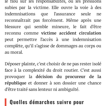
le flou sur les responsabilités, ou les pressions
subies par la victime. Elle ouvre la voie à des
indemnisations que l’assurance seule ne
reconnaîtrait pas forcément. Même après une
blessure qui semble mineure, le fait d’être
reconnu comme
victime accident circulation
peut permettre l’accès à une indemnisation
complète, qu’il s’agisse de dommages au corps ou
au moral.
Déposer plainte, c’est choisir de ne pas rester isolé
face à la complexité du droit routier. C’est aussi
provoquer la
décision du procureur de la
république
et donner à son dossier une chance
d’être traité sans lenteur ni ambiguïté.
Quelles démarches suivre pour