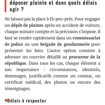
déposer plainte et dans quels délais
agir ?
Ne laissez pas la place à l’à-peu-près. Pour engager
un
dépôt de plainte
après un accident de voiture,
chaque minute compte et la précision s’impose. Il
faut se rendre rapidement dans un
commissariat
de police
ou une
brigade de gendarmerie
pour
présenter les faits. L’autre option consiste à
adresser un courrier détaillé au
procureur de la
république
. Dans tous les cas, chaque élément a
son importance : circonstances, identités,
dommages, justificatifs comme un constat, un
certificat médical, des photos ou encore des
témoignages.
Délais à respecter