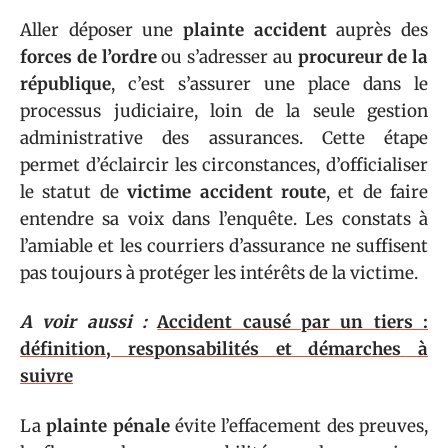
Aller déposer une
plainte accident
auprès des
forces de l’ordre
ou s’adresser au
procureur de la
république
, c’est s’assurer une place dans le
processus judiciaire, loin de la seule gestion
administrative des assurances. Cette étape
permet d’éclaircir les circonstances, d’officialiser
le statut de
victime accident route
, et de faire
entendre sa voix dans l’enquête. Les constats à
l’amiable et les courriers d’assurance ne suffisent
pas toujours à protéger les intérêts de la victime.
A voir aussi :
Accident causé par un tiers :
définition, responsabilités et démarches à
suivre
La
plainte pénale
évite l’effacement des preuves,