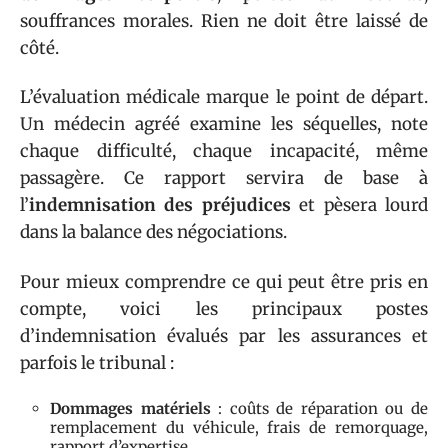
souffrances morales. Rien ne doit être laissé de
côté.
L’évaluation médicale marque le point de départ.
Un médecin agréé examine les séquelles, note
chaque difficulté, chaque incapacité, même
passagère. Ce rapport servira de base à
l’
indemnisation des préjudices
et pèsera lourd
dans la balance des négociations.
Pour mieux comprendre ce qui peut être pris en
compte, voici les principaux postes
d’indemnisation évalués par les assurances et
parfois le tribunal :
Dommages matériels
: coûts de réparation ou de
remplacement du véhicule, frais de remorquage,
rapport d’expertise.