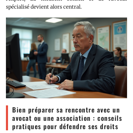
spécialisé devient alors central.
Bien préparer sa rencontre avec un
avocat ou une association : conseils
pratiques pour défendre ses droits