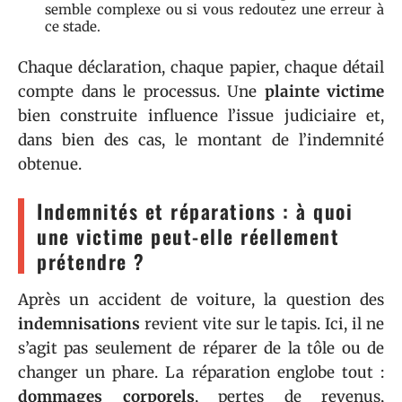
semble complexe ou si vous redoutez une erreur à
ce stade.
Chaque déclaration, chaque papier, chaque détail
compte dans le processus. Une
plainte victime
bien construite influence l’issue judiciaire et,
dans bien des cas, le montant de l’indemnité
obtenue.
Indemnités et réparations : à quoi
une victime peut-elle réellement
prétendre ?
Après un accident de voiture, la question des
indemnisations
revient vite sur le tapis. Ici, il ne
s’agit pas seulement de réparer de la tôle ou de
changer un phare. La réparation englobe tout :
dommages corporels
, pertes de revenus,