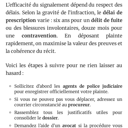
L’efficacité du signalement dépend du respect des
délais. Selon la gravité de l’infraction, le
délai de
prescription
varie : six ans pour un
délit de fuite
ou des blessures involontaires, douze mois pour
une
contravention
. En déposant plainte
rapidement, on maximise la valeur des preuves et
la cohérence du récit.
Voici les étapes à suivre pour ne rien laisser au
hasard :
Sollicitez d’abord les
agents de police judiciaire
pour enregistrer officiellement votre plainte.
Si vous ne pouvez pas vous déplacer, adressez un
courrier circonstancié au
procureur
.
Rassemblez tous les justificatifs utiles pour
consolider le
dossier
.
Demandez l’aide d’un
avocat
si la procédure vous