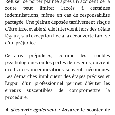
Refuser de porter plainte après un accident de la
route peut limiter l’accès à certaines
indemnisations, même en cas de responsabilité
partagée. Une plainte déposée tardivement risque
d’être irrecevable si elle intervient hors des délais
légaux, sauf exception liée à la découverte tardive
d’un préjudice.
Certains préjudices, comme les troubles
psychologiques ou les pertes de revenus, ouvrent
droit à des indemnisations souvent méconnues.
Les démarches impliquent des étapes précises et
l’appui d’un professionnel permet d’éviter les
erreurs susceptibles de compromettre la
procédure.
A découvrir également :
Assurer le scooter de