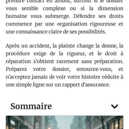
prendre contact en amont, surtout si le dossier
vous semble complexe ou si la dimension
humaine vous submerge. Défendre ses droits
commence par une organisation rigoureuse et
une connaissance claire de ses possibilités.
Après un accident, la plainte change la donne, la
procédure exige de la rigueur, et le droit à
réparation s’obtient rarement sans préparation.
Préparez votre dossier, entourez-vous, et
n’acceptez jamais de voir votre histoire réduite à
une simple ligne sur un rapport d’assurance.
Sommaire