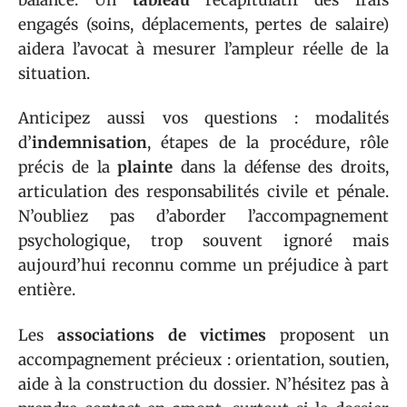
engagés (soins, déplacements, pertes de salaire)
aidera l’avocat à mesurer l’ampleur réelle de la
situation.
Anticipez aussi vos questions : modalités
d’
indemnisation
, étapes de la procédure, rôle
précis de la
plainte
dans la défense des droits,
articulation des responsabilités civile et pénale.
N’oubliez pas d’aborder l’accompagnement
psychologique, trop souvent ignoré mais
aujourd’hui reconnu comme un préjudice à part
entière.
Les
associations de victimes
proposent un
accompagnement précieux : orientation, soutien,
aide à la construction du dossier. N’hésitez pas à