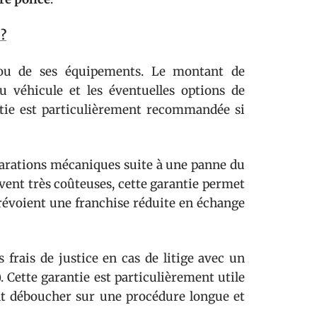
 ?
ou de ses équipements. Le montant de
u véhicule et les éventuelles options de
antie est particulièrement recommandée si
arations mécaniques suite à une panne du
uvent très coûteuses, cette garantie permet
 prévoient une franchise réduite en échange
frais de justice en cas de litige avec un
. Cette garantie est particulièrement utile
nt déboucher sur une procédure longue et