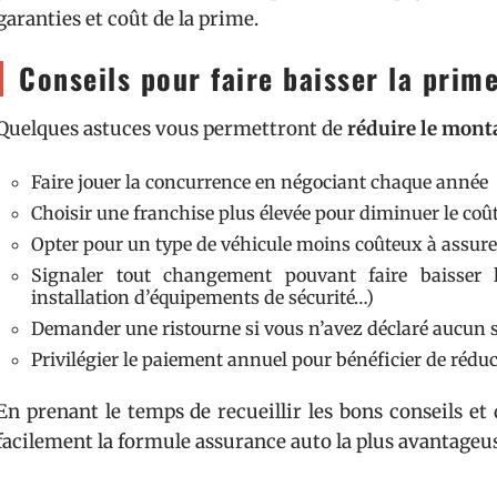
garanties et coût de la prime.
Conseils pour faire baisser la prim
Quelques astuces vous permettront de
réduire le mont
Faire jouer la concurrence en négociant chaque année
Choisir une franchise plus élevée pour diminuer le coût
Opter pour un type de véhicule moins coûteux à assure
Signaler tout changement pouvant faire baisser 
installation d’équipements de sécurité…)
Demander une ristourne si vous n’avez déclaré aucun s
Privilégier le paiement annuel pour bénéficier de rédu
En prenant le temps de recueillir les bons conseils et
facilement la formule assurance auto la plus avantageus