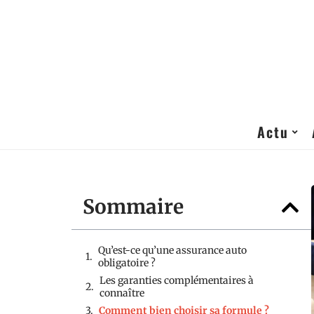
Actu
Sommaire
Qu’est-ce qu’une assurance auto
obligatoire ?
Les garanties complémentaires à
connaître
Comment bien choisir sa formule ?