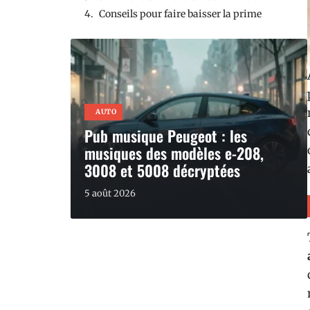
Conseils pour faire baisser la prime
AUTO
Pub musique Peugeot : les
musiques des modèles e-208,
3008 et 5008 décryptées
5 août 2026