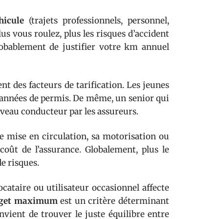
hicule
(trajets professionnels, personnel,
us vous roulez, plus les risques d’accident
obablement de justifier votre km annuel
t des facteurs de tarification. Les jeunes
 années de permis. De même, un senior qui
veau conducteur par les assureurs.
mise en circulation, sa motorisation ou
coût de l’assurance. Globalement, plus le
de risques.
ocataire ou utilisateur occasionnel affecte
dget maximum
est un critère déterminant
nvient de trouver le juste équilibre entre