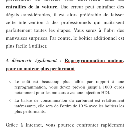
entrailles de la voiture
. Une erreur peut entraîner des
dégâts considérables, il est alors préférable de laisser
cette intervention à des professionnels qui maîtrisent
parfaitement toutes les étapes. Vous serez à l’abri des
mauvaises surprises. Par contre, le boîtier additionnel est
plus facile à utiliser.
Reprogrammation moteur,
A découvrir également :
pour un moteur plus performant
Le coût est beaucoup plus faible par rapport à une
reprogrammation, vous devez prévoir jusqu’à 1000 euros
notamment pour les moteurs avec une injection HDI.
La baisse de consommation du carburant est relativement
intéressante, elle sera de l’ordre de 10 % avec les boîtiers les
plus performants.
Grâce à Internet, vous pourrez confronter rapidement