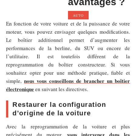
avantages ?
AUTO
En fonction de votre voiture et de la puissance de votre
moteur, vous pouvez envisager quelques modifications.
Le boîtier additionnel permet d’augmenter les
performances de la berline, du SUV ou encore de
l’utilitaire. Il est toutefois différent de la
reprogrammation du boîtier constructeur. Si vous
souhaitez opter pour une méthode pratique, fiable et
nous vous conseillons de brancher un boîtier
simple,
électronique
en suivant les directives.
Restaurer la configuration
d’origine de la voiture
Avec la reprogrammation de la voiture et plus
vous intervenez dans les
précisément du moteur,