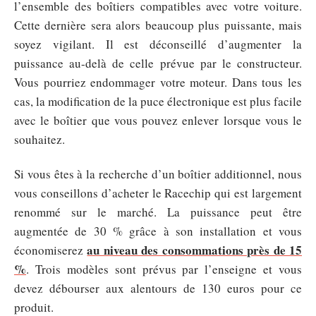
l’ensemble des boîtiers compatibles avec votre voiture.
Cette dernière sera alors beaucoup plus puissante, mais
soyez vigilant. Il est déconseillé d’augmenter la
puissance au-delà de celle prévue par le constructeur.
Vous pourriez endommager votre moteur. Dans tous les
cas, la modification de la puce électronique est plus facile
avec le boîtier que vous pouvez enlever lorsque vous le
souhaitez.
Si vous êtes à la recherche d’un boîtier additionnel, nous
vous conseillons d’acheter le Racechip qui est largement
renommé sur le marché. La puissance peut être
augmentée de 30 % grâce à son installation et vous
au niveau des consommations près de 15
économiserez
%
. Trois modèles sont prévus par l’enseigne et vous
devez débourser aux alentours de 130 euros pour ce
produit.