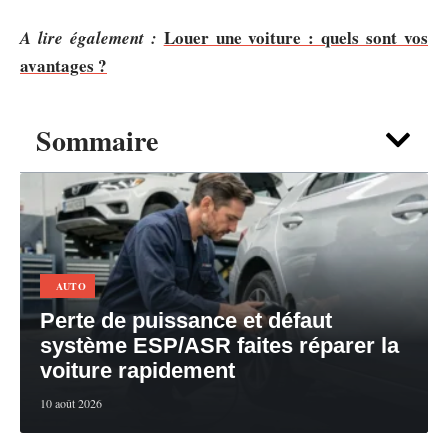
Louer une voiture : quels sont vos
A lire également :
avantages ?
Sommaire
AUTO
Perte de puissance et défaut
système ESP/ASR faites réparer la
voiture rapidement
10 août 2026