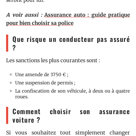
A voir aussi :
Assurance auto : guide pratique
pour bien choisir sa police
Que risque un conducteur pas assuré
?
Les sanctions les plus courantes sont :
Une amende de 3750 € ;
Une suspension de permis ;
La confiscation de son véhicule, à deux ou à quatre
roues.
Comment choisir son assurance
voiture ?
Si vous souhaitez tout simplement changer