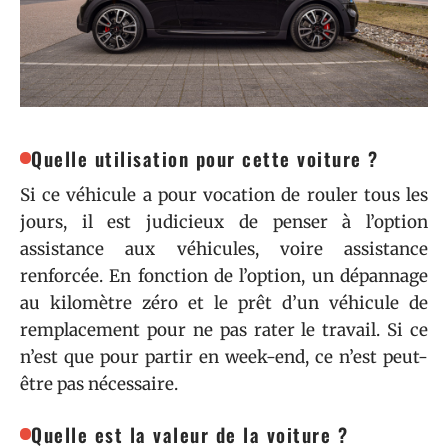
Quelle utilisation pour cette voiture ?
Si ce véhicule a pour vocation de rouler tous les
jours, il est judicieux de penser à l’option
assistance aux véhicules, voire assistance
renforcée. En fonction de l’option, un dépannage
au kilomètre zéro et le prêt d’un véhicule de
remplacement pour ne pas rater le travail. Si ce
n’est que pour partir en week-end, ce n’est peut-
être pas nécessaire.
Quelle est la valeur de la voiture ?