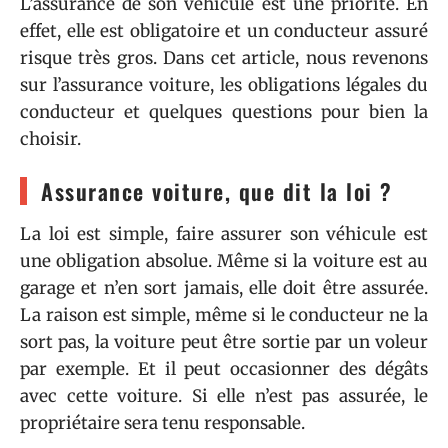
L’assurance de son véhicule est une priorité. En
effet, elle est obligatoire et un conducteur assuré
risque très gros. Dans cet article, nous revenons
sur l’assurance voiture, les obligations légales du
conducteur et quelques questions pour bien la
choisir.
Assurance voiture, que dit la loi ?
La loi est simple, faire assurer son véhicule est
une obligation absolue. Même si la voiture est au
garage et n’en sort jamais, elle doit être assurée.
La raison est simple, même si le conducteur ne la
sort pas, la voiture peut être sortie par un voleur
par exemple. Et il peut occasionner des dégâts
avec cette voiture. Si elle n’est pas assurée, le
propriétaire sera tenu responsable.