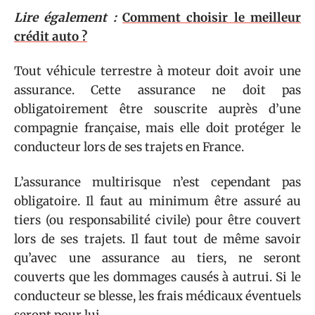
Lire également :
Comment choisir le meilleur
crédit auto ?
Tout véhicule terrestre à moteur doit avoir une
assurance. Cette assurance ne doit pas
obligatoirement être souscrite auprès d’une
compagnie française, mais elle doit protéger le
conducteur lors de ses trajets en France.
L’assurance multirisque n’est cependant pas
obligatoire. Il faut au minimum être assuré au
tiers (ou responsabilité civile) pour être couvert
lors de ses trajets. Il faut tout de même savoir
qu’avec une assurance au tiers, ne seront
couverts que les dommages causés à autrui. Si le
conducteur se blesse, les frais médicaux éventuels
seront pour lui.