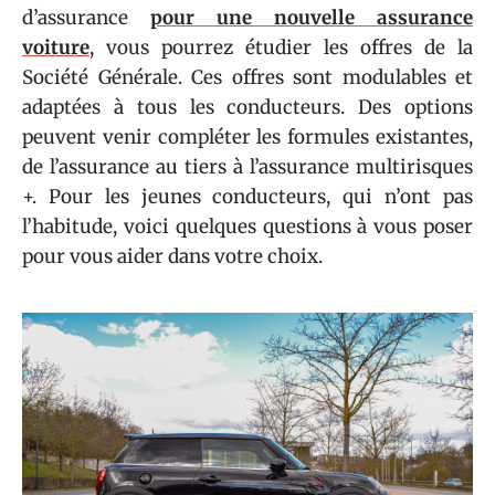
d’assurance
pour une nouvelle assurance
voiture
, vous pourrez étudier les offres de la
Société Générale. Ces offres sont modulables et
adaptées à tous les conducteurs. Des options
peuvent venir compléter les formules existantes,
de l’assurance au tiers à l’assurance multirisques
+. Pour les jeunes conducteurs, qui n’ont pas
l’habitude, voici quelques questions à vous poser
pour vous aider dans votre choix.