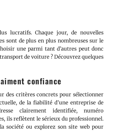
us lucratifs. Chaque jour, de nouvelles
lles sont de plus en plus nombreuses sur le
Choisir une parmi tant d’autres peut donc
transport de voiture ? Découvrez quelques
vraiment confiance
sur des critères concrets pour sélectionner
tuelle, de la fiabilité d’une entreprise de
dresse clairement identifiée, numéro
, ils reflètent le sérieux du professionnel.
la société ou explorez son site web pour