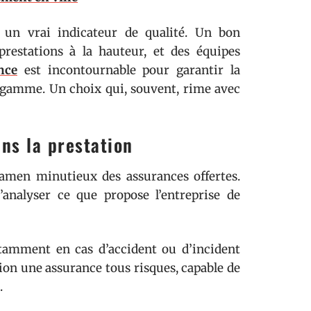
t un vrai indicateur de qualité. Un bon
prestations à la hauteur, et des équipes
nce
est incontournable pour garantir la
e gamme. Un choix qui, souvent, rime avec
ns la prestation
amen minutieux des assurances offertes.
’analyser ce que propose l’entreprise de
otamment en cas d’accident ou d’incident
ition une assurance tous risques, capable de
.