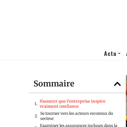
Actu
Sommaire
S’assurer que l’entreprise inspire
vraiment confiance
Se tourner vers les acteurs reconnus du
secteur
Examiner les assurances incluses dans la