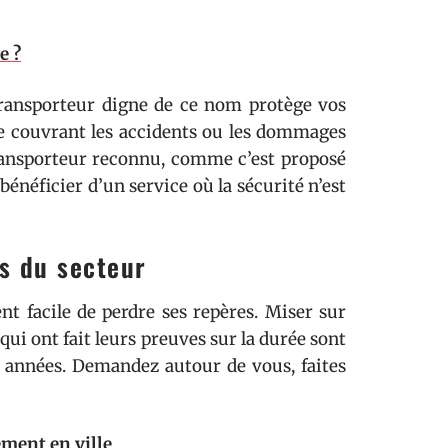
e ?
 transporteur digne de ce nom protège vos
ce couvrant les accidents ou les dommages
transporteur reconnu, comme c’est proposé
bénéficier d’un service où la sécurité n’est
s du secteur
t facile de perdre ses repères. Miser sur
qui ont fait leurs preuves sur la durée sont
es années. Demandez autour de vous, faites
ement en ville