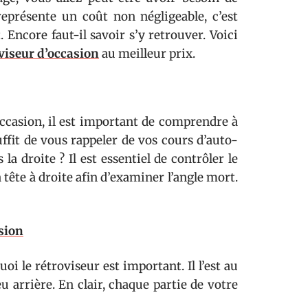
eprésente un coût non négligeable, c’est
 Encore faut-il savoir s’y retrouver. Voici
viseur d’occasion
au meilleur prix.
occasion, il est important de comprendre à
suffit de vous rappeler de vos cours d’auto-
la droite ? Il est essentiel de contrôler le
a tête à droite afin d’examiner l’angle mort.
sion
i le rétroviseur est important. Il l’est au
u arrière. En clair, chaque partie de votre