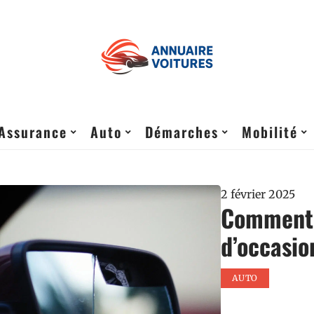
Assurance
Auto
Démarches
Mobilité
2 février 2025
Comment 
d’occasio
AUTO