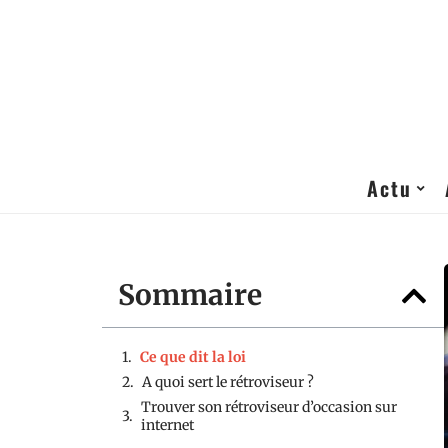
Actu
Sommaire
Ce que dit la loi
A quoi sert le rétroviseur ?
Trouver son rétroviseur d’occasion sur
internet