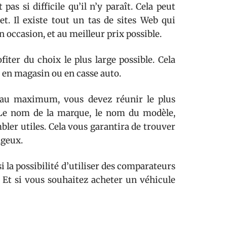
as si difficile qu’il n’y paraît. Cela peut
. Il existe tout un tas de sites Web qui
 occasion, et au meilleur prix possible.
fiter du choix le plus large possible. Cela
r en magasin ou en casse auto.
r au maximum, vous devez réunir le plus
. Le nom de la marque, le nom du modèle,
ler utiles. Cela vous garantira de trouver
ageux.
 la possibilité d’utiliser des comparateurs
 Et si vous souhaitez acheter un véhicule