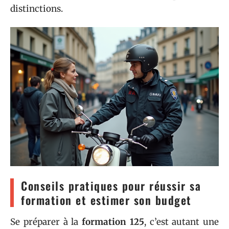
distinctions.
Conseils pratiques pour réussir sa
formation et estimer son budget
Se préparer à la
formation 125
, c’est autant une