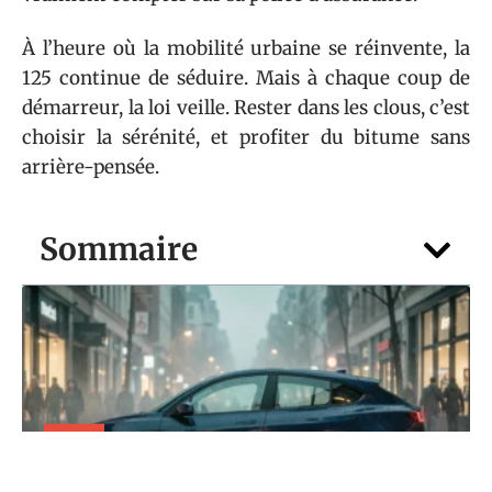
À l’heure où la mobilité urbaine se réinvente, la
125 continue de séduire. Mais à chaque coup de
démarreur, la loi veille. Rester dans les clous, c’est
choisir la sérénité, et profiter du bitume sans
arrière-pensée.
Sommaire
AUTO
Pub musique Peugeot : les musiques des