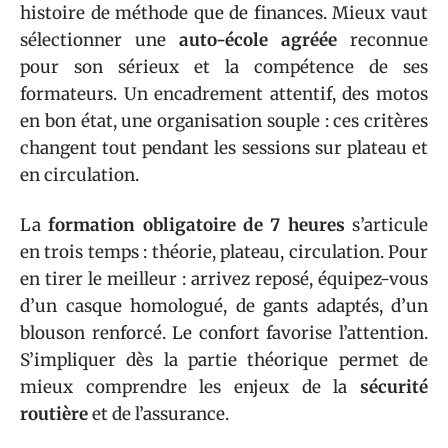
histoire de méthode que de finances. Mieux vaut
sélectionner une
auto-école agréée
reconnue
pour son sérieux et la compétence de ses
formateurs. Un encadrement attentif, des motos
en bon état, une organisation souple : ces critères
changent tout pendant les sessions sur plateau et
en circulation.
La
formation obligatoire de 7 heures
s’articule
en trois temps : théorie, plateau, circulation. Pour
en tirer le meilleur : arrivez reposé, équipez-vous
d’un casque homologué, de gants adaptés, d’un
blouson renforcé. Le confort favorise l’attention.
S’impliquer dès la partie théorique permet de
mieux comprendre les enjeux de la
sécurité
routière
et de l’assurance.