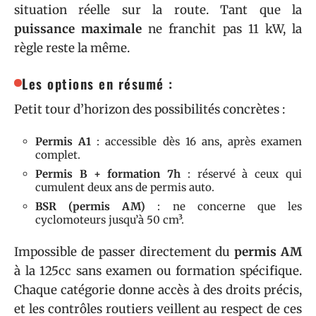
situation réelle sur la route. Tant que la
puissance maximale
ne franchit pas 11 kW, la
règle reste la même.
Les options en résumé :
Petit tour d’horizon des possibilités concrètes :
Permis A1
: accessible dès 16 ans, après examen
complet.
Permis B + formation 7h
: réservé à ceux qui
cumulent deux ans de permis auto.
BSR (permis AM)
: ne concerne que les
cyclomoteurs jusqu’à 50 cm³.
Impossible de passer directement du
permis AM
à la 125cc sans examen ou formation spécifique.
Chaque catégorie donne accès à des droits précis,
et les contrôles routiers veillent au respect de ces