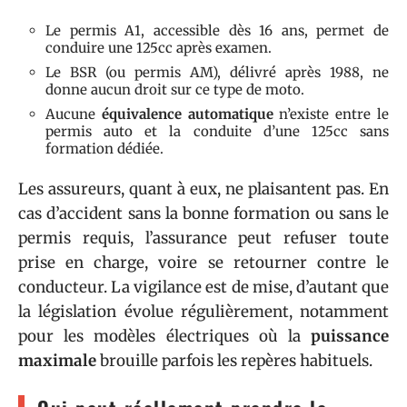
Le permis A1, accessible dès 16 ans, permet de
conduire une 125cc après examen.
Le BSR (ou permis AM), délivré après 1988, ne
donne aucun droit sur ce type de moto.
Aucune
équivalence automatique
n’existe entre le
permis auto et la conduite d’une 125cc sans
formation dédiée.
Les assureurs, quant à eux, ne plaisantent pas. En
cas d’accident sans la bonne formation ou sans le
permis requis, l’assurance peut refuser toute
prise en charge, voire se retourner contre le
conducteur. La vigilance est de mise, d’autant que
la législation évolue régulièrement, notamment
pour les modèles électriques où la
puissance
maximale
brouille parfois les repères habituels.