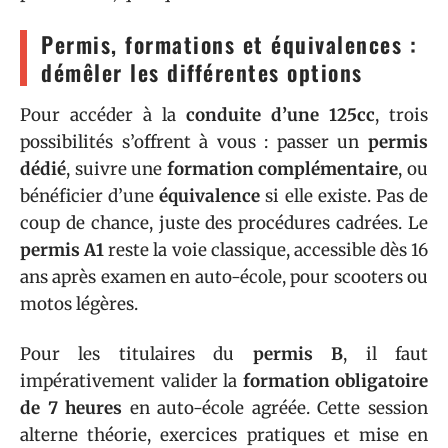
Permis, formations et équivalences :
démêler les différentes options
Pour accéder à la
conduite d’une 125cc
, trois
possibilités s’offrent à vous : passer un
permis
dédié
, suivre une
formation complémentaire
, ou
bénéficier d’une
équivalence
si elle existe. Pas de
coup de chance, juste des procédures cadrées. Le
permis A1
reste la voie classique, accessible dès 16
ans après examen en auto-école, pour scooters ou
motos légères.
Pour les titulaires du
permis B
, il faut
impérativement valider la
formation obligatoire
de 7 heures
en auto-école agréée. Cette session
alterne théorie, exercices pratiques et mise en