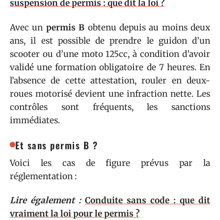
suspension de permis : que dit la loi ?
Avec un
permis B
obtenu depuis au moins deux
ans, il est possible de prendre le guidon d’un
scooter ou d’une moto 125cc, à condition d’avoir
validé une formation obligatoire de 7 heures. En
l’absence de cette attestation, rouler en deux-
roues motorisé devient une infraction nette. Les
contrôles sont fréquents, les sanctions
immédiates.
Et sans permis B ?
Voici les cas de figure prévus par la
réglementation :
Lire également :
Conduite sans code : que dit
vraiment la loi pour le permis ?