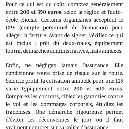
Pour ce qui est du coût, comptez généralement
entre
200 et 350 euros
, selon la région et l’auto-
école choisie. Certains organismes acceptent le
CPF (compte personnel de formation)
pour
alléger la facture. Avant de signer, vérifiez ce qui
est inclus : prêt du deux-roues, équipement
fourni, démarches administratives, frais annexes.
Enfin, ne négligez jamais l’assurance. Elle
conditionne toute prise de risque sur la route.
Selon le profil, la cotisation annuelle pour une 125
varie typiquement entre
200 et 500 euros
.
Comparez les contrats, ciblez les garanties contre
le vol et les dommages corporels, étudiez les
franchises. Une démarche rigoureuse permet
d’éviter les déconvenues le jour où il faut
vraiment compter sur sa police d’assurance.