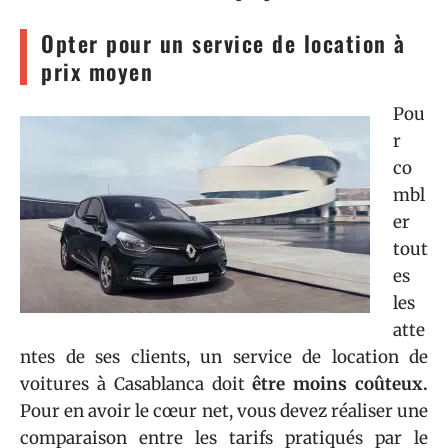
Opter pour un service de location à
prix moyen
Pou
r
co
mbl
er
tout
es
les
atte
ntes de ses clients, un service de location de
voitures à Casablanca doit
être moins coûteux.
Pour en avoir le cœur net, vous devez réaliser une
comparaison entre les tarifs pratiqués par le