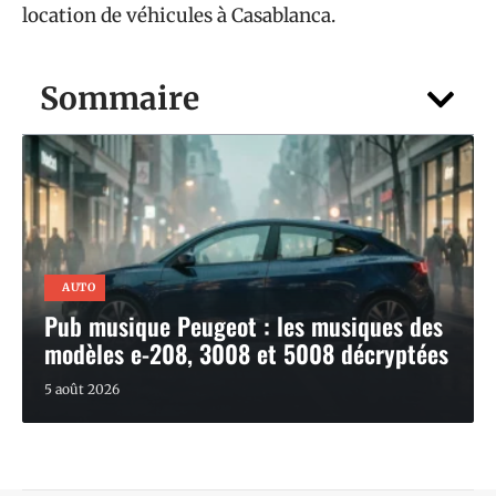
location de véhicules à Casablanca.
Sommaire
AUTO
Pub musique Peugeot : les musiques des
modèles e-208, 3008 et 5008 décryptées
5 août 2026