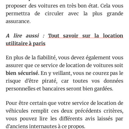
proposer des voitures en très bon état. Cela vous
permettra de circuler avec la plus grande
assurance.
A lire aussi :
Tout savoir sur la location
utilitaire à paris
En plus de la fiabilité, vous devez également vous
assurer que ce service de location de voitures soit
bien sécurisé.
En y veillant, vous ne courez pas le
risque d’être piraté, car toutes vos données
personnelles et bancaires seront bien gardées.
Pour être certain que votre service de location de
véhicules remplit ces deux précédents critères,
vous pouvez lire les différents avis laissés par
d’anciens internautes à ce propos.