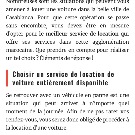
Nombreuses sont les situations qui peuvent vous
amener à louer une voiture dans la belle ville de
Casablanca. Pour que cette opération se passe
sans encombre, vous devez être en mesure
d’opter pour
le meilleur service de location
qui
offre ses services dans cette agglomération
marocaine. Que prendre en compte pour réaliser
un tel choix ? Éléments de réponse !
Choisir un service de location de
voiture entièrement disponible
Se retrouver avec un véhicule en panne est une
situation qui peut arriver à n’importe quel
moment de la journée. Afin de ne pas rater vos
rendez-vous, vous serez donc obligé de procéder à
la location d’une voiture.