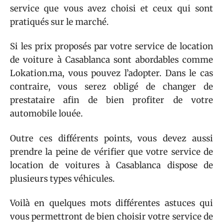
service que vous avez choisi et ceux qui sont
pratiqués sur le marché.
Si les prix proposés par votre service de location
de voiture à Casablanca sont abordables comme
Lokation.ma, vous pouvez l’adopter. Dans le cas
contraire, vous serez obligé de changer de
prestataire afin de bien profiter de votre
automobile louée.
Outre ces différents points, vous devez aussi
prendre la peine de vérifier que votre service de
location de voitures à Casablanca dispose de
plusieurs types véhicules.
Voilà en quelques mots différentes astuces qui
vous permettront de bien choisir votre service de