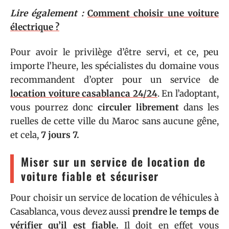
Lire également :
Comment choisir une voiture
électrique ?
Pour avoir le privilège d’être servi, et ce, peu
importe l’heure, les spécialistes du domaine vous
recommandent d’opter pour un service de
location voiture casablanca 24/24
. En l’adoptant,
vous pourrez donc
circuler librement
dans les
ruelles de cette ville du Maroc sans aucune gêne,
et cela,
7 jours 7.
Miser sur un service de location de
voiture fiable et sécuriser
Pour choisir un service de location de véhicules à
Casablanca, vous devez aussi
prendre le temps de
vérifier qu’il est fiable.
Il doit en effet vous