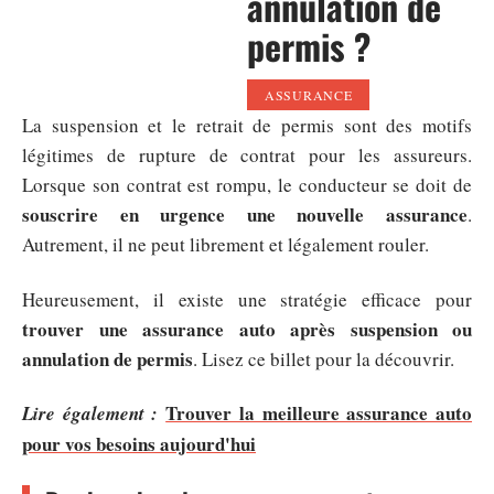
annulation de
permis ?
ASSURANCE
La suspension et le retrait de permis sont des motifs
légitimes de rupture de contrat pour les assureurs.
Lorsque son contrat est rompu, le conducteur se doit de
souscrire en urgence une nouvelle assurance
.
Autrement, il ne peut librement et légalement rouler.
Heureusement, il existe une stratégie efficace pour
trouver une assurance auto après suspension ou
annulation de permis
. Lisez ce billet pour la découvrir.
Trouver la meilleure assurance auto
Lire également :
pour vos besoins aujourd'hui