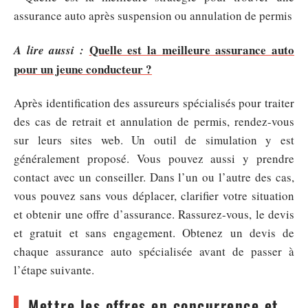
Quelle est la meilleure assurance auto
A lire aussi :
pour un jeune conducteur ?
Après identification des assureurs spécialisés pour traiter
des cas de retrait et annulation de permis, rendez-vous
sur leurs sites web. Un outil de simulation y est
généralement proposé. Vous pouvez aussi y prendre
contact avec un conseiller. Dans l’un ou l’autre des cas,
vous pouvez sans vous déplacer, clarifier votre situation
et obtenir une offre d’assurance. Rassurez-vous, le devis
et gratuit et sans engagement. Obtenez un devis de
chaque assurance auto spécialisée avant de passer à
l’étape suivante.
Mettre les offres en concurrence et