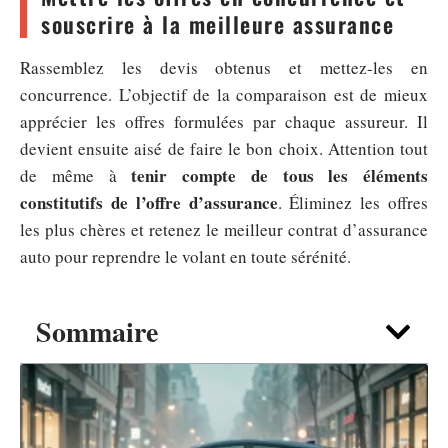
souscrire à la meilleure assurance
Rassemblez les devis obtenus et mettez-les en
concurrence. L’objectif de la comparaison est de mieux
apprécier les offres formulées par chaque assureur. Il
devient ensuite aisé de faire le bon choix. Attention tout
tenir compte de tous les éléments
de même à
constitutifs de l’offre d’assurance
. Éliminez les offres
les plus chères et retenez le meilleur contrat d’assurance
auto pour reprendre le volant en toute sérénité.
Sommaire