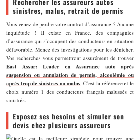
Rechercher les assureurs autos
sinistres, malus, retrait de permis
Vous venez de perdre votre contrat d’assurance ? Aucune
inquiétude ! Il existe en France, des compagnies
d’assurance qui s’occupent des conducteurs en situation
défavorable. Menez des investigations pour les dénicher.
Vos recherches vous permettront assurément de trouver
East Assur: Leader en Assurance auto après
suspension ou annulation de permis, alcoolémie ou
après trop de sinistres ou malus
. C’est la référence et le
choix numéro 1 des conducteurs français malussés et
sinistrés.
Exposez ses besoins et simuler son
devis chez plusieurs assureurs