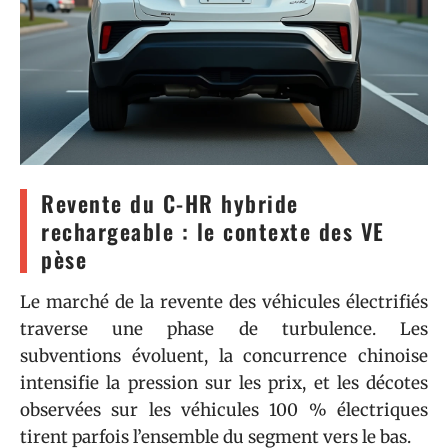
Revente du C-HR hybride
rechargeable : le contexte des VE
pèse
Le marché de la revente des véhicules électrifiés
traverse une phase de turbulence. Les
subventions évoluent, la concurrence chinoise
intensifie la pression sur les prix, et les décotes
observées sur les véhicules 100 % électriques
tirent parfois l’ensemble du segment vers le bas.