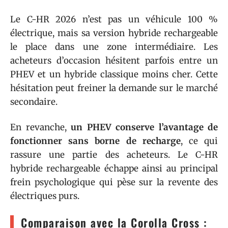
Le C-HR 2026 n’est pas un véhicule 100 %
électrique, mais sa version hybride rechargeable
le place dans une zone intermédiaire. Les
acheteurs d’occasion hésitent parfois entre un
PHEV et un hybride classique moins cher. Cette
hésitation peut freiner la demande sur le marché
secondaire.
En revanche,
un PHEV conserve l’avantage de
fonctionner sans borne de recharge
, ce qui
rassure une partie des acheteurs. Le C-HR
hybride rechargeable échappe ainsi au principal
frein psychologique qui pèse sur la revente des
électriques purs.
Comparaison avec la Corolla Cross :