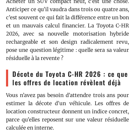
Acheter un SUV compact neuf, c’est une chose.
Anticiper ce qu’il vaudra dans trois ou quatre ans,
c’est souvent ce qui fait la différence entre un bon
et un mauvais calcul financier. La Toyota C-HR
2026, avec sa nouvelle motorisation hybride
rechargeable et son design radicalement revu,
pose une question légitime : quelle sera sa valeur
résiduelle à la revente ?
Décote du Toyota C-HR 2026 : ce que
les offres de location révèlent déjà
Vous n’avez pas besoin d’attendre trois ans pour
estimer la décote d’un véhicule. Les offres de
location constructeur donnent un indice concret,
parce qu’elles reposent sur une valeur résiduelle
calculée en interne.