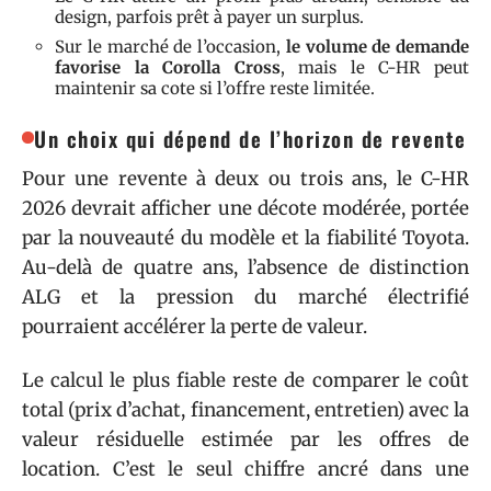
design, parfois prêt à payer un surplus.
Sur le marché de l’occasion,
le volume de demande
favorise la Corolla Cross
, mais le C-HR peut
maintenir sa cote si l’offre reste limitée.
Un choix qui dépend de l’horizon de revente
Pour une revente à deux ou trois ans, le C-HR
2026 devrait afficher une décote modérée, portée
par la nouveauté du modèle et la fiabilité Toyota.
Au-delà de quatre ans, l’absence de distinction
ALG et la pression du marché électrifié
pourraient accélérer la perte de valeur.
Le calcul le plus fiable reste de comparer le coût
total (prix d’achat, financement, entretien) avec la
valeur résiduelle estimée par les offres de
location. C’est le seul chiffre ancré dans une