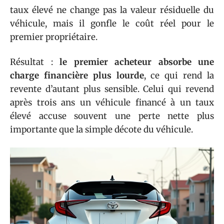
taux élevé ne change pas la valeur résiduelle du
véhicule, mais il gonfle le coût réel pour le
premier propriétaire.
Résultat :
le premier acheteur absorbe une
charge financière plus lourde
, ce qui rend la
revente d’autant plus sensible. Celui qui revend
après trois ans un véhicule financé à un taux
élevé accuse souvent une perte nette plus
importante que la simple décote du véhicule.