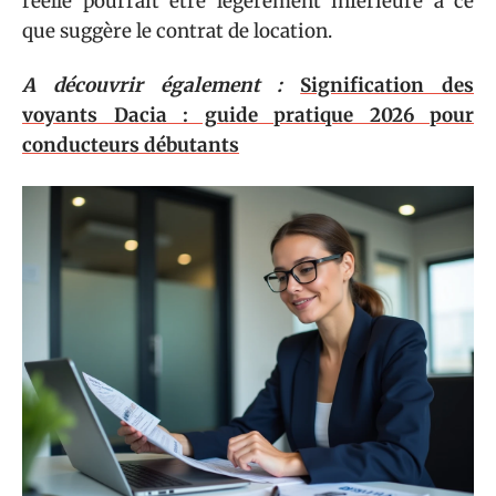
réelle pourrait être légèrement inférieure à ce
que suggère le contrat de location.
A découvrir également :
Signification des
voyants Dacia : guide pratique 2026 pour
conducteurs débutants