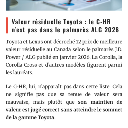
Valeur résiduelle Toyota : le C-HR
n’est pas dans le palmarès ALG 2026
Toyota et Lexus ont décroché 12 prix de meilleure
valeur résiduelle au Canada selon le palmarès J.D.
Power / ALG publié en janvier 2026. La Corolla, la
Corolla Cross et d’autres modèles figurent parmi
les lauréats.
Le C-HR, lui, n’apparaît pas dans cette liste. Cela
ne signifie pas que sa tenue de valeur sera
mauvaise, mais plutôt que
son maintien de
valeur est jugé correct sans atteindre le sommet
de la gamme Toyota
.