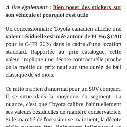
A lire également :
Bien poser des stickers sur
son véhicule et pourquoi c'est utile
Un concessionnaire Toyota canadien affiche une
valeur résiduelle estimée autour de 19 756 $ CAD
pour le C-HR 2026 dans le cadre d’une location
standard. Rapportée au prix catalogue, cette
valeur implique une décote contractuelle proche
de la moitié du prix neuf sur une durée de bail
classique de 48 mois.
Ce ratio n’a rien d’anormal pour un SUV compact.
Il se situe dans la moyenne du segment. La
nuance, c’est que Toyota calibre habituellement
ses valeurs résiduelles de manière conservatrice.
Si le marché de l’occasion se maintient, la décote