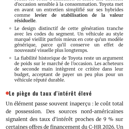
d’occasion sensible à la consommation. Toyota met
en avant un entretien simplifié sur ses hybrides
comme
levier de stabilisation de la valeur
résiduelle
.
Le design distinctif de cette génération tranche
avec les codes du segment. Un véhicule au style
marqué vieillit parfois mieux en cote qu’un modèle
générique, parce qu’il conserve un effet de
nouveauté visuelle plus longtemps.
La fiabilité historique de Toyota reste un argument
de poids sur le marché de l’occasion. Les acheteurs
de seconde main intègrent ce critère dans leur
budget, acceptant de payer un peu plus pour un
véhicule réputé durable.
Le piège du taux d’intérêt élevé
Un élément passe souvent inaperçu : le coût total
de possession. Des sources nord-américaines
signalent des taux d’intérêt proches de 9 % sur
certaines offres de financement du C-HR 2026. Un