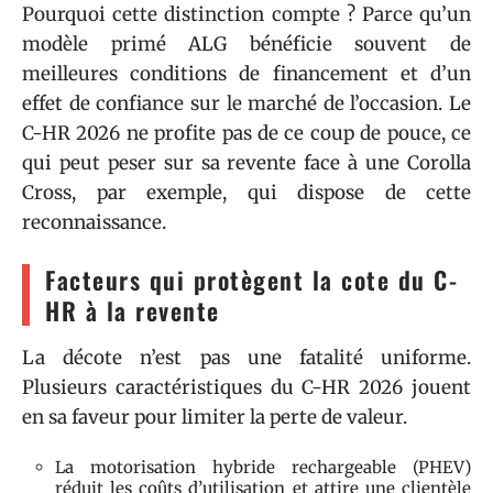
Pourquoi cette distinction compte ? Parce qu’un
modèle primé ALG bénéficie souvent de
meilleures conditions de financement et d’un
effet de confiance sur le marché de l’occasion. Le
C-HR 2026 ne profite pas de ce coup de pouce, ce
qui peut peser sur sa revente face à une Corolla
Cross, par exemple, qui dispose de cette
reconnaissance.
Facteurs qui protègent la cote du C-
HR à la revente
La décote n’est pas une fatalité uniforme.
Plusieurs caractéristiques du C-HR 2026 jouent
en sa faveur pour limiter la perte de valeur.
La motorisation hybride rechargeable (PHEV)
réduit les coûts d’utilisation et attire une clientèle