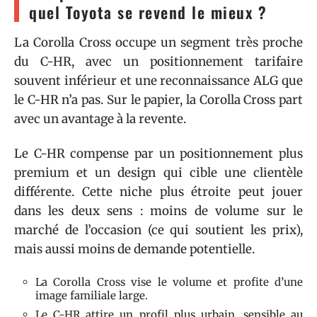
quel Toyota se revend le mieux ?
La Corolla Cross occupe un segment très proche
du C-HR, avec un positionnement tarifaire
souvent inférieur et une reconnaissance ALG que
le C-HR n’a pas. Sur le papier, la Corolla Cross part
avec un avantage à la revente.
Le C-HR compense par un positionnement plus
premium et un design qui cible une clientèle
différente. Cette niche plus étroite peut jouer
dans les deux sens : moins de volume sur le
marché de l’occasion (ce qui soutient les prix),
mais aussi moins de demande potentielle.
La Corolla Cross vise le volume et profite d’une
image familiale large.
Le C-HR attire un profil plus urbain, sensible au