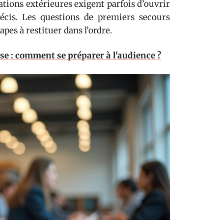
cations extérieures exigent parfois d’ouvrir
écis. Les questions de premiers secours
pes à restituer dans l’ordre.
sse : comment se préparer à l'audience ?