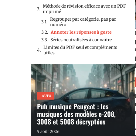
Méthode de révision efficace avec un PDF
imprimé
Regrouper par catégorie, pas par
numéro
Annoter les réponses à geste
Séries neutralisées à connaître
Limites du PDF seul et compléments
utiles
AUTO
Pub musique Peugeot : les
musiques des modèles e-208,
3008 et 5008 décryptées
5 août 2026