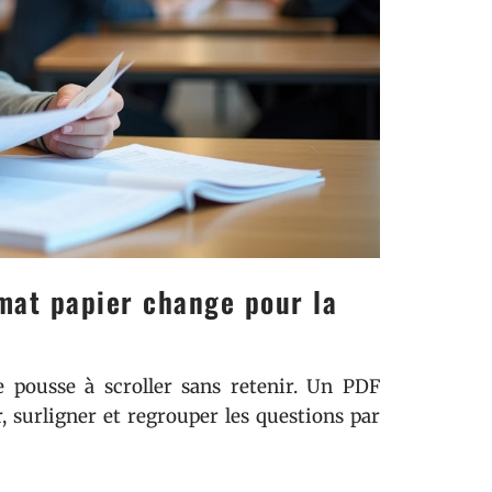
mat papier change pour la
e pousse à scroller sans retenir. Un PDF
 surligner et regrouper les questions par