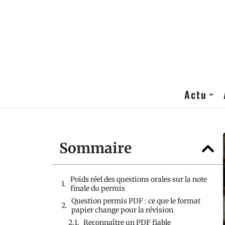
Actu
Sommaire
Poids réel des questions orales sur la note
finale du permis
Question permis PDF : ce que le format
papier change pour la révision
Reconnaître un PDF fiable