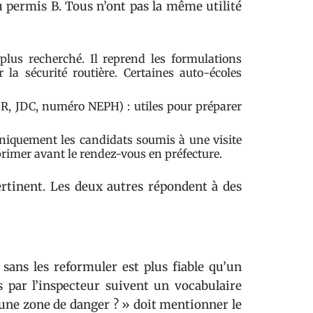
 permis B. Tous n’ont pas la même utilité
plus recherché. Il reprend les formulations
 la sécurité routière. Certaines auto-écoles
SR, JDC, numéro NEPH) : utiles pour préparer
niquement les candidats soumis à une visite
primer avant le rendez-vous en préfecture.
pertinent. Les deux autres répondent à des
sans les reformuler est plus fiable qu’un
 par l’inspecteur suivent un vocabulaire
une zone de danger ? » doit mentionner le