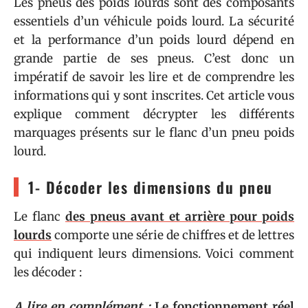
Les pneus des poids lourds sont des composants
essentiels d’un véhicule poids lourd. La sécurité
et la performance d’un poids lourd dépend en
grande partie de ses pneus. C’est donc un
impératif de savoir les lire et de comprendre les
informations qui y sont inscrites. Cet article vous
explique comment décrypter les différents
marquages présents sur le flanc d’un pneu poids
lourd.
1- Décoder les dimensions du pneu
Le flanc
des pneus avant et arrière pour poids
lourds
comporte une série de chiffres et de lettres
qui indiquent leurs dimensions. Voici comment
les décoder :
A lire en complément :
Le fonctionnement réel