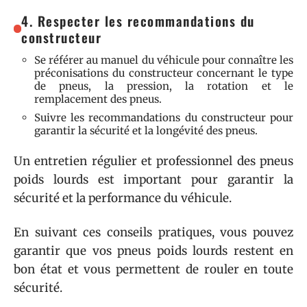
4. Respecter les recommandations du
constructeur
Se référer au manuel du véhicule pour connaître les
préconisations du constructeur concernant le type
de pneus, la pression, la rotation et le
remplacement des pneus.
Suivre les recommandations du constructeur pour
garantir la sécurité et la longévité des pneus.
Un entretien régulier et professionnel des pneus
poids lourds est important pour garantir la
sécurité et la performance du véhicule.
En suivant ces conseils pratiques, vous pouvez
garantir que vos pneus poids lourds restent en
bon état et vous permettent de rouler en toute
sécurité.