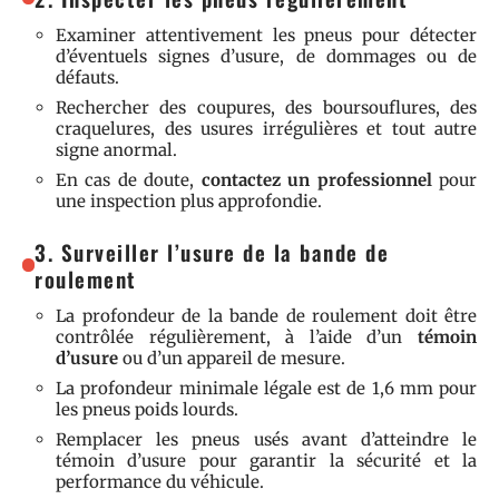
Examiner attentivement les pneus pour détecter
d’éventuels signes d’usure, de dommages ou de
défauts.
Rechercher des coupures, des boursouflures, des
craquelures, des usures irrégulières et tout autre
signe anormal.
En cas de doute,
contactez un professionnel
pour
une inspection plus approfondie.
3. Surveiller l’usure de la bande de
roulement
La profondeur de la bande de roulement doit être
contrôlée régulièrement, à l’aide d’un
témoin
d’usure
ou d’un appareil de mesure.
La profondeur minimale légale est de 1,6 mm pour
les pneus poids lourds.
Remplacer les pneus usés avant d’atteindre le
témoin d’usure pour garantir la sécurité et la
performance du véhicule.