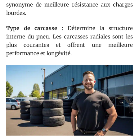
synonyme de meilleure résistance aux charges
lourdes.
Type de carcasse :
Détermine la structure
interne du pneu. Les carcasses radiales sont les
plus courantes et offrent une meilleure
performance et longévité.