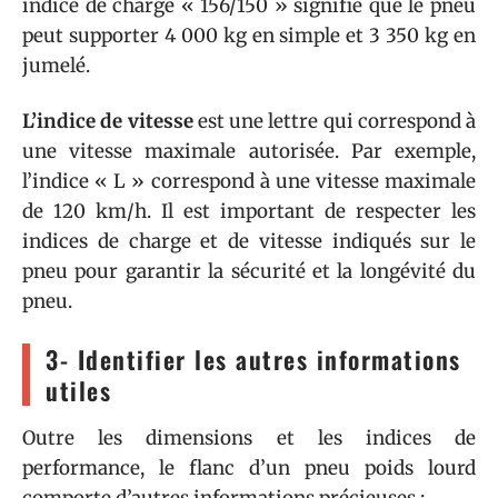
indice de charge « 156/150 » signifie que le pneu
peut supporter 4 000 kg en simple et 3 350 kg en
jumelé.
L’indice de vitesse
est une lettre qui correspond à
une vitesse maximale autorisée. Par exemple,
l’indice « L » correspond à une vitesse maximale
de 120 km/h. Il est important de respecter les
indices de charge et de vitesse indiqués sur le
pneu pour garantir la sécurité et la longévité du
pneu.
3- Identifier les autres informations
utiles
Outre les dimensions et les indices de
performance, le flanc d’un pneu poids lourd
comporte d’autres informations précieuses :