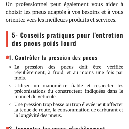
Un professionnel peut également vous aider à
choisir les pneus adaptés à vos besoins et à vous
orienter vers les meilleurs produits et services.
5- Conseils pratiques pour l’entretien
des pneus poids lourd
1. Contrôler la pression des pneus
La pression des pneus doit être vérifiée
régulièrement, à froid, et au moins une fois par
mois.
Utiliser un manomètre fiable et respecter les
préconisations du constructeur indiquées dans le
manuel du véhicule.
Une pression trop basse ou trop élevée peut affecter
la tenue de route, la consommation de carburant et
la longévité des pneus.
2. Inspecter les pneus régulièrement