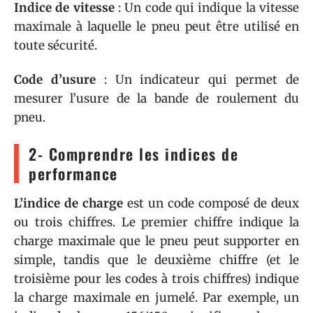
Indice de vitesse
: Un code qui indique la vitesse
maximale à laquelle le pneu peut être utilisé en
toute sécurité.
Code d’usure
: Un indicateur qui permet de
mesurer l’usure de la bande de roulement du
pneu.
2- Comprendre les indices de
performance
L’indice de charge
est un code composé de deux
ou trois chiffres. Le premier chiffre indique la
charge maximale que le pneu peut supporter en
simple, tandis que le deuxième chiffre (et le
troisième pour les codes à trois chiffres) indique
la charge maximale en jumelé. Par exemple, un