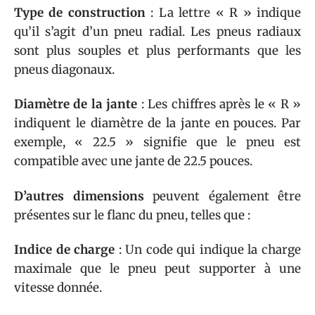
Type de construction
: La lettre « R » indique
qu’il s’agit d’un pneu radial. Les pneus radiaux
sont plus souples et plus performants que les
pneus diagonaux.
Diamètre de la jante
: Les chiffres après le « R »
indiquent le diamètre de la jante en pouces. Par
exemple, « 22.5 » signifie que le pneu est
compatible avec une jante de 22.5 pouces.
D’autres dimensions
peuvent également être
présentes sur le flanc du pneu, telles que :
Indice de charge
: Un code qui indique la charge
maximale que le pneu peut supporter à une
vitesse donnée.