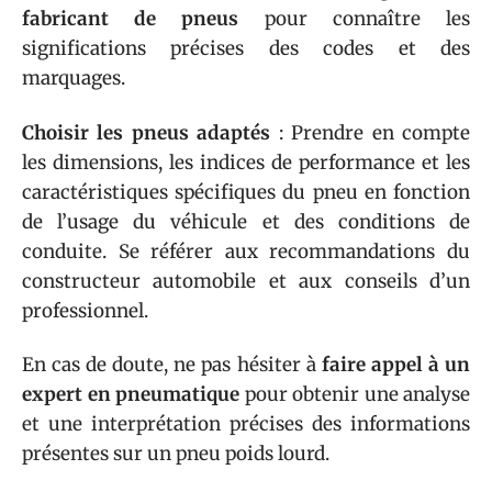
fabricant de pneus
pour connaître les
significations précises des codes et des
marquages.
Choisir les pneus adaptés
: Prendre en compte
les dimensions, les indices de performance et les
caractéristiques spécifiques du pneu en fonction
de l’usage du véhicule et des conditions de
conduite. Se référer aux recommandations du
constructeur automobile et aux conseils d’un
professionnel.
En cas de doute, ne pas hésiter à
faire appel à un
expert en pneumatique
pour obtenir une analyse
et une interprétation précises des informations
présentes sur un pneu poids lourd.