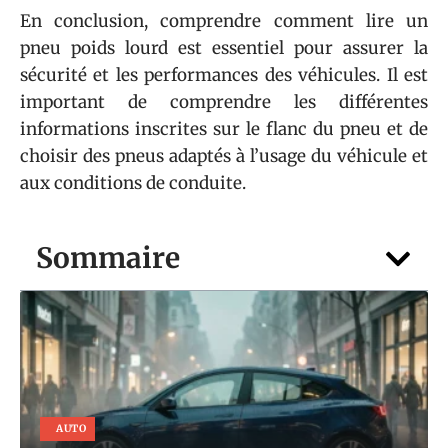
En conclusion, comprendre comment lire un
pneu poids lourd est essentiel pour assurer la
sécurité et les performances des véhicules. Il est
important de comprendre les différentes
informations inscrites sur le flanc du pneu et de
choisir des pneus adaptés à l’usage du véhicule et
aux conditions de conduite.
Sommaire
AUTO