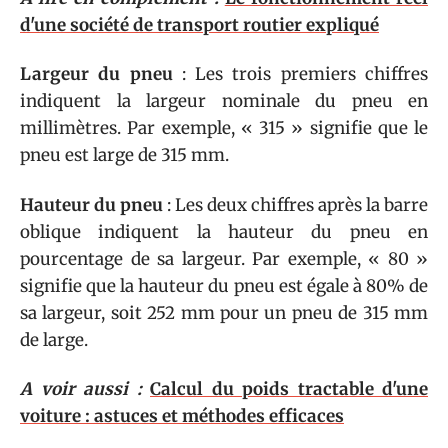
d'une société de transport routier expliqué
Largeur du pneu
: Les trois premiers chiffres
indiquent la largeur nominale du pneu en
millimètres. Par exemple, « 315 » signifie que le
pneu est large de 315 mm.
Hauteur du pneu
: Les deux chiffres après la barre
oblique indiquent la hauteur du pneu en
pourcentage de sa largeur. Par exemple, « 80 »
signifie que la hauteur du pneu est égale à 80% de
sa largeur, soit 252 mm pour un pneu de 315 mm
de large.
A voir aussi :
Calcul du poids tractable d'une
voiture : astuces et méthodes efficaces