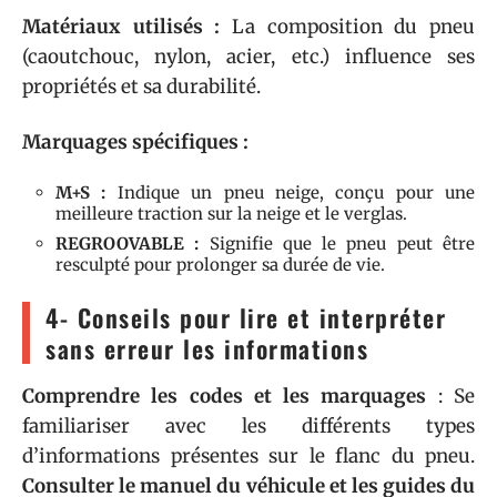
Matériaux utilisés :
La composition du pneu
(caoutchouc, nylon, acier, etc.) influence ses
propriétés et sa durabilité.
Marquages spécifiques :
M+S :
Indique un pneu neige, conçu pour une
meilleure traction sur la neige et le verglas.
REGROOVABLE :
Signifie que le pneu peut être
resculpté pour prolonger sa durée de vie.
4- Conseils pour lire et interpréter
sans erreur les informations
Comprendre les codes et les marquages
: Se
familiariser avec les différents types
d’informations présentes sur le flanc du pneu.
Consulter le manuel du véhicule et les guides du