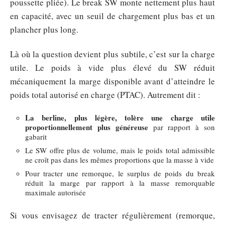
poussette pliée). Le break SW monte nettement plus haut
en capacité, avec un seuil de chargement plus bas et un
plancher plus long.
Là où la question devient plus subtile, c’est sur la charge
utile. Le poids à vide plus élevé du SW réduit
mécaniquement la marge disponible avant d’atteindre le
poids total autorisé en charge (PTAC). Autrement dit :
La berline, plus légère, tolère une charge utile
proportionnellement plus généreuse
par rapport à son
gabarit
Le SW offre plus de volume, mais le poids total admissible
ne croît pas dans les mêmes proportions que la masse à vide
Pour tracter une remorque, le surplus de poids du break
réduit la marge par rapport à la masse remorquable
maximale autorisée
Si vous envisagez de tracter régulièrement (remorque,