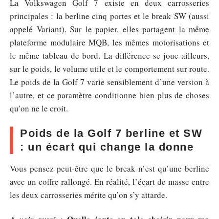
La Volkswagen Golf 7 existe en deux carrosseries
principales : la berline cinq portes et le break SW (aussi
appelé Variant). Sur le papier, elles partagent la même
plateforme modulaire MQB, les mêmes motorisations et
le même tableau de bord. La différence se joue ailleurs,
sur le poids, le volume utile et le comportement sur route.
Le poids de la Golf 7 varie sensiblement d’une version à
l’autre, et ce paramètre conditionne bien plus de choses
qu’on ne le croit.
Poids de la Golf 7 berline et SW
: un écart qui change la donne
Vous pensez peut-être que le break n’est qu’une berline
avec un coffre rallongé. En réalité, l’écart de masse entre
les deux carrosseries mérite qu’on s’y attarde.