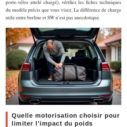
porte-vélos attelé chargé), vérifiez les fiches techniques
du modèle précis que vous visez. La différence de charge
utile entre berline et SW n’est pas anecdotique.
Quelle motorisation choisir pour
limiter l’impact du poids