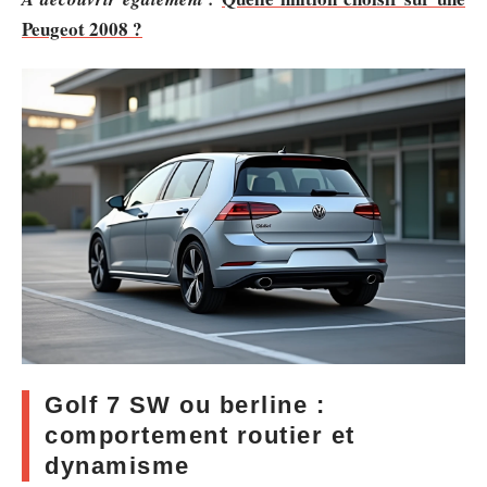
Peugeot 2008 ?
Golf 7 SW ou berline :
comportement routier et
dynamisme