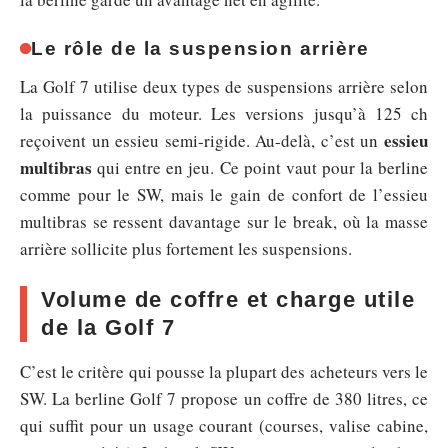
Le rôle de la suspension arrière
La Golf 7 utilise deux types de suspensions arrière selon
la puissance du moteur. Les versions jusqu’à 125 ch
essieu
reçoivent un essieu semi-rigide. Au-delà, c’est un
multibras
qui entre en jeu. Ce point vaut pour la berline
comme pour le SW, mais le gain de confort de l’essieu
multibras se ressent davantage sur le break, où la masse
arrière sollicite plus fortement les suspensions.
Volume de coffre et charge utile
de la Golf 7
C’est le critère qui pousse la plupart des acheteurs vers le
SW. La berline Golf 7 propose un coffre de 380 litres, ce
qui suffit pour un usage courant (courses, valise cabine,