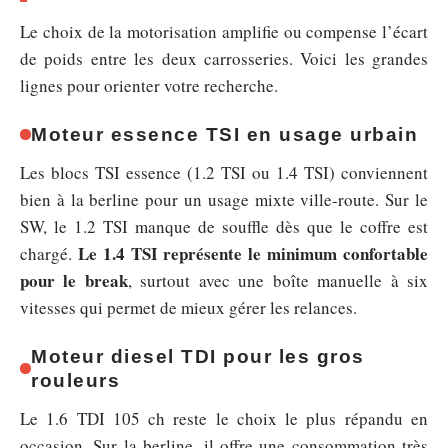
Le choix de la motorisation amplifie ou compense l’écart
de poids entre les deux carrosseries. Voici les grandes
lignes pour orienter votre recherche.
Moteur essence TSI en usage urbain
Les blocs TSI essence (1.2 TSI ou 1.4 TSI) conviennent
bien à la berline pour un usage mixte ville-route. Sur le
SW, le 1.2 TSI manque de souffle dès que le coffre est
Le 1.4 TSI représente le minimum confortable
chargé.
pour le break
, surtout avec une boîte manuelle à six
vitesses qui permet de mieux gérer les relances.
Moteur diesel TDI pour les gros
rouleurs
Le 1.6 TDI 105 ch reste le choix le plus répandu en
occasion. Sur la berline, il offre une consommation très