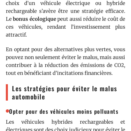
choix d’un véhicule électrique ou hybride
rechargeable s’avère être une stratégie efficace.
Le
bonus écologique
peut aussi réduire le coût de
ces véhicules, rendant l’investissement plus
attractif.
En optant pour des alternatives plus vertes, vous
pouvez non seulement éviter le malus, mais aussi
contribuer à la réduction des émissions de CO2,
tout en bénéficiant d’incitations financières.
Les stratégies pour éviter le malus
automobile
Opter pour des véhicules moins polluants
Les véhicules hybrides rechargeables et
électriques sont des choix judicieux pour éviter le