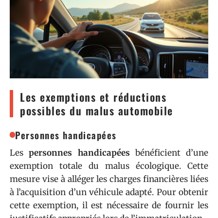
Les exemptions et réductions
possibles du malus automobile
Personnes handicapées
Les
personnes handicapées
bénéficient d’une
exemption totale du malus écologique. Cette
mesure vise à alléger les charges financières liées
à l’acquisition d’un véhicule adapté. Pour obtenir
cette exemption, il est nécessaire de fournir les