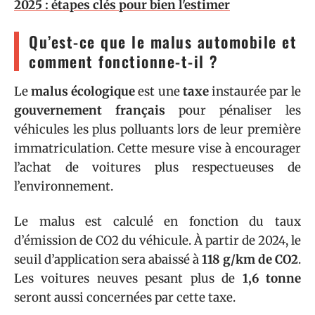
2025 : étapes clés pour bien l'estimer
Qu’est-ce que le malus automobile et
comment fonctionne-t-il ?
Le
malus écologique
est une
taxe
instaurée par le
gouvernement français
pour pénaliser les
véhicules les plus polluants lors de leur première
immatriculation. Cette mesure vise à encourager
l’achat de voitures plus respectueuses de
l’environnement.
Le malus est calculé en fonction du taux
d’émission de CO2 du véhicule. À partir de 2024, le
seuil d’application sera abaissé à
118 g/km de CO2
.
Les voitures neuves pesant plus de
1,6 tonne
seront aussi concernées par cette taxe.