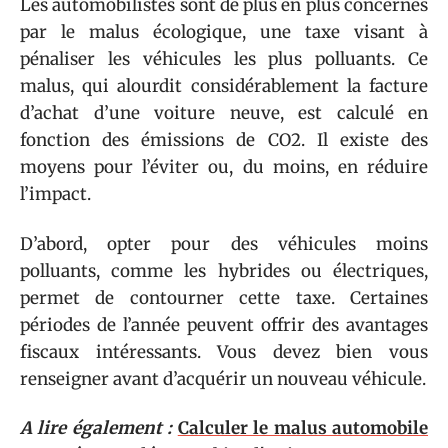
Les automobilistes sont de plus en plus concernés
par le malus écologique, une taxe visant à
pénaliser les véhicules les plus polluants. Ce
malus, qui alourdit considérablement la facture
d’achat d’une voiture neuve, est calculé en
fonction des émissions de CO2. Il existe des
moyens pour l’éviter ou, du moins, en réduire
l’impact.
D’abord, opter pour des véhicules moins
polluants, comme les hybrides ou électriques,
permet de contourner cette taxe. Certaines
périodes de l’année peuvent offrir des avantages
fiscaux intéressants. Vous devez bien vous
renseigner avant d’acquérir un nouveau véhicule.
A lire également :
Calculer le malus automobile