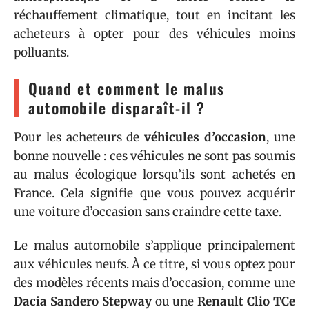
réchauffement climatique, tout en incitant les
acheteurs à opter pour des véhicules moins
polluants.
Quand et comment le malus
automobile disparaît-il ?
Pour les acheteurs de
véhicules d’occasion
, une
bonne nouvelle : ces véhicules ne sont pas soumis
au malus écologique lorsqu’ils sont achetés en
France. Cela signifie que vous pouvez acquérir
une voiture d’occasion sans craindre cette taxe.
Le malus automobile s’applique principalement
aux véhicules neufs. À ce titre, si vous optez pour
des modèles récents mais d’occasion, comme une
Dacia Sandero Stepway
ou une
Renault Clio TCe