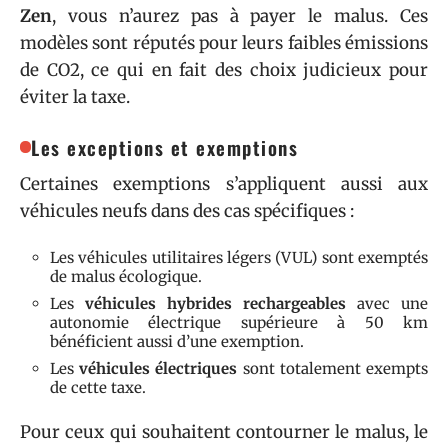
Zen
, vous n’aurez pas à payer le malus. Ces
modèles sont réputés pour leurs faibles émissions
de CO2, ce qui en fait des choix judicieux pour
éviter la taxe.
Les exceptions et exemptions
Certaines exemptions s’appliquent aussi aux
véhicules neufs dans des cas spécifiques :
Les véhicules utilitaires légers (VUL) sont exemptés
de malus écologique.
Les
véhicules hybrides rechargeables
avec une
autonomie électrique supérieure à 50 km
bénéficient aussi d’une exemption.
Les
véhicules électriques
sont totalement exempts
de cette taxe.
Pour ceux qui souhaitent contourner le malus, le