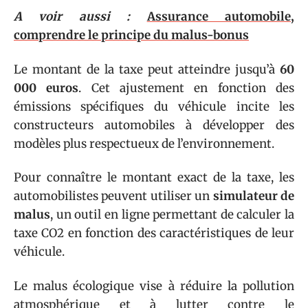
A voir aussi :
Assurance automobile,
comprendre le principe du malus-bonus
Le montant de la taxe peut atteindre jusqu’à
60
000 euros
. Cet ajustement en fonction des
émissions spécifiques du véhicule incite les
constructeurs automobiles à développer des
modèles plus respectueux de l’environnement.
Pour connaître le montant exact de la taxe, les
automobilistes peuvent utiliser un
simulateur de
malus
, un outil en ligne permettant de calculer la
taxe CO2 en fonction des caractéristiques de leur
véhicule.
Le malus écologique vise à réduire la pollution
atmosphérique et à lutter contre le