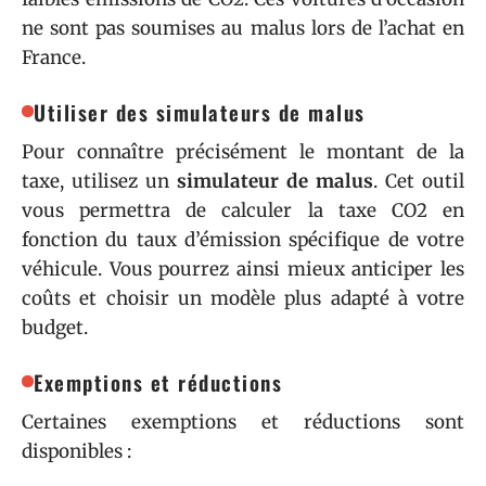
ne sont pas soumises au malus lors de l’achat en
France.
Utiliser des simulateurs de malus
Pour connaître précisément le montant de la
taxe, utilisez un
simulateur de malus
. Cet outil
vous permettra de calculer la taxe CO2 en
fonction du taux d’émission spécifique de votre
véhicule. Vous pourrez ainsi mieux anticiper les
coûts et choisir un modèle plus adapté à votre
budget.
Exemptions et réductions
Certaines exemptions et réductions sont
disponibles :