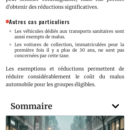
d’obtenir des réductions significatives.
Autres cas particuliers
Les véhicules dédiés aux transports sanitaires sont
aussi exempts de malus.
Les voitures de collection, immatriculées pour la
première fois il y a plus de 30 ans, ne sont pas
concernées par cette taxe.
Les exemptions et réductions permettent de
réduire considérablement le coût du malus
automobile pour les groupes éligibles.
Sommaire