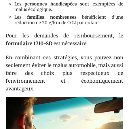
Les
personnes handicapées
sont exemptées de
malus écologique.
Les
familles nombreuses
bénéficient d’une
réduction de 20 g/km de CO2 par enfant.
Pour les demandes de remboursement, le
formulaire 1710-SD
est nécessaire.
En combinant ces stratégies, vous pouvez non
seulement éviter le malus automobile, mais aussi
faire des choix plus respectueux de
l’environnement et économiquement
avantageux.